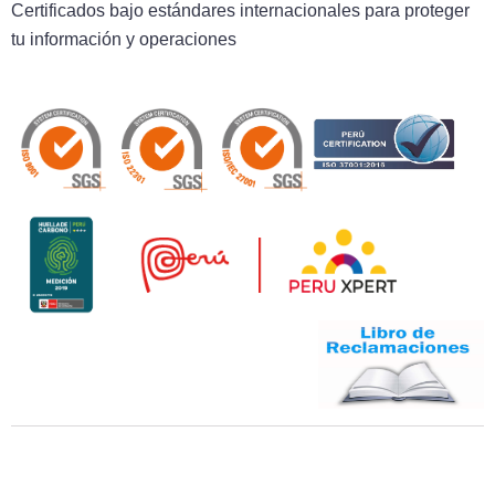
Certificados bajo estándares internacionales para proteger
tu información y operaciones