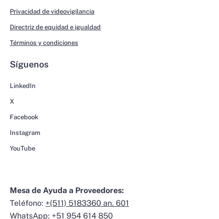
Privacidad de videovigilancia
Directriz de equidad e igualdad
Términos y condiciones
Síguenos
LinkedIn
X
Facebook
Instagram
YouTube
Mesa de Ayuda a Proveedores:
Teléfono:
+(511) 5183360 an. 601
WhatsApp:
+51 954 614 850