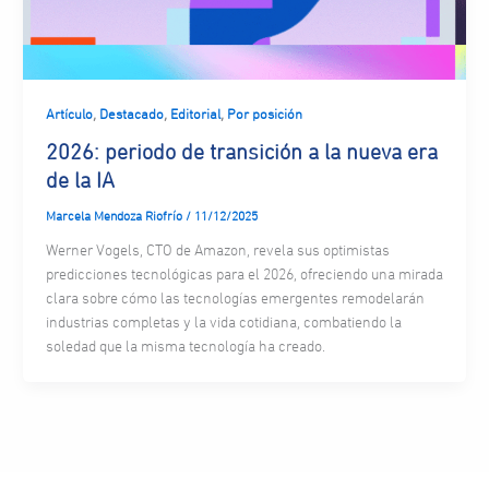
,
,
,
Artículo
Destacado
Editorial
Por posición
2026: periodo de transición a la nueva era
de la IA
Marcela Mendoza Riofrío
/
11/12/2025
Werner Vogels, CTO de Amazon, revela sus optimistas
predicciones tecnológicas para el 2026, ofreciendo una mirada
clara sobre cómo las tecnologías emergentes remodelarán
industrias completas y la vida cotidiana, combatiendo la
soledad que la misma tecnología ha creado.