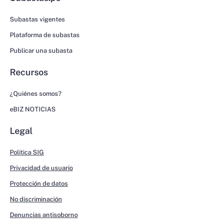
Subastas vigentes
Plataforma de subastas
Publicar una subasta
Recursos
¿Quiénes somos?
eBIZ NOTICIAS
Legal
Política SIG
Privacidad de usuario
Protección de datos
No discriminación
Denuncias antisoborno