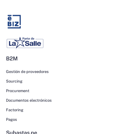
B2M
Gestión de proveedores
Sourcing
Procurement
Documentos electrónicos
Factoring
Pagos
Subastas.pe