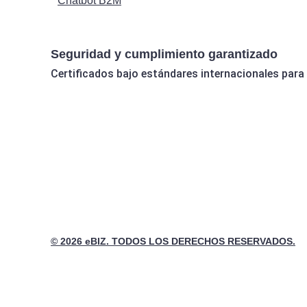
Chatbot B2M
Seguridad y cumplimiento garantizado
Certificados bajo estándares internacionales para
© 2026 eBIZ. TODOS LOS DERECHOS RESERVADOS.