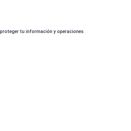
 proteger tu información y operaciones