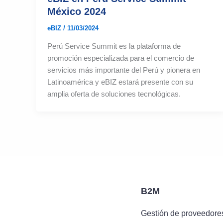
México 2024
eBIZ
/
11/03/2024
Perú Service Summit es la plataforma de
promoción especializada para el comercio de
servicios más importante del Perú y pionera en
Latinoamérica y eBIZ estará presente con su
amplia oferta de soluciones tecnológicas.
B2M
Gestión de proveedore