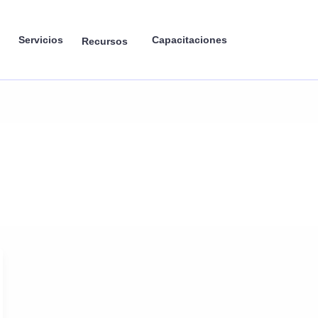
Servicios
Capacitaciones
Recursos