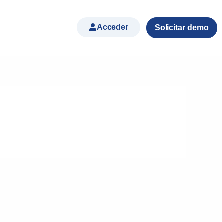
Acceder
Solicitar demo