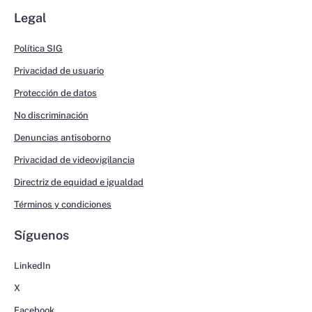
Legal
Política SIG
Privacidad de usuario
Protección de datos
No discriminación
Denuncias antisoborno
Privacidad de videovigilancia
Directriz de equidad e igualdad
Términos y condiciones
Síguenos
LinkedIn
X
Facebook