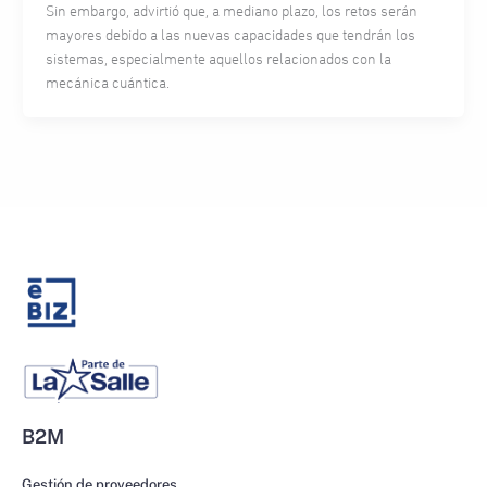
Sin embargo, advirtió que, a mediano plazo, los retos serán
mayores debido a las nuevas capacidades que tendrán los
sistemas, especialmente aquellos relacionados con la
mecánica cuántica.
B2M
Gestión de proveedores