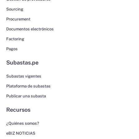
Sourcing
Procurement
Documentos electrónicos
Factoring
Pagos
Subastas.pe
Subastas vigentes
Plataforma de subastas
Publicar una subasta
Recursos
¿Quiénes somos?
eBIZ NOTICIAS