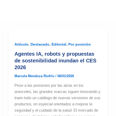
,
,
,
Artículo
Destacado
Editorial
Por posición
Agentes IA, robots y propuestas
de sostenibilidad inundan el CES
2026
Marcela Mendoza Riofrío
/
06/01/2026
Pese a las presiones por las alzas en los
aranceles, las grandes marcas siguen innovando y
traen todo un catálogo de nuevas versiones de sus
productos, en especial orientados a mejorar la
seguridad y el cuidado de la salud. El mercado de