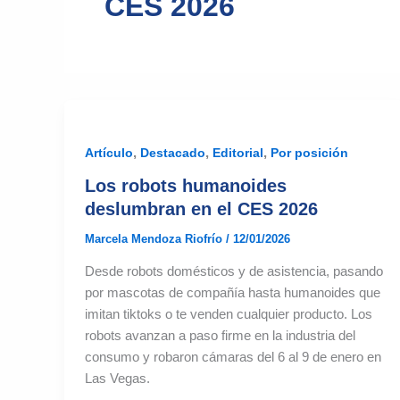
CES 2026
,
,
,
Artículo
Destacado
Editorial
Por posición
Los robots humanoides
deslumbran en el CES 2026
Marcela Mendoza Riofrío
/
12/01/2026
Desde robots domésticos y de asistencia, pasando
por mascotas de compañía hasta humanoides que
imitan tiktoks o te venden cualquier producto. Los
robots avanzan a paso firme en la industria del
consumo y robaron cámaras del 6 al 9 de enero en
Las Vegas.