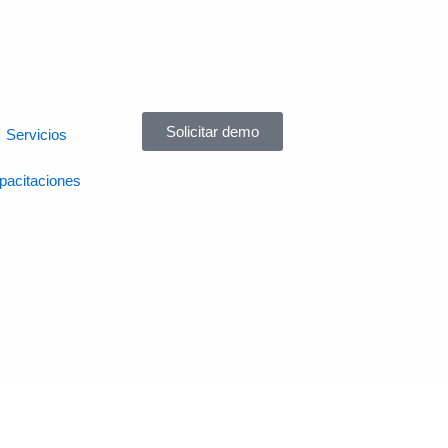
Solicitar demo
Servicios
pacitaciones