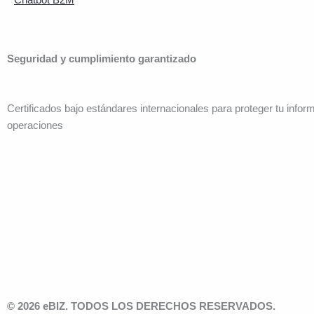
Seguridad y cumplimiento garantizado
Certificados bajo estándares internacionales para proteger tu infor
operaciones
© 2026 eBIZ. TODOS LOS DERECHOS RESERVADOS.