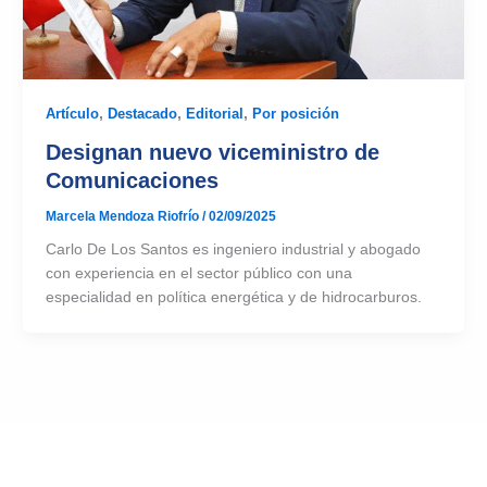
Artículo
,
Destacado
,
Editorial
,
Por posición
Designan nuevo viceministro de
Comunicaciones
Marcela Mendoza Riofrío
/
02/09/2025
Carlo De Los Santos es ingeniero industrial y abogado
con experiencia en el sector público con una
especialidad en política energética y de hidrocarburos.