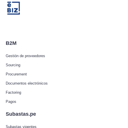
B2M
Gestión de proveedores
Sourcing
Procurement
Documentos electrónicos
Factoring
Pagos
Subastas.pe
Subastas vigentes