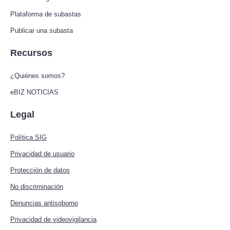
Plataforma de subastas
Publicar una subasta
Recursos
¿Quiénes somos?
eBIZ NOTICIAS
Legal
Política SIG
Privacidad de usuario
Protección de datos
No discriminación
Denuncias antisoborno
Privacidad de videovigilancia