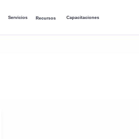
Servicios
Capacitaciones
Recursos