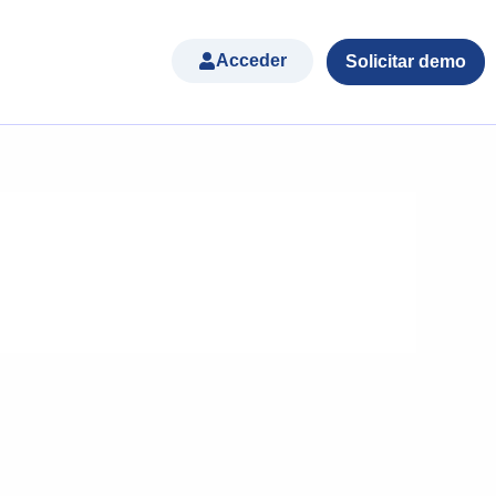
Acceder
Solicitar demo