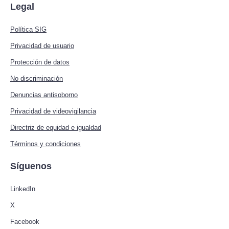
Legal
Política SIG
Privacidad de usuario
Protección de datos
No discriminación
Denuncias antisoborno
Privacidad de videovigilancia
Directriz de equidad e igualdad
Términos y condiciones
Síguenos
LinkedIn
X
Facebook