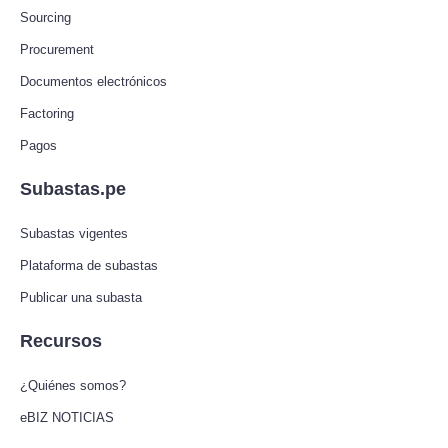
Sourcing
Procurement
Documentos electrónicos
Factoring
Pagos
Subastas.pe
Subastas vigentes
Plataforma de subastas
Publicar una subasta
Recursos
¿Quiénes somos?
eBIZ NOTICIAS