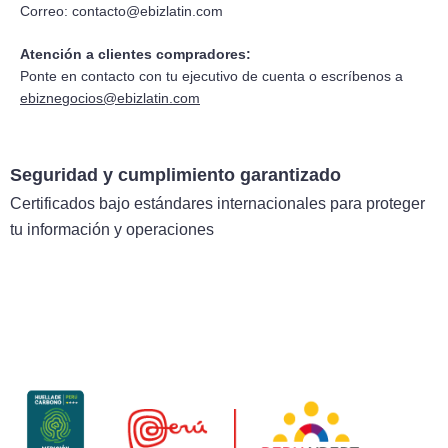
Correo:
contacto@ebizlatin.com
Atención a clientes compradores:
Ponte en contacto con tu ejecutivo de cuenta o escríbenos a
ebiznegocios@ebizlatin.com
Seguridad y cumplimiento garantizado
Certificados bajo estándares internacionales para proteger
tu información y operaciones