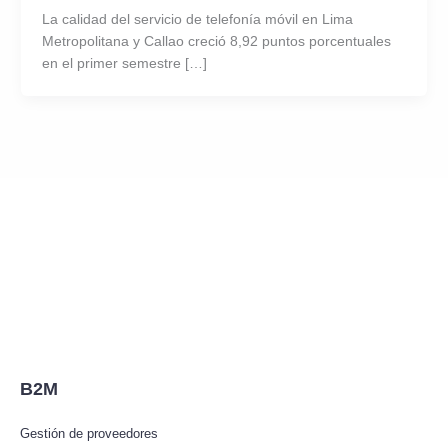
La calidad del servicio de telefonía móvil en Lima
Metropolitana y Callao creció 8,92 puntos porcentuales
en el primer semestre […]
B2M
Gestión de proveedores