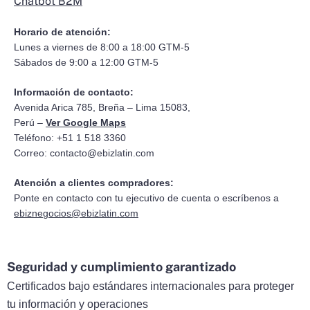
Chatbot B2M
Horario de atención:
Lunes a viernes de 8:00 a 18:00 GTM-5
Sábados de 9:00 a 12:00 GTM-5
Información de contacto:
Avenida Arica 785, Breña – Lima 15083,
Perú –
Ver Google Maps
Teléfono: +51 1 518 3360
Correo:
contacto@ebizlatin.com
Atención a clientes compradores:
Ponte en contacto con tu ejecutivo de cuenta o escríbenos a
ebiznegocios@ebizlatin.com
Seguridad y cumplimiento garantizado
Certificados bajo estándares internacionales para proteger
tu información y operaciones