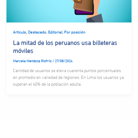
,
,
,
Artículo
Destacado
Editorial
Por posición
La mitad de los peruanos usa billeteras
móviles
Marcela Mendoza Riofrío
/
27/08/2024
Cantidad de usuarios se eleva cuarenta puntos porcentuales
en promedio en variedad de regiones. En Lima los usuarios ya
superan el 60% de la población adulta.