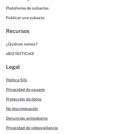
Plataforma de subastas
Publicar una subasta
Recursos
¿Quiénes somos?
eBIZ NOTICIAS
Legal
Política SIG
Privacidad de usuario
Protección de datos
No discriminación
Denuncias antisoborno
Privacidad de videovigilancia