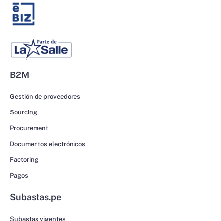
B2M
Gestión de proveedores
Sourcing
Procurement
Documentos electrónicos
Factoring
Pagos
Subastas.pe
Subastas vigentes