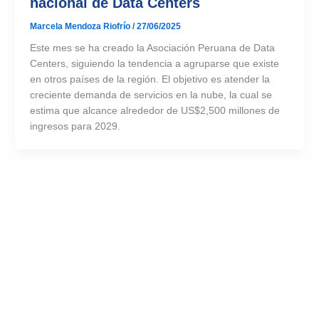
nacional de Data Centers
Marcela Mendoza Riofrío
/
27/06/2025
Este mes se ha creado la Asociación Peruana de Data
Centers, siguiendo la tendencia a agruparse que existe
en otros países de la región. El objetivo es atender la
creciente demanda de servicios en la nube, la cual se
estima que alcance alrededor de US$2,500 millones de
ingresos para 2029.