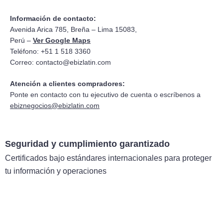
Información de contacto:
Avenida Arica 785, Breña – Lima 15083,
Perú –
Ver Google Maps
Teléfono: +51 1 518 3360
Correo:
contacto@ebizlatin.com
Atención a clientes compradores:
Ponte en contacto con tu ejecutivo de cuenta o escríbenos a
ebiznegocios@ebizlatin.com
Seguridad y cumplimiento garantizado
Certificados bajo estándares internacionales para proteger
tu información y operaciones