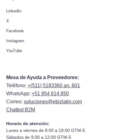
LinkedIn
X
Facebook
Instagram
YouTube
Mesa de Ayuda a Proveedores:
Teléfono:
+(511) 5183360 an. 601
WhatsApp:
+51 954 614 850
Correo:
soluciones@ebizlatin.com
Chatbot B2M
Horario de atención:
Lunes a viernes de 8:00 a 18:00 GTM-5
Sábados de 9:00 a 12:00 GTM-5