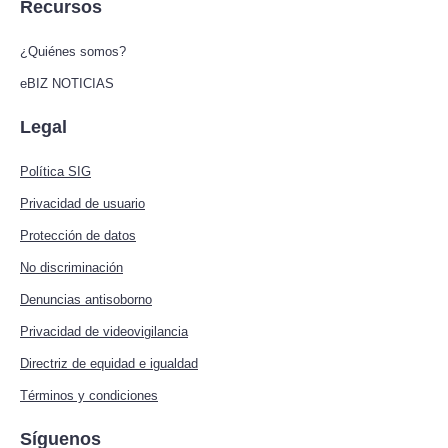
Recursos
¿Quiénes somos?
eBIZ NOTICIAS
Legal
Política SIG
Privacidad de usuario
Protección de datos
No discriminación
Denuncias antisoborno
Privacidad de videovigilancia
Directriz de equidad e igualdad
Términos y condiciones
Síguenos