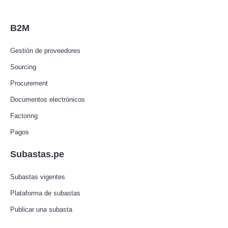
B2M
Gestión de proveedores
Sourcing
Procurement
Documentos electrónicos
Factoring
Pagos
Subastas.pe
Subastas vigentes
Plataforma de subastas
Publicar una subasta