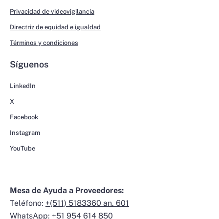
Privacidad de videovigilancia
Directriz de equidad e igualdad
Términos y condiciones
Síguenos
LinkedIn
X
Facebook
Instagram
YouTube
Mesa de Ayuda a Proveedores:
Teléfono:
+(511) 5183360 an. 601
WhatsApp:
+51 954 614 850