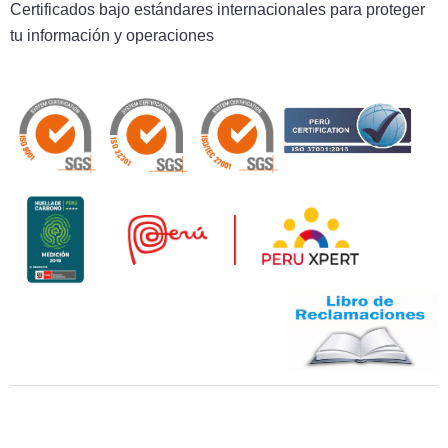
Certificados bajo estándares internacionales para proteger
tu información y operaciones