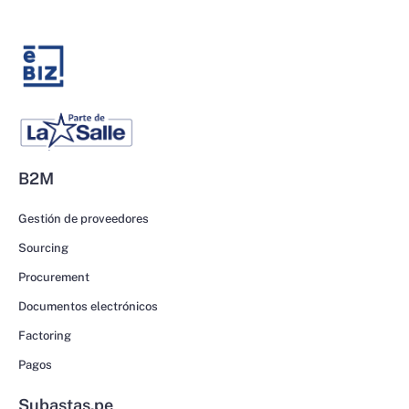
B2M
Gestión de proveedores
Sourcing
Procurement
Documentos electrónicos
Factoring
Pagos
Subastas.pe