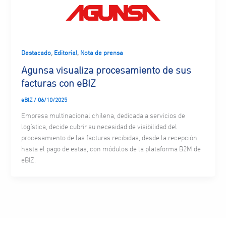
,
,
Destacado
Editorial
Nota de prensa
Agunsa visualiza procesamiento de sus
facturas con eBIZ
eBIZ
/
06/10/2025
Empresa multinacional chilena, dedicada a servicios de
logística, decide cubrir su necesidad de visibilidad del
procesamiento de las facturas recibidas, desde la recepción
hasta el pago de estas, con módulos de la plataforma B2M de
eBIZ.