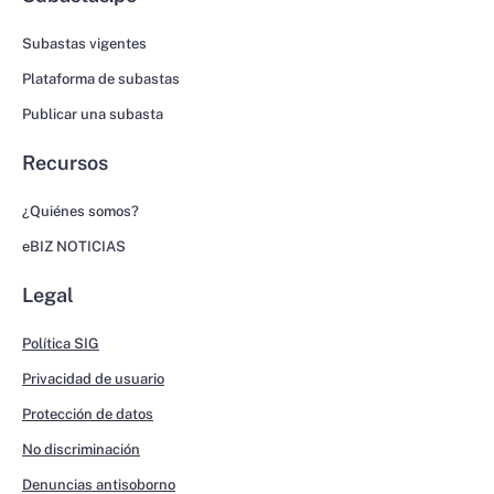
Subastas vigentes
Plataforma de subastas
Publicar una subasta
Recursos
¿Quiénes somos?
eBIZ NOTICIAS
Legal
Política SIG
Privacidad de usuario
Protección de datos
No discriminación
Denuncias antisoborno