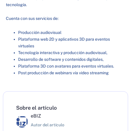
tecnología.
Cuenta con sus servicios de:
Producción audiovisual
Plataforma web 2D y aplicativos 3D para eventos
virtuales
Tecnología interactiva y producción audiovisual,
Desarrollo de software y contenidos digitales,
Plataforma 3D con avatares para eventos virtuales.
Post producción de webinars vía video streaming
Sobre el artículo
eBIZ
Autor del artículo