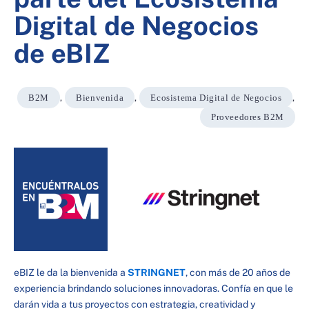
Digital de Negocios
de eBIZ
B2M
,
Bienvenida
,
Ecosistema Digital de Negocios
,
Proveedores B2M
eBIZ le da la bienvenida a
STRINGNET
, con más de 20 años de
experiencia brindando soluciones innovadoras. Confía en que le
darán vida a tus proyectos con estrategia, creatividad y