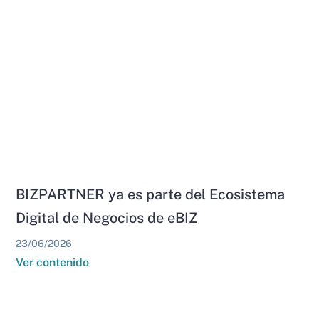
BIZPARTNER ya es parte del Ecosistema
Digital de Negocios de eBIZ
23/06/2026
Ver contenido