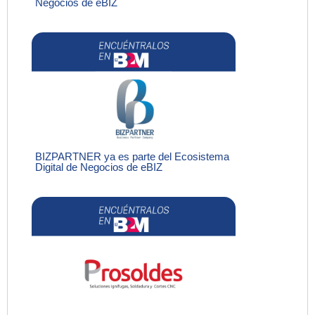
Negocios de eBIZ
BIZPARTNER ya es parte del Ecosistema
Digital de Negocios de eBIZ