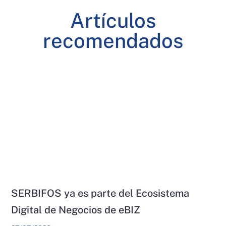
Artículos
recomendados
SERBIFOS ya es parte del Ecosistema
Digital de Negocios de eBIZ