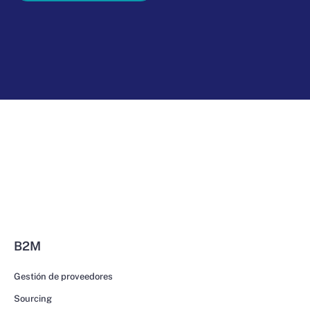
B2M
Gestión de proveedores
Sourcing