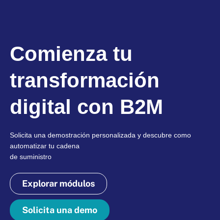
Comienza tu
transformación
digital con B2M
Solicita una demostración personalizada y descubre como
automatizar tu cadena
de suministro
Explorar módulos
Solicita una demo