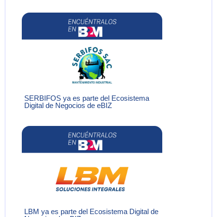
SERBIFOS ya es parte del Ecosistema
Digital de Negocios de eBIZ
LBM ya es parte del Ecosistema Digital de