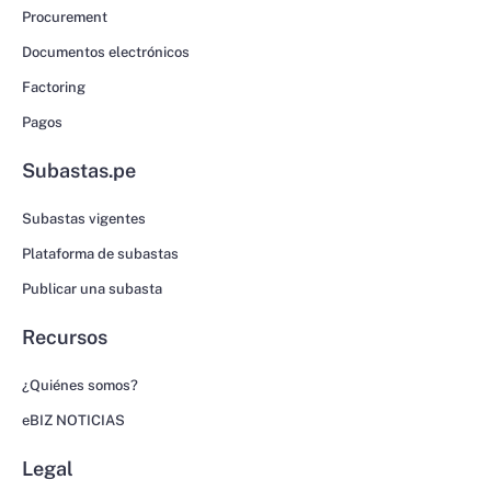
Procurement
Documentos electrónicos
Factoring
Pagos
Subastas.pe
Subastas vigentes
Plataforma de subastas
Publicar una subasta
Recursos
¿Quiénes somos?
eBIZ NOTICIAS
Legal