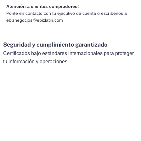
Atención a clientes compradores:
Ponte en contacto con tu ejecutivo de cuenta o escríbenos a
ebiznegocios@ebizlatin.com
Seguridad y cumplimiento garantizado
Certificados bajo estándares internacionales para proteger
tu información y operaciones