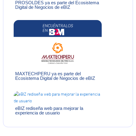
PROSOLDES ya es parte del Ecosistema
Digital de Negocios de eBIZ
MAXTECHPERU ya es parte del
Ecosistema Digital de Negocios de eBIZ
eBIZ rediseña web para mejorar la
experiencia de usuario