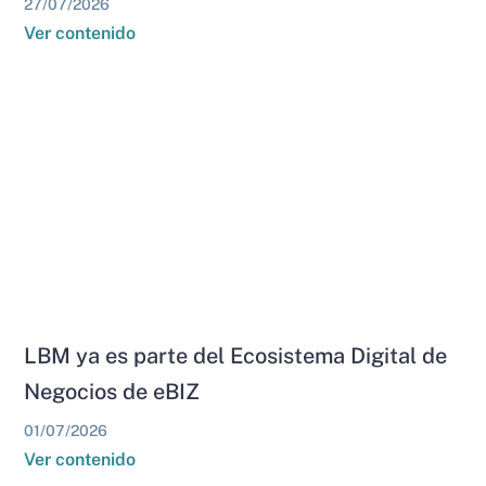
27/07/2026
Ver contenido
LBM ya es parte del Ecosistema Digital de
Negocios de eBIZ
01/07/2026
Ver contenido