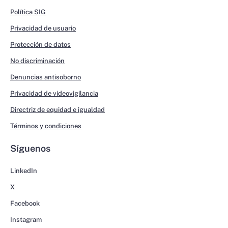
Política SIG
Privacidad de usuario
Protección de datos
No discriminación
Denuncias antisoborno
Privacidad de videovigilancia
Directriz de equidad e igualdad
Términos y condiciones
Síguenos
LinkedIn
X
Facebook
Instagram