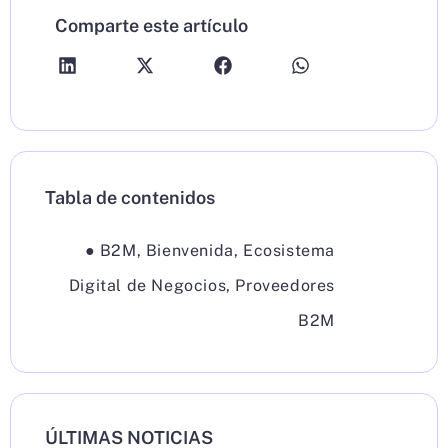
Comparte este artículo
Tabla de contenidos
●
B2M
,
Bienvenida
,
Ecosistema
Digital de Negocios
,
Proveedores
B2M
ÚLTIMAS NOTICIAS