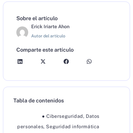
Sobre el artículo
Erick Iriarte Ahon
Autor del artículo
Comparte este artículo
Tabla de contenidos
●
Ciberseguridad
,
Datos
personales
,
Seguridad informática