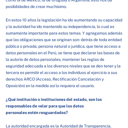
posibilidades de crear muchísimo.
En estos 10 años la legislación ha ido aumentando su capacidad
y la autoridad ha ido mantenido su independencia, lo cual es
sumamente importante para estos temas. Y agregamos además
que las obligaciones que se originan son: detrás de toda entidad
pública o privada, persona natural o jurídica, que tiene acceso a
datos personales en el Perú, se tiene que declarar las bases de
la autoría de datos personales, mantener las reglas de
seguridad adecuada a los diversos niveles que se den tener y la
tercera es permitir el acceso a los individuos al ejercicio a sus
derechos ARCO (Acceso, Rectificación Cancelación y
Oposición) en la medida así lo requiera el usuario.
¿Qué institución o instituciones del estado, son los
responsables de velar para que los datos
personales estén resguardados?
La autoridad encargada es la Autoridad de Transparencia,