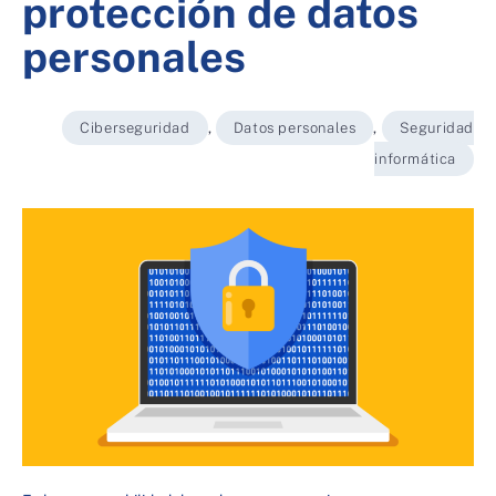
protección de datos
personales
Ciberseguridad
,
Datos personales
,
Seguridad
informática