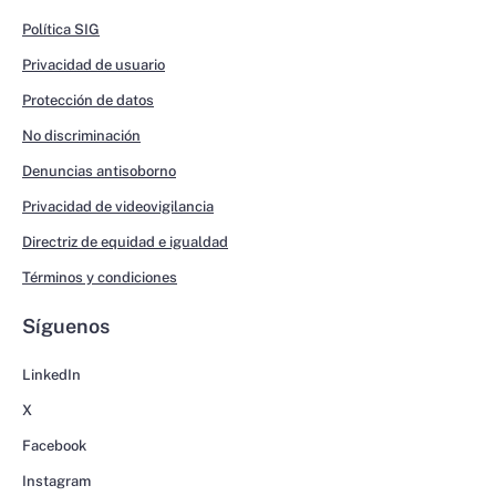
Política SIG
Privacidad de usuario
Protección de datos
No discriminación
Denuncias antisoborno
Privacidad de videovigilancia
Directriz de equidad e igualdad
Términos y condiciones
Síguenos
LinkedIn
X
Facebook
Instagram