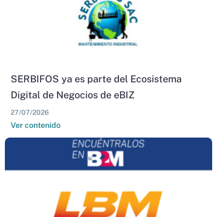
SERBIFOS ya es parte del Ecosistema
Digital de Negocios de eBIZ
27/07/2026
Ver contenido