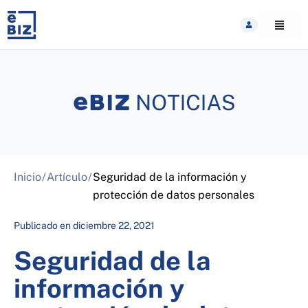
Skip
to
content
Inicio
/
Artículo
/
Seguridad de la información y
protección de datos personales
Publicado en
diciembre 22, 2021
Seguridad de la
información y