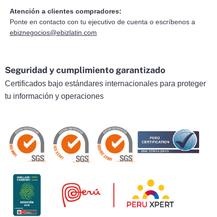
Atención a clientes compradores:
Ponte en contacto con tu ejecutivo de cuenta o escríbenos a
ebiznegocios@ebizlatin.com
Seguridad y cumplimiento garantizado
Certificados bajo estándares internacionales para proteger
tu información y operaciones