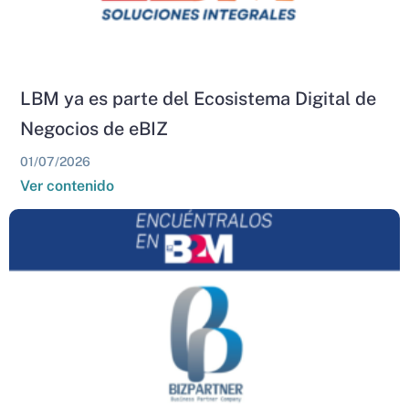
LBM ya es parte del Ecosistema Digital de
Negocios de eBIZ
01/07/2026
Ver contenido