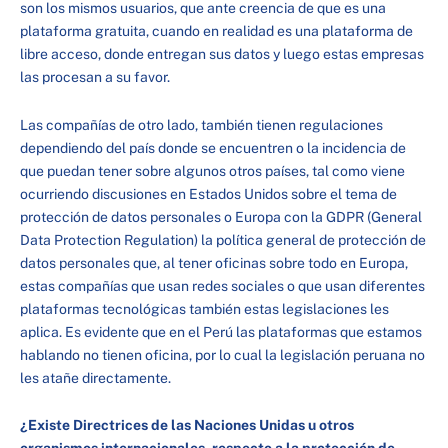
son los mismos usuarios, que ante creencia de que es una
plataforma gratuita, cuando en realidad es una plataforma de
libre acceso, donde entregan sus datos y luego estas empresas
las procesan a su favor.
Las compañías de otro lado, también tienen regulaciones
dependiendo del país donde se encuentren o la incidencia de
que puedan tener sobre algunos otros países, tal como viene
ocurriendo discusiones en Estados Unidos sobre el tema de
protección de datos personales o Europa con la GDPR (General
Data Protection Regulation) la política general de protección de
datos personales que, al tener oficinas sobre todo en Europa,
estas compañías que usan redes sociales o que usan diferentes
plataformas tecnológicas también estas legislaciones les
aplica. Es evidente que en el Perú las plataformas que estamos
hablando no tienen oficina, por lo cual la legislación peruana no
les atañe directamente.
¿Existe Directrices de las Naciones Unidas u otros