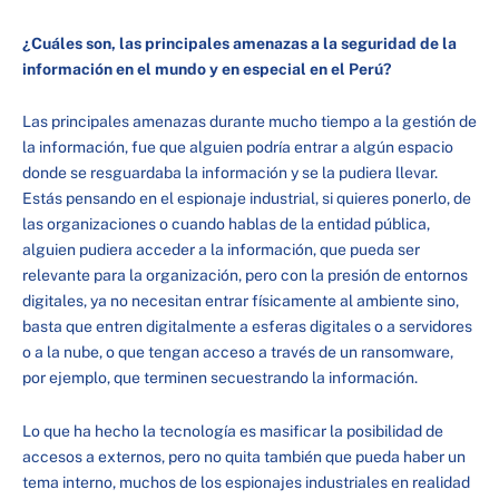
¿Cuáles son, las principales amenazas a la seguridad de la
información en el mundo y en especial en el Perú?
Las principales amenazas durante mucho tiempo a la gestión de
la información, fue que alguien podría entrar a algún espacio
donde se resguardaba la información y se la pudiera llevar.
Estás pensando en el espionaje industrial, si quieres ponerlo, de
las organizaciones o cuando hablas de la entidad pública,
alguien pudiera acceder a la información, que pueda ser
relevante para la organización, pero con la presión de entornos
digitales, ya no necesitan entrar físicamente al ambiente sino,
basta que entren digitalmente a esferas digitales o a servidores
o a la nube, o que tengan acceso a través de un ransomware,
por ejemplo, que terminen secuestrando la información.
Lo que ha hecho la tecnología es masificar la posibilidad de
accesos a externos, pero no quita también que pueda haber un
tema interno, muchos de los espionajes industriales en realidad