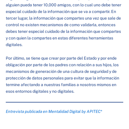
alguien pueda tener 10,000 amigos, con lo cual uno debe tener
especial cuidado de la información que se va a compartir. En
tercer lugar, la información que compartes una vez que sale de
control no existen mecanismos de como validarla, entonces
debes tener especial cuidado de la información que compartes
y con quien la compartes en estas diferentes herramientas
digitales.
Por último, se tiene que crear por parte del Estado y por ende
obligación por parte de los padres con relación a sus hijos, los
mecanismos de generación de una cultura de seguridad y de
protección de datos personales para evitar que la información
termine afectando a nuestras familias a nosotros mismos en
esos entornos digitales y no digitales.
Entrevista publicada en Mentalidad Digital by APITEC*