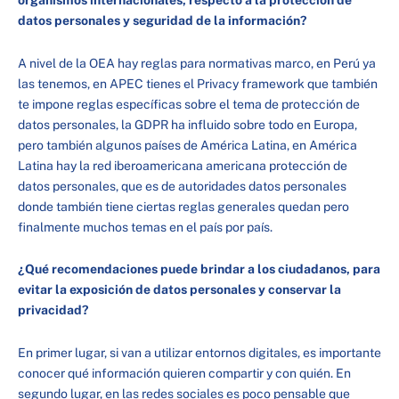
organismos internacionales, respecto a la protección de
datos personales y seguridad de la información?
A nivel de la OEA hay reglas para normativas marco, en Perú ya
las tenemos, en APEC tienes el Privacy framework que también
te impone reglas específicas sobre el tema de protección de
datos personales, la GDPR ha influido sobre todo en Europa,
pero también algunos países de América Latina, en América
Latina hay la red iberoamericana americana protección de
datos personales, que es de autoridades datos personales
donde también tiene ciertas reglas generales quedan pero
finalmente muchos temas en el país por país.
¿Qué recomendaciones puede brindar a los ciudadanos, para
evitar la exposición de datos personales y conservar la
privacidad?
En primer lugar, si van a utilizar entornos digitales, es importante
conocer qué información quieren compartir y con quién. En
segundo lugar, en las redes sociales es poco pensable que