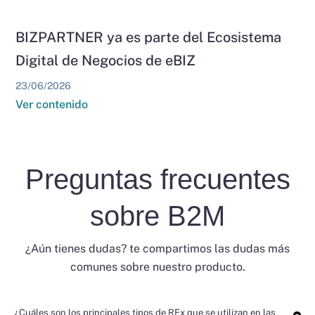
BIZPARTNER ya es parte del Ecosistema
Digital de Negocios de eBIZ
23/06/2026
Ver contenido
Preguntas frecuentes
sobre B2M
¿Aún tienes dudas? te compartimos las dudas más
comunes sobre nuestro producto.
¿Cuáles son los principales tipos de RFx que se utilizan en las