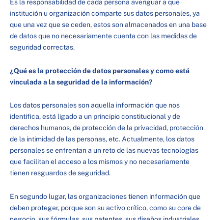
Es la responsabilidad de cada persona averiguar a que
institución u organización comparte sus datos personales, ya
que una vez que se ceden, estos son almacenados en una base
de datos que no necesariamente cuenta con las medidas de
seguridad correctas.
¿Qué es la protección de datos personales y como está
vinculada a la seguridad de la información?
Los datos personales son aquella información que nos
identifica, está ligado a un principio constitucional y de
derechos humanos, de protección de la privacidad, protección
de la intimidad de las personas, etc. Actualmente, los datos
personales se enfrentan a un reto de las nuevas tecnologías
que facilitan el acceso a los mismos y no necesariamente
tienen resguardos de seguridad.
En segundo lugar, las organizaciones tienen información que
deben proteger, porque son su activo crítico, como su core de
negocio, sus fórmulas, sus patentes, sus diseños industriales,