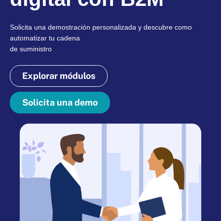
Solicita una demostración personalizada y descubre como
automatizar tu cadena
de suministro
Explorar módulos
Solicita una demo