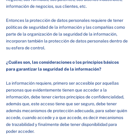
información de negocios, sus clientes, etc.
Entonces la protección de datos personales requiere de tener
políticas de seguridad de la información y las compañías como
parte de la organización de la seguridad de la información,
incorporan también la protección de datos personales dentro de
su esfera de control.
¿Cuáles son, las consideraciones o los principios básicos
para garantizar la seguridad de la información?
La información requiere, primero ser accesible por aquellas
personas que evidentemente tienen que acceder a la
información, debe tener ciertos principios de confidencialidad,
además que, este acceso tiene que ser seguro, debe tener
además mecanismos de protección adecuada, para saber quién
accede, cuando accede y a que accede, es decir mecanismos
de trazabilidad y finalmente debe tener disponibilidad para
poder acceder.