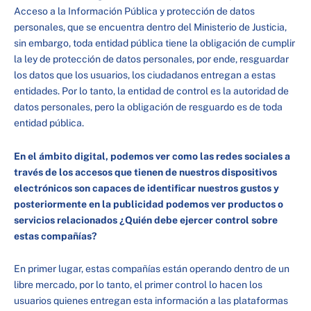
Acceso a la Información Pública y protección de datos
personales, que se encuentra dentro del Ministerio de Justicia,
sin embargo, toda entidad pública tiene la obligación de cumplir
la ley de protección de datos personales, por ende, resguardar
los datos que los usuarios, los ciudadanos entregan a estas
entidades. Por lo tanto, la entidad de control es la autoridad de
datos personales, pero la obligación de resguardo es de toda
entidad pública.
En el ámbito digital, podemos ver como las redes sociales a
través de los accesos que tienen de nuestros dispositivos
electrónicos son capaces de identificar nuestros gustos y
posteriormente en la publicidad podemos ver productos o
servicios relacionados ¿Quién debe ejercer control sobre
estas compañías?
En primer lugar, estas compañías están operando dentro de un
libre mercado, por lo tanto, el primer control lo hacen los
usuarios quienes entregan esta información a las plataformas