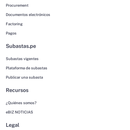
Procurement
Documentos electrónicos
Factoring
Pagos
Subastas.pe
Subastas vigentes
Plataforma de subastas
Publicar una subasta
Recursos
¿Quiénes somos?
eBIZ NOTICIAS
Legal