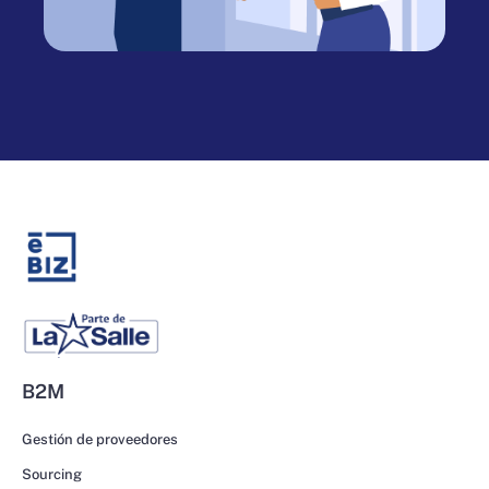
B2M
Gestión de proveedores
Sourcing