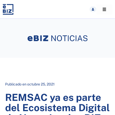
Skip
to
content
Publicado en
octubre 25, 2021
REMSAC ya es parte
del Ecosistema Digital