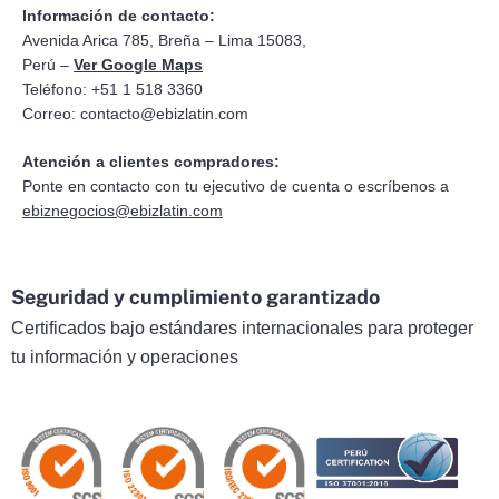
Información de contacto:
Avenida Arica 785, Breña – Lima 15083,
Perú –
Ver Google Maps
Teléfono: +51 1 518 3360
Correo:
contacto@ebizlatin.com
Atención a clientes compradores:
Ponte en contacto con tu ejecutivo de cuenta o escríbenos a
ebiznegocios@ebizlatin.com
Seguridad y cumplimiento garantizado
Certificados bajo estándares internacionales para proteger
tu información y operaciones