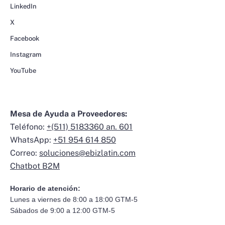
LinkedIn
X
Facebook
Instagram
YouTube
Mesa de Ayuda a Proveedores:
Teléfono:
+(511) 5183360 an. 601
WhatsApp:
+51 954 614 850
Correo:
soluciones@ebizlatin.com
Chatbot B2M
Horario de atención:
Lunes a viernes de 8:00 a 18:00 GTM-5
Sábados de 9:00 a 12:00 GTM-5