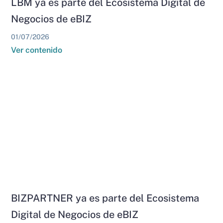
LBM ya es parte del Ecosistema Digital de
Negocios de eBIZ
01/07/2026
Ver contenido
BIZPARTNER ya es parte del Ecosistema
Digital de Negocios de eBIZ