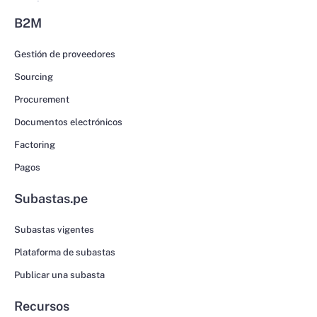
B2M
Gestión de proveedores
Sourcing
Procurement
Documentos electrónicos
Factoring
Pagos
Subastas.pe
Subastas vigentes
Plataforma de subastas
Publicar una subasta
Recursos