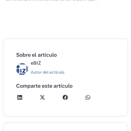
Sobre el artículo
eBIZ
Autor del artículo
Comparte este artículo