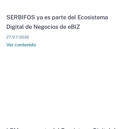
SERBIFOS ya es parte del Ecosistema
Digital de Negocios de eBIZ
27/07/2026
Ver contenido