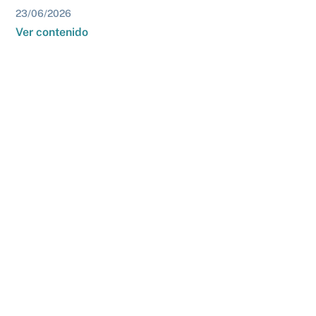
23/06/2026
Ver contenido