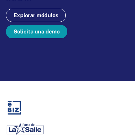
Explorar módulos
Solicita una demo