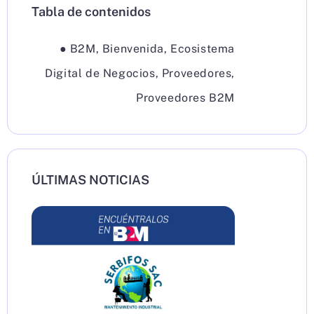
Tabla de contenidos
●
B2M
,
Bienvenida
,
Ecosistema
Digital de Negocios
,
Proveedores
,
Proveedores B2M
ÚLTIMAS NOTICIAS