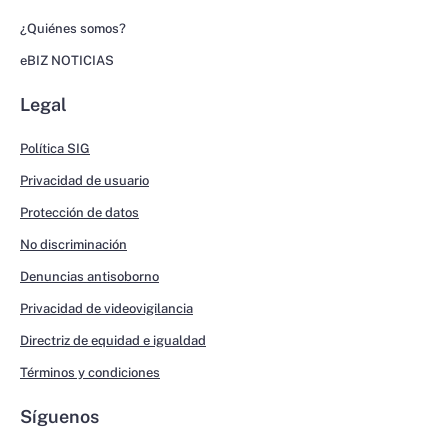
¿Quiénes somos?
eBIZ NOTICIAS
Legal
Política SIG
Privacidad de usuario
Protección de datos
No discriminación
Denuncias antisoborno
Privacidad de videovigilancia
Directriz de equidad e igualdad
Términos y condiciones
Síguenos