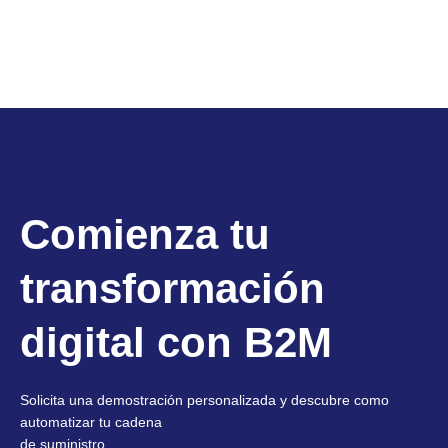
Comienza tu
transformación
digital con B2M
Solicita una demostración personalizada y descubre como
automatizar tu cadena
de suministro