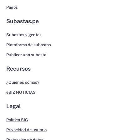
Pagos
Subastas.pe
Subastas vigentes
Plataforma de subastas
Publicar una subasta
Recursos
¿Quiénes somos?
eBIZ NOTICIAS
Legal
Política SIG
Privacidad de usuario
Protección de datos