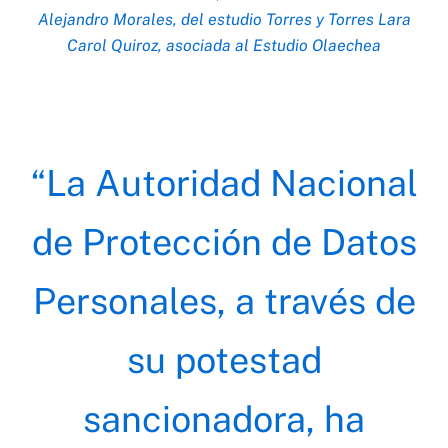
Alejandro Morales,
del estudio Torres y Torres Lara
Carol Quiroz, asociada al Estudio Olaechea
“La Autoridad Nacional
de Protección de Datos
Personales, a través de
su potestad
sancionadora, ha