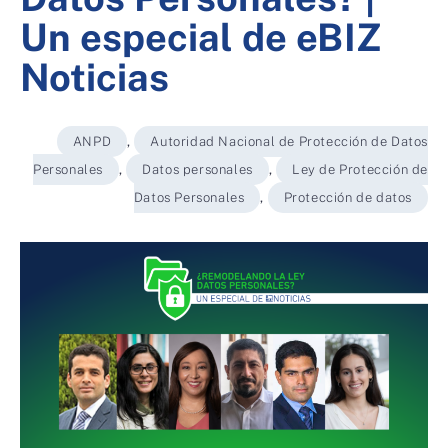
Un especial de eBIZ
Noticias
ANPD
,
Autoridad Nacional de Protección de Datos
Personales
,
Datos personales
,
Ley de Protección de
Datos Personales
,
Protección de datos