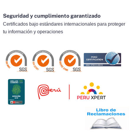
Seguridad y cumplimiento garantizado
Certificados bajo estándares internacionales para proteger
tu información y operaciones