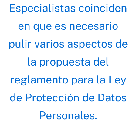
Especialistas coinciden
en que es necesario
pulir varios aspectos de
la propuesta del
reglamento para la Ley
de Protección de Datos
Personales.