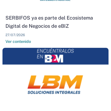
SERBIFOS ya es parte del Ecosistema
Digital de Negocios de eBIZ
27/07/2026
Ver contenido