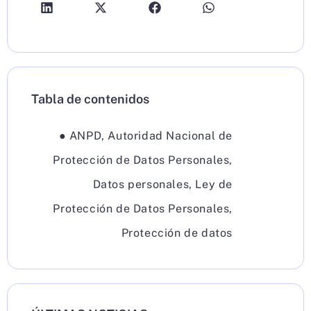
Tabla de contenidos
●
ANPD
,
Autoridad Nacional de
Protección de Datos Personales
,
Datos personales
,
Ley de
Protección de Datos Personales
,
Protección de datos