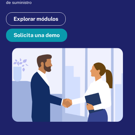
de suministro
Explorar módulos
Solicita una demo