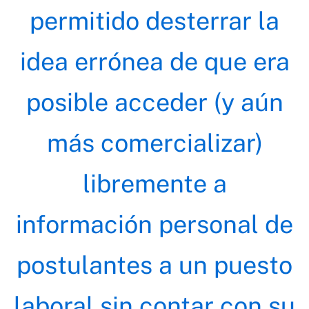
permitido desterrar la
idea errónea de que era
posible acceder (y aún
más comercializar)
libremente a
información personal de
postulantes a un puesto
laboral sin contar con su