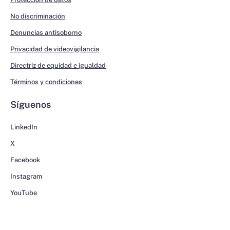
No discriminación
Denuncias antisoborno
Privacidad de videovigilancia
Directriz de equidad e igualdad
Términos y condiciones
Síguenos
LinkedIn
X
Facebook
Instagram
YouTube