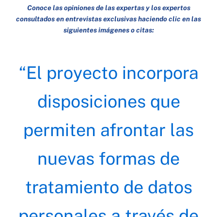
Conoce las opiniones de las expertas y los expertos
consultados en entrevistas exclusivas haciendo clic en las
siguientes imágenes o citas:
“El proyecto incorpora
disposiciones que
permiten afrontar las
nuevas formas de
tratamiento de datos
personales a través de