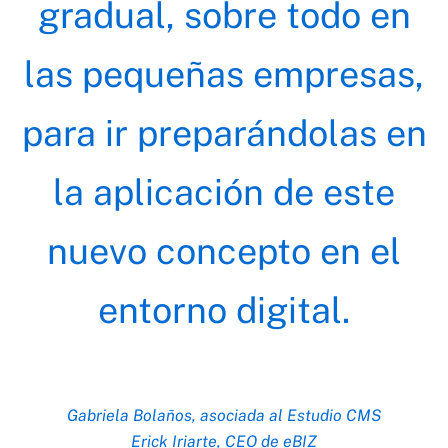
gradual, sobre todo en
las pequeñas empresas,
para ir preparándolas en
la aplicación de este
nuevo concepto en el
entorno digital.
Gabriela Bolaños,
asociada al Estudio CMS
Erick Iriarte, CEO de eBIZ