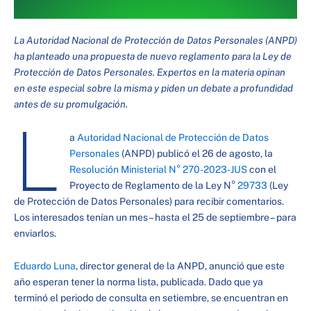
La Autoridad Nacional de Protección de Datos Personales (ANPD)
ha planteado una propuesta de nuevo reglamento para la Ley de
Protección de Datos Personales. Expertos en la materia opinan
en este especial sobre la misma y piden un debate a profundidad
antes de su promulgación.
L
a
Autoridad Nacional de Protección de Datos
Personales
(ANPD) publicó el 26 de agosto, la
Resolución Ministerial N° 270-2023-JUS
con el
Proyecto de Reglamento de la Ley N°
29733
(Ley
de Protección de Datos Personales) para recibir comentarios.
Los interesados tenían un mes – hasta el 25 de septiembre – para
enviarlos.
Eduardo Luna
, director general de la ANPD, anunció que este
año esperan tener la norma lista, publicada. Dado que ya
terminó el periodo de consulta en setiembre, se encuentran en