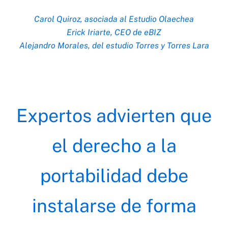
Carol Quiroz, asociada al Estudio Olaechea
Erick Iriarte, CEO de eBIZ
Alejandro Morales,
del estudio Torres y Torres Lara
Expertos advierten que
el derecho a la
portabilidad debe
instalarse de forma