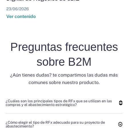
23/06/2026
Ver contenido
Preguntas frecuentes
sobre B2M
¿Aún tienes dudas? te compartimos las dudas más
comunes sobre nuestro producto.
¿Cuáles son los principales tipos de RFx que se utilizan en las
compras y el abastecimiento estratégico?
¿Cómo elegir el tipo de RFx adecuado para su proyecto de
abastecimiento?