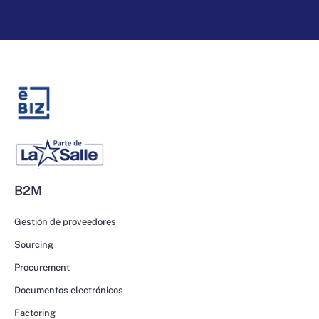
B2M
Gestión de proveedores
Sourcing
Procurement
Documentos electrónicos
Factoring