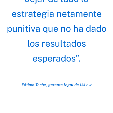
estrategia netamente
punitiva que no ha dado
los resultados
esperados”.
Fátima Toche, gerente legal de IALaw