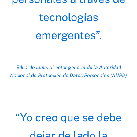
tecnologías
emergentes”.
Eduardo Luna, director general de la Autoridad
Nacional de Protección de Datos Personales (ANPD)
“Yo creo que se debe
dejar de lado la