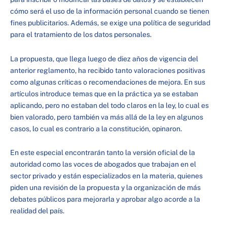
cómo será el uso de la información personal cuando se tienen
fines publicitarios. Además, se exige una política de seguridad
para el tratamiento de los datos personales.
La propuesta, que llega luego de diez años de vigencia del
anterior reglamento, ha recibido tanto valoraciones positivas
como algunas críticas o recomendaciones de mejora. En sus
artículos introduce temas que en la práctica ya se estaban
aplicando, pero no estaban del todo claros en la ley, lo cual es
bien valorado, pero también va más allá de la ley en algunos
casos, lo cual es contrario a la constitución, opinaron.
En este especial encontrarán tanto la versión oficial de la
autoridad como las voces de abogados que trabajan en el
sector privado y están especializados en la materia, quienes
piden una revisión de la propuesta y la organización de más
debates públicos para mejorarla y aprobar algo acorde a la
realidad del país.