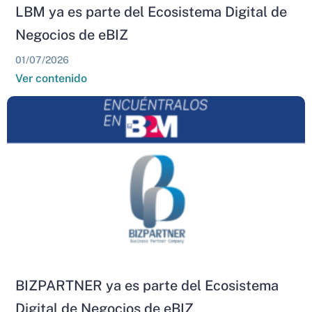
LBM ya es parte del Ecosistema Digital de
Negocios de eBIZ
01/07/2026
Ver contenido
BIZPARTNER ya es parte del Ecosistema
Digital de Negocios de eBIZ