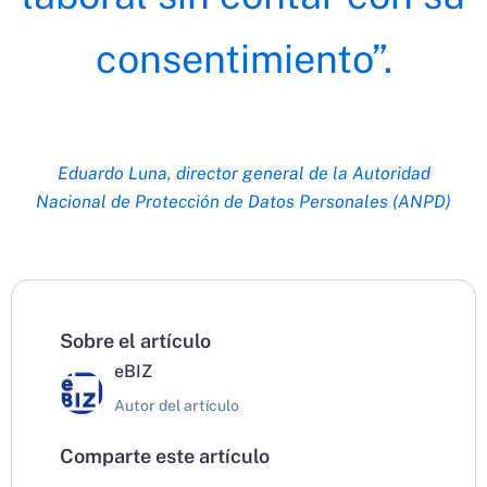
consentimiento”.
Eduardo Luna, director general de la Autoridad
Nacional de Protección de Datos Personales (ANPD)
Sobre el artículo
eBIZ
Autor del artículo
Comparte este artículo