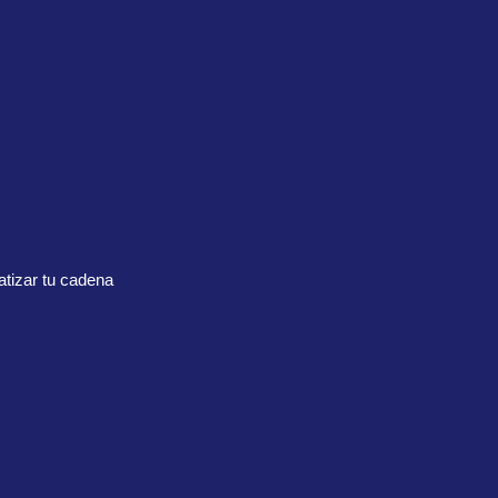
tizar tu cadena