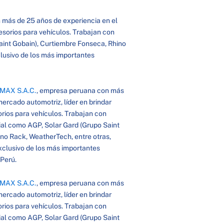
 más de 25 años de experiencia en el
esorios para vehículos. Trabajan con
aint Gobain), Curtiembre Fonseca, Rhino
clusivo de los más importantes
MAX S.A.C.
, empresa peruana con más
ercado automotriz, líder en brindar
rios para vehículos. Trabajan con
ial como AGP, Solar Gard (Grupo Saint
no Rack, WeatherTech, entre otras,
xclusivo de los más importantes
 Perú.
MAX S.A.C.
, empresa peruana con más
ercado automotriz, líder en brindar
rios para vehículos. Trabajan con
ial como AGP, Solar Gard (Grupo Saint