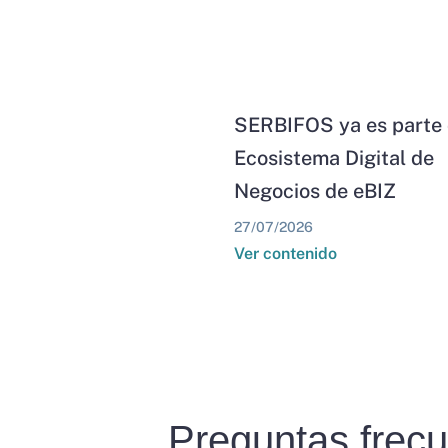
SERBIFOS ya es parte 
Ecosistema Digital de
Negocios de eBIZ
27/07/2026
Ver contenido
Preguntas frec