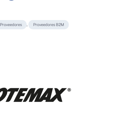
Proveedores
,
Proveedores B2M