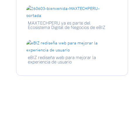
MAXTECHPERU ya es parte del
Ecosistema Digital de Negocios de eBIZ
eBIZ rediseña web para mejorar la
experiencia de usuario