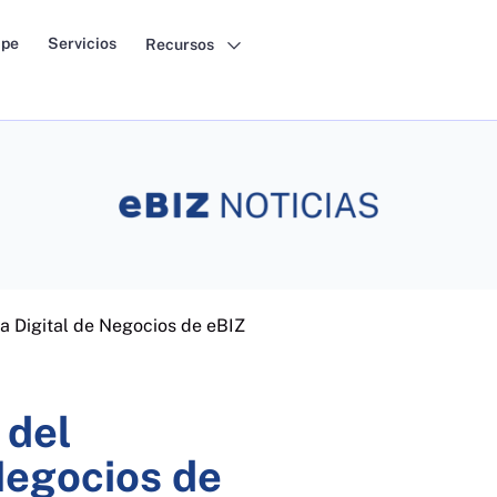
pe
Servicios
Recursos
 Digital de Negocios de eBIZ
 del
Negocios de