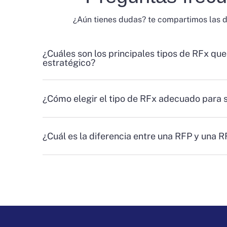
¿Aún tienes dudas? te compartimos las 
¿Cuáles son los principales tipos de RFx que
estratégico?
¿Cómo elegir el tipo de RFx adecuado para 
¿Cuál es la diferencia entre una RFP y una 