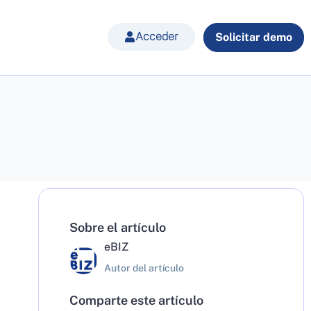
Acceder
Solicitar demo
Sobre el artículo
eBIZ
Autor del artículo
Comparte este artículo