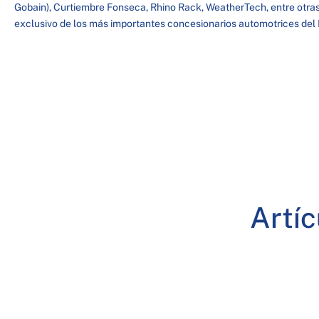
Gobain), Curtiembre Fonseca, Rhino Rack, WeatherTech, entre otras
exclusivo de los más importantes concesionarios automotrices del 
Artí