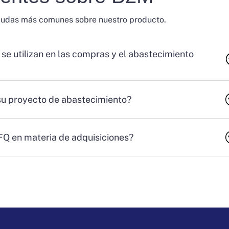
dudas más comunes sobre nuestro producto.
 se utilizan en las compras y el abastecimiento
su proyecto de abastecimiento?
RFQ en materia de adquisiciones?