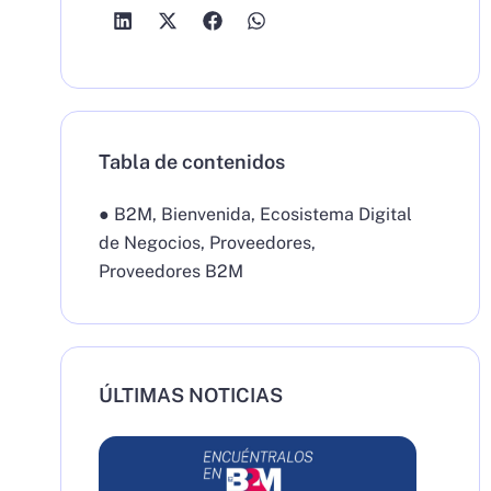
Tabla de contenidos
●
B2M
,
Bienvenida
,
Ecosistema Digital
de Negocios
,
Proveedores
,
Proveedores B2M
ÚLTIMAS NOTICIAS