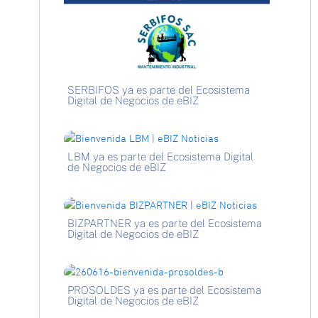
SERBIFOS ya es parte del Ecosistema
Digital de Negocios de eBIZ
LBM ya es parte del Ecosistema Digital
de Negocios de eBIZ
BIZPARTNER ya es parte del Ecosistema
Digital de Negocios de eBIZ
PROSOLDES ya es parte del Ecosistema
Digital de Negocios de eBIZ