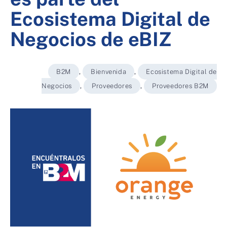
Ecosistema Digital de
Negocios de eBIZ
B2M
,
Bienvenida
,
Ecosistema Digital de
Negocios
,
Proveedores
,
Proveedores B2M