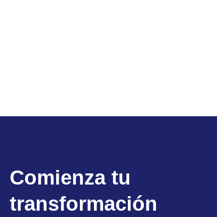
Comienza tu
transformación