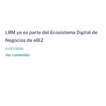
LBM ya es parte del Ecosistema Digital de
Negocios de eBIZ
01/07/2026
Ver contenido