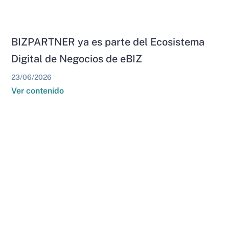
BIZPARTNER ya es parte del Ecosistema
Digital de Negocios de eBIZ
23/06/2026
Ver contenido