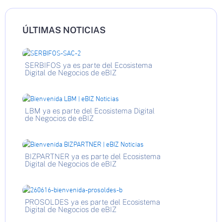
ÚLTIMAS NOTICIAS
SERBIFOS ya es parte del Ecosistema
Digital de Negocios de eBIZ
LBM ya es parte del Ecosistema Digital
de Negocios de eBIZ
BIZPARTNER ya es parte del Ecosistema
Digital de Negocios de eBIZ
PROSOLDES ya es parte del Ecosistema
Digital de Negocios de eBIZ