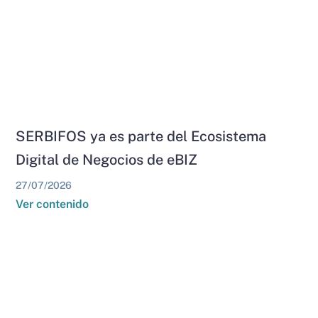
SERBIFOS ya es parte del Ecosistema
Digital de Negocios de eBIZ
27/07/2026
Ver contenido