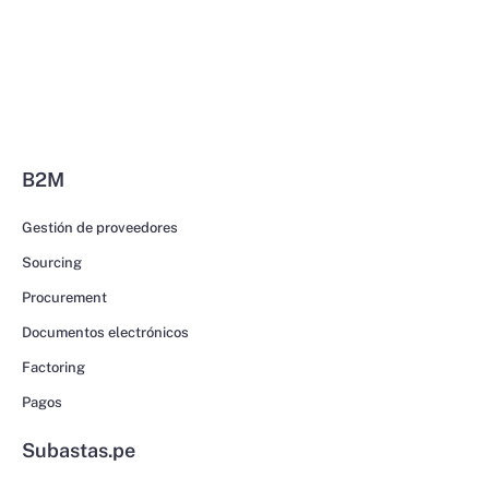
B2M
Gestión de proveedores
Sourcing
Procurement
Documentos electrónicos
Factoring
Pagos
Subastas.pe