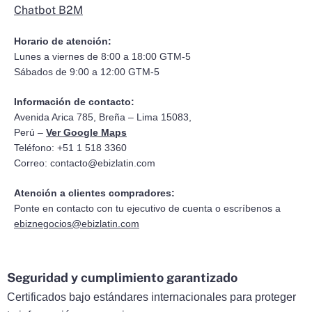
Chatbot B2M
Horario de atención:
Lunes a viernes de 8:00 a 18:00 GTM-5
Sábados de 9:00 a 12:00 GTM-5
Información de contacto:
Avenida Arica 785, Breña – Lima 15083,
Perú –
Ver Google Maps
Teléfono: +51 1 518 3360
Correo:
contacto@ebizlatin.com
Atención a clientes compradores:
Ponte en contacto con tu ejecutivo de cuenta o escríbenos a
ebiznegocios@ebizlatin.com
Seguridad y cumplimiento garantizado
Certificados bajo estándares internacionales para proteger