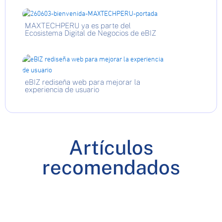
MAXTECHPERU ya es parte del
Ecosistema Digital de Negocios de eBIZ
eBIZ rediseña web para mejorar la
experiencia de usuario
Artículos
recomendados