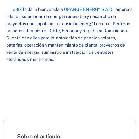
eBIZ
le da la bienvenida a
ORANGE ENERGY S.A.C.
, empresa
líder en soluciones de energía renovable y desarrollo de
proyectos que impulsan la transición energética en el Perú con
presencia también en Chile, Ecuador y República Dominicana.
Cuenta con ellos para la instalación de paneles solares,
baterías, operación y mantenimiento de planta, proyectos de
venta de energía, suministro e instalación de centrales
eléctricas y mucho más.
Sobre el artículo