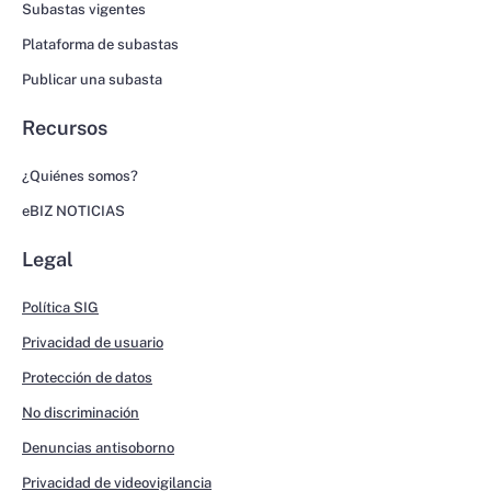
Subastas vigentes
Plataforma de subastas
Publicar una subasta
Recursos
¿Quiénes somos?
eBIZ NOTICIAS
Legal
Política SIG
Privacidad de usuario
Protección de datos
No discriminación
Denuncias antisoborno
Privacidad de videovigilancia