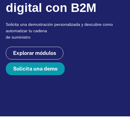
digital con B2M
Solicita una demostración personalizada y descubre como
automatizar tu cadena
de suministro
Explorar módulos
Solicita una demo