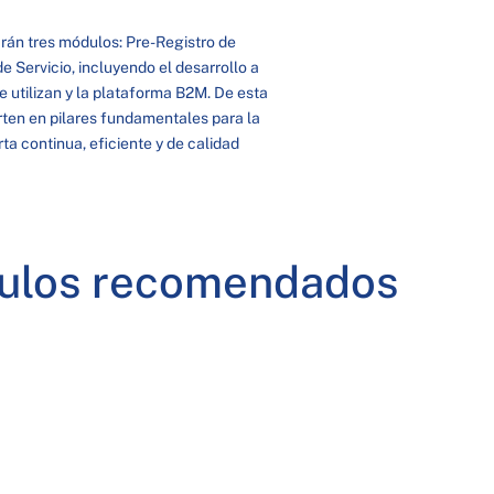
rán tres módulos: Pre-Registro de
 Servicio, incluyendo el desarrollo a
e utilizan y la plataforma B2M. De esta
ten en pilares fundamentales para la
a continua, eficiente y de calidad
culos recomendados