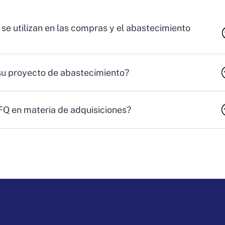
 se utilizan en las compras y el abastecimiento
su proyecto de abastecimiento?
RFQ en materia de adquisiciones?