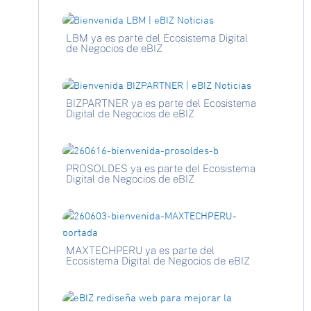
LBM ya es parte del Ecosistema Digital
de Negocios de eBIZ
BIZPARTNER ya es parte del Ecosistema
Digital de Negocios de eBIZ
PROSOLDES ya es parte del Ecosistema
Digital de Negocios de eBIZ
MAXTECHPERU ya es parte del
Ecosistema Digital de Negocios de eBIZ