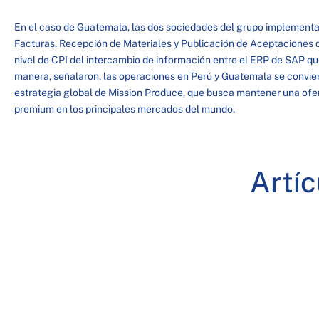
En el caso de Guatemala, las dos sociedades del grupo implementa
Facturas, Recepción de Materiales y Publicación de Aceptaciones de
nivel de CPI del intercambio de información entre el ERP de SAP qu
manera, señalaron, las operaciones en Perú y Guatemala se convier
estrategia global de Mission Produce, que busca mantener una ofert
premium en los principales mercados del mundo.
Artí