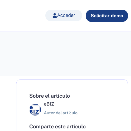
Acceder
Solicitar demo
Sobre el artículo
eBIZ
Autor del artículo
Comparte este artículo