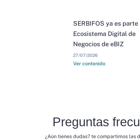
SERBIFOS ya es parte 
Ecosistema Digital de
Negocios de eBIZ
27/07/2026
Ver contenido
Preguntas frec
¿Aún tienes dudas? te compartimos las 