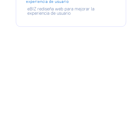
eBIZ rediseña web para mejorar la
experiencia de usuario