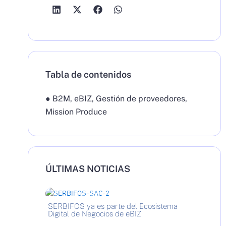
Tabla de contenidos
●
B2M
,
eBIZ
,
Gestión de proveedores
,
Mission Produce
ÚLTIMAS NOTICIAS
SERBIFOS ya es parte del Ecosistema
Digital de Negocios de eBIZ