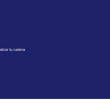
tizar tu cadena