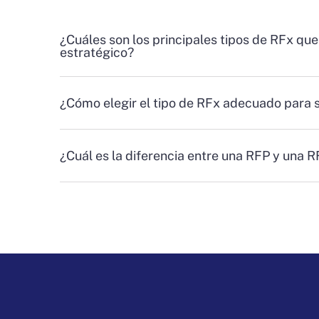
¿Cuáles son los principales tipos de RFx que
estratégico?
¿Cómo elegir el tipo de RFx adecuado para 
¿Cuál es la diferencia entre una RFP y una 