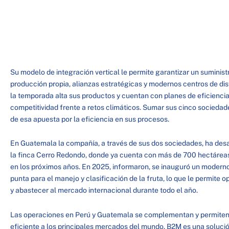
Su modelo de integración vertical le permite garantizar un suminis
producción propia, alianzas estratégicas y modernos centros de dis
la temporada alta sus productos y cuentan con planes de eficiencia
competitividad frente a retos climáticos. Sumar sus cinco sociedad
de esa apuesta por la eficiencia en sus procesos.
En Guatemala la compañía, a través de sus dos sociedades, ha des
la finca Cerro Redondo, donde ya cuenta con más de 700 hectáreas
en los próximos años. En 2025, informaron, se inauguró un moder
punta para el manejo y clasificación de la fruta, lo que le permite o
y abastecer al mercado internacional durante todo el año.
Las operaciones en Perú y Guatemala se complementan y permiten
eficiente a los principales mercados del mundo. B2M es una solució