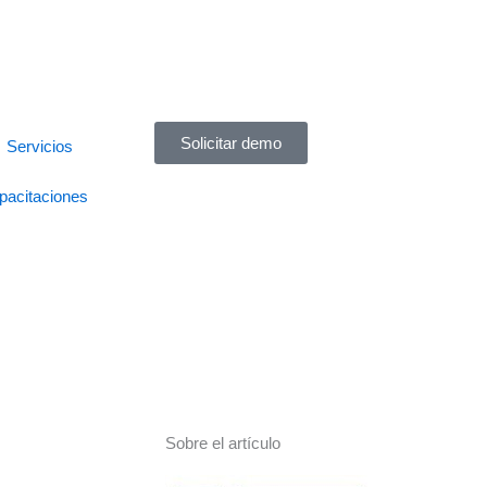
Solicitar demo
Servicios
pacitaciones
Sobre el artículo