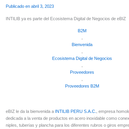
Publicado en
abril 3, 2023
INTILIB ya es parte del Ecosistema Digital de Negocios de eBIZ
B2M
,
Bienvenida
,
Ecosistema Digital de Negocios
,
Proveedores
,
Proveedores B2M
eBIZ le da la bienvenida a
INTILIB PERU S.A.C.
, empresa homol
dedicada a la venta de productos en acero inoxidable como conexio
niples, tuberías y plancha para los diferentes rubros o giros emp