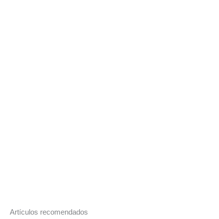
Artículos recomendados