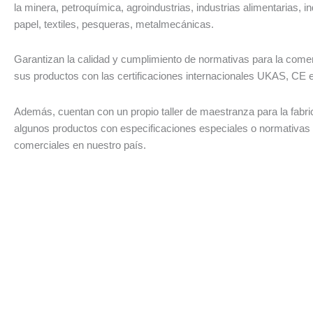
la minera, petroquímica, agroindustrias, industrias alimentarias, in
papel, textiles, pesqueras, metalmecánicas.
Garantizan la calidad y cumplimiento de normativas para la comer
sus productos con las certificaciones internacionales UKAS, CE
Además, cuentan con un propio taller de maestranza para la fabri
algunos productos con especificaciones especiales o normativas
comerciales en nuestro país.