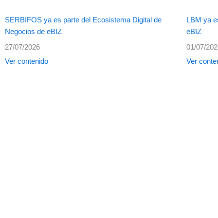
SERBIFOS ya es parte del Ecosistema Digital de
LBM ya es
Negocios de eBIZ
eBIZ
27/07/2026
01/07/20
Ver contenido
Ver conte