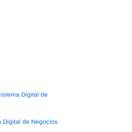
stema Digital de
 Digital de Negocios