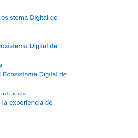
osistema Digital de
sistema Digital de
Ecosistema Digital de
 la experiencia de