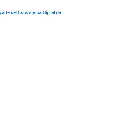
rte del Ecosistema Digital de