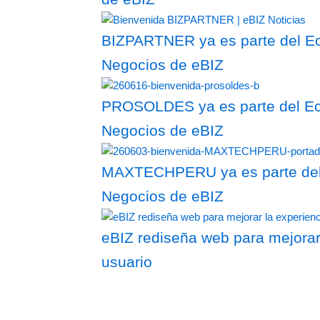
BIZPARTNER ya es parte del Ec
Negocios de eBIZ
PROSOLDES ya es parte del Eco
Negocios de eBIZ
MAXTECHPERU ya es parte del 
Negocios de eBIZ
eBIZ rediseña web para mejorar
usuario