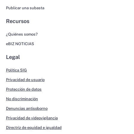
Publicar una subasta
Recursos
¿Quiénes somos?
eBIZ NOTICIAS
Legal
Política SIG
Privacidad de usuario
Protección de datos
No discriminación
Denuncias antisoborno
Privacidad de videovigilancia
Directriz de equidad e igualdad