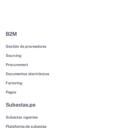
B2M
Gestión de proveedores
Sourcing
Procurement
Documentos electrónicos
Factoring
Pagos
Subastas.pe
Subastas vigentes
Plataforma de subastas