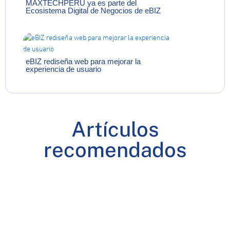
MAXTECHPERU ya es parte del
Ecosistema Digital de Negocios de eBIZ
eBIZ rediseña web para mejorar la
experiencia de usuario
Artículos
recomendados