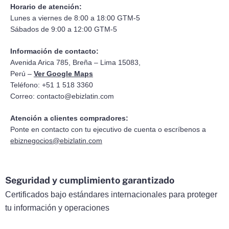
Horario de atención:
Lunes a viernes de 8:00 a 18:00 GTM-5
Sábados de 9:00 a 12:00 GTM-5
Información de contacto:
Avenida Arica 785, Breña – Lima 15083,
Perú –
Ver Google Maps
Teléfono: +51 1 518 3360
Correo:
contacto@ebizlatin.com
Atención a clientes compradores:
Ponte en contacto con tu ejecutivo de cuenta o escríbenos a
ebiznegocios@ebizlatin.com
Seguridad y cumplimiento garantizado
Certificados bajo estándares internacionales para proteger
tu información y operaciones