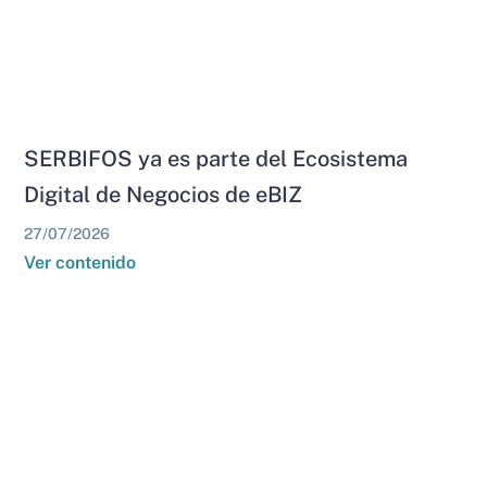
SERBIFOS ya es parte del Ecosistema
Digital de Negocios de eBIZ
27/07/2026
Ver contenido