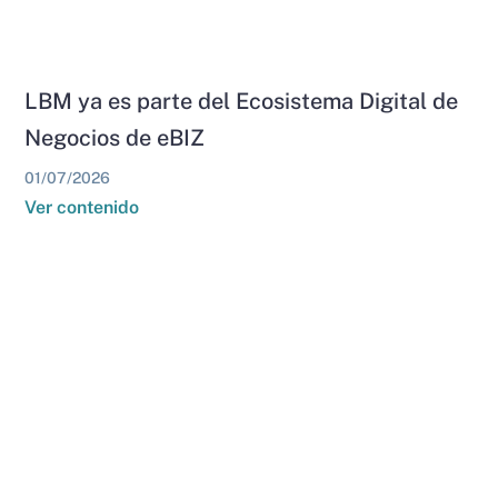
LBM ya es parte del Ecosistema Digital de
Negocios de eBIZ
01/07/2026
Ver contenido