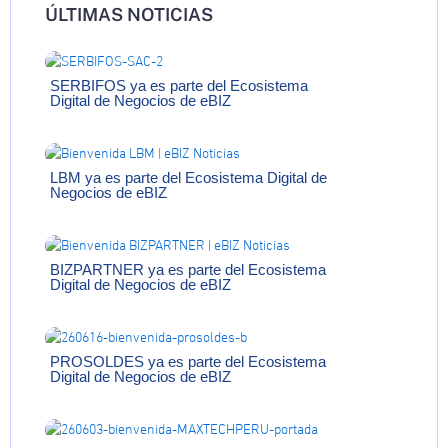
ÚLTIMAS NOTICIAS
SERBIFOS ya es parte del Ecosistema
Digital de Negocios de eBIZ
LBM ya es parte del Ecosistema Digital de
Negocios de eBIZ
BIZPARTNER ya es parte del Ecosistema
Digital de Negocios de eBIZ
PROSOLDES ya es parte del Ecosistema
Digital de Negocios de eBIZ