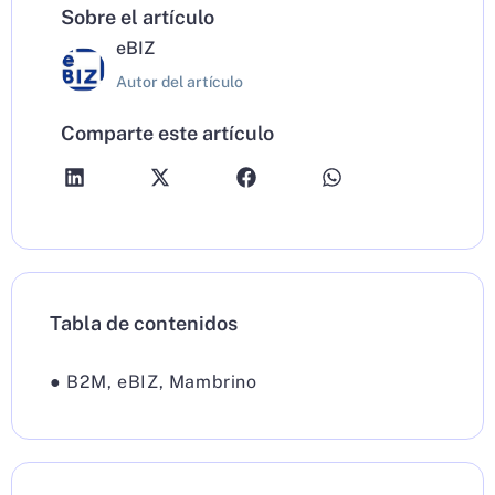
Sobre el artículo
eBIZ
Autor del artículo
Comparte este artículo
Tabla de contenidos
●
B2M
,
eBIZ
,
Mambrino