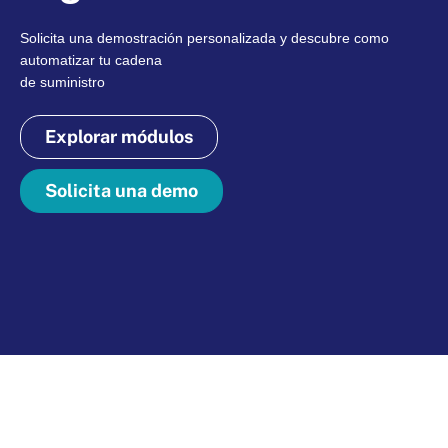
Solicita una demostración personalizada y descubre como
automatizar tu cadena
de suministro
Explorar módulos
Solicita una demo