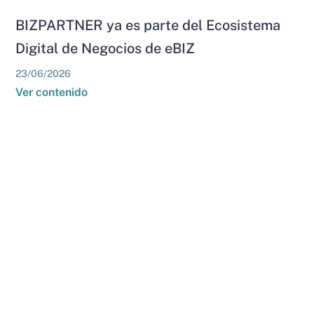
BIZPARTNER ya es parte del Ecosistema
Digital de Negocios de eBIZ
23/06/2026
Ver contenido