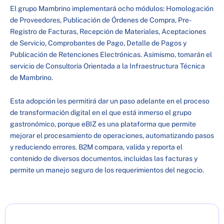
El grupo Mambrino implementará ocho módulos: Homologación
de Proveedores, Publicación de Órdenes de Compra, Pre-
Registro de Facturas, Recepción de Materiales, Aceptaciones
de Servicio, Comprobantes de Pago, Detalle de Pagos y
Publicación de Retenciones Electrónicas. Asimismo, tomarán el
servicio de Consultoría Orientada a la Infraestructura Técnica
de Mambrino.
Esta adopción les permitirá dar un paso adelante en el proceso
de transformación digital en el que está inmerso el grupo
gastronómico, porque eBIZ es una plataforma que permite
mejorar el procesamiento de operaciones, automatizando pasos
y reduciendo errores. B2M compara, valida y reporta el
contenido de diversos documentos, incluidas las facturas y
permite un manejo seguro de los requerimientos del negocio.