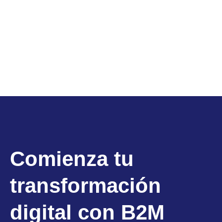
Comienza tu
transformación
digital con B2M