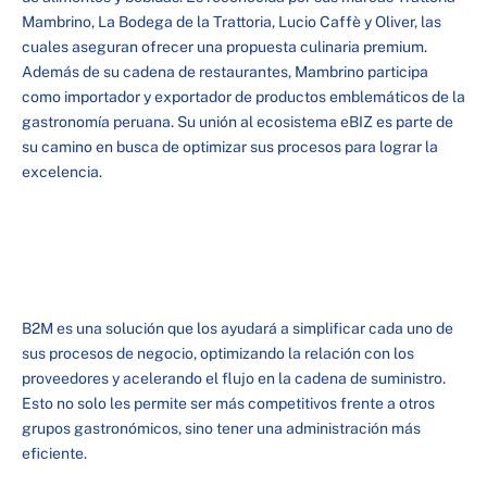
Mambrino, La Bodega de la Trattoria, Lucio Caffè y Oliver, las
cuales aseguran ofrecer una propuesta culinaria premium.
Además de su cadena de restaurantes, Mambrino participa
como importador y exportador de productos emblemáticos de la
gastronomía peruana. Su unión al ecosistema eBIZ es parte de
su camino en busca de optimizar sus procesos para lograr la
excelencia.
B2M es una solución que los ayudará a simplificar cada uno de
sus procesos de negocio, optimizando la relación con los
proveedores y acelerando el flujo en la cadena de suministro.
Esto no solo les permite ser más competitivos frente a otros
grupos gastronómicos, sino tener una administración más
eficiente.