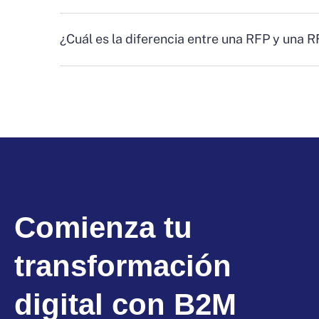
¿Cuál es la diferencia entre una RFP y una 
Comienza tu
transformación
digital con B2M