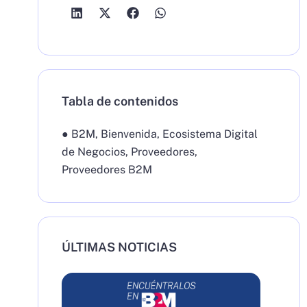
Tabla de contenidos
●
B2M
,
Bienvenida
,
Ecosistema Digital
de Negocios
,
Proveedores
,
Proveedores B2M
ÚLTIMAS NOTICIAS