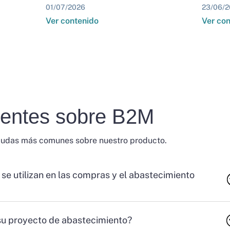
01/07/2026
23/06/2
Ver contenido
Ver co
uentes sobre B2M
dudas más comunes sobre nuestro producto.
 se utilizan en las compras y el abastecimiento
su proyecto de abastecimiento?