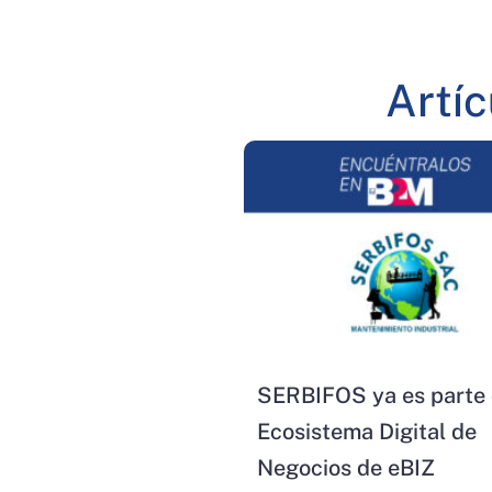
Artí
SERBIFOS ya es parte 
Ecosistema Digital de
Negocios de eBIZ