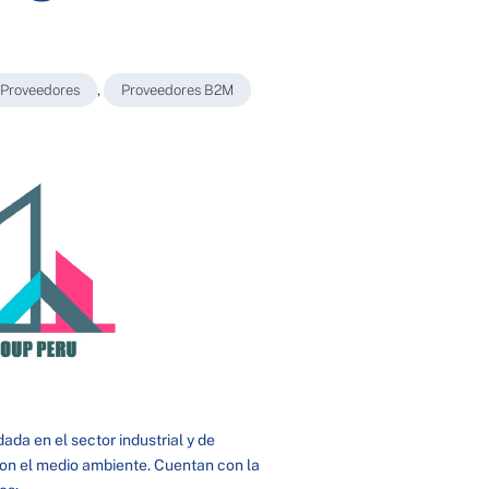
Proveedores
,
Proveedores B2M
ada en el sector industrial y de
con el medio ambiente. Cuentan con la