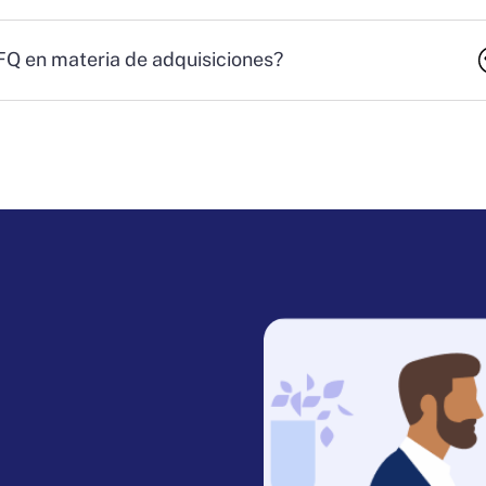
RFQ en materia de adquisiciones?