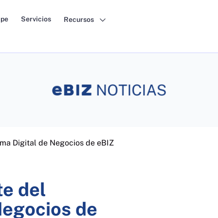
pe
Servicios
Recursos
ma Digital de Negocios de eBIZ
e del
Negocios de