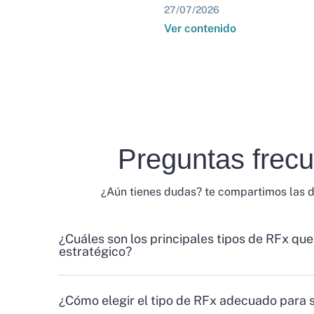
27/07/2026
Ver contenido
Preguntas frec
¿Aún tienes dudas? te compartimos las 
¿Cuáles son los principales tipos de RFx que
estratégico?
¿Cómo elegir el tipo de RFx adecuado para 