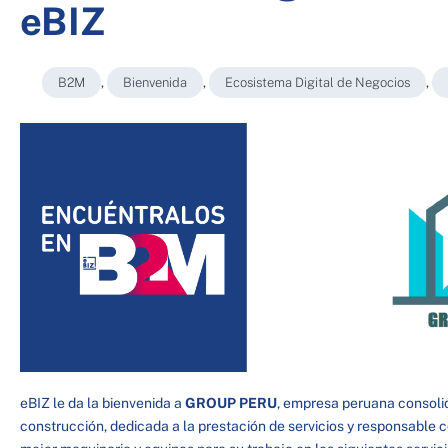
eBIZ
B2M
,
Bienvenida
,
Ecosistema Digital de Negocios
,
eBIZ le da la bienvenida a
GROUP PERU
, empresa peruana consolid
construcción, dedicada a la prestación de servicios y responsable 