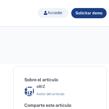
Acceder
Solicitar demo
Sobre el artículo
eBIZ
Autor del artículo
Comparte este artículo