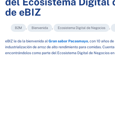
del Ecosistema Digital
de eBIZ
B2M
,
Bienvenida
,
Ecosistema Digital de Negocios
,
eBIZ le da la bienvenida al
Gran sabor Pacasmayo
, con 10 años de
industrialización de arroz de alto rendimiento para comidas. Cuen
encontrándolos como parte del Ecosistema Digital de Negocios en