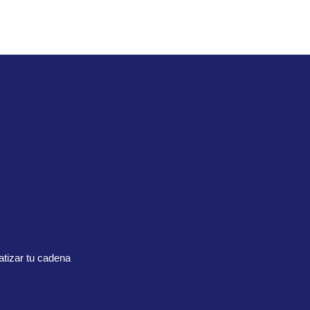
tizar tu cadena