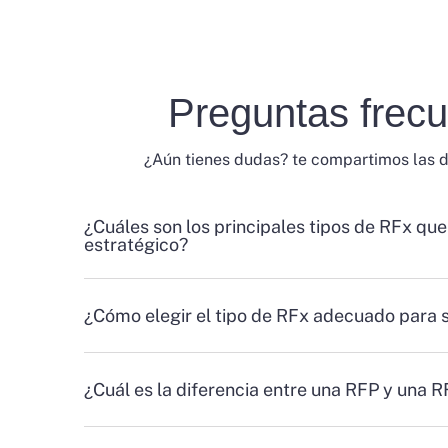
Preguntas frec
¿Aún tienes dudas? te compartimos las 
¿Cuáles son los principales tipos de RFx que
estratégico?
¿Cómo elegir el tipo de RFx adecuado para 
¿Cuál es la diferencia entre una RFP y una 