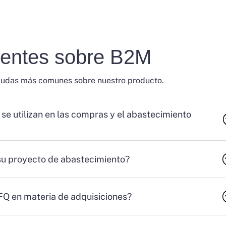
uentes sobre B2M
dudas más comunes sobre nuestro producto.
 se utilizan en las compras y el abastecimiento
su proyecto de abastecimiento?
RFQ en materia de adquisiciones?