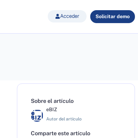
Acceder
Solicitar demo
Sobre el artículo
eBIZ
Autor del artículo
Comparte este artículo