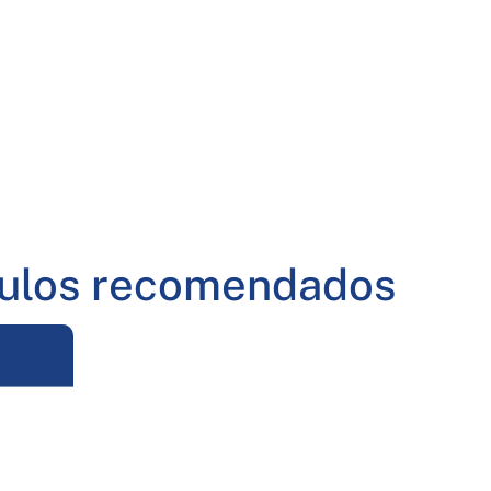
culos recomendados