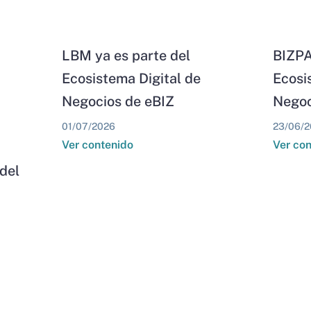
LBM ya es parte del
BIZPA
Ecosistema Digital de
Ecosi
Negocios de eBIZ
Negoc
01/07/2026
23/06/2
Ver contenido
Ver co
del