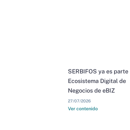
SERBIFOS ya es parte 
Ecosistema Digital de
Negocios de eBIZ
27/07/2026
Ver contenido