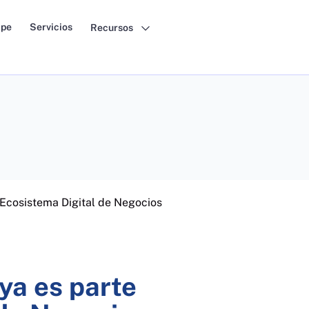
pe
Servicios
Recursos
Ecosistema Digital de Negocios
ya es parte