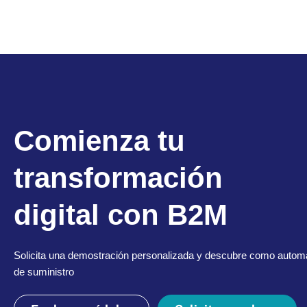
Comienza tu
transformación
digital con B2M
Solicita una demostración personalizada y descubre como automa
de suministro