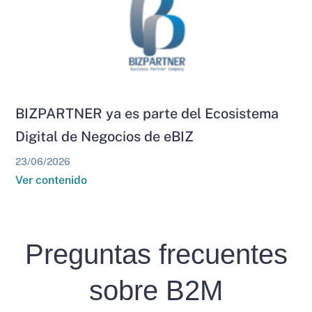
BIZPARTNER ya es parte del Ecosistema
Digital de Negocios de eBIZ
23/06/2026
Ver contenido
Preguntas frecuentes
sobre B2M