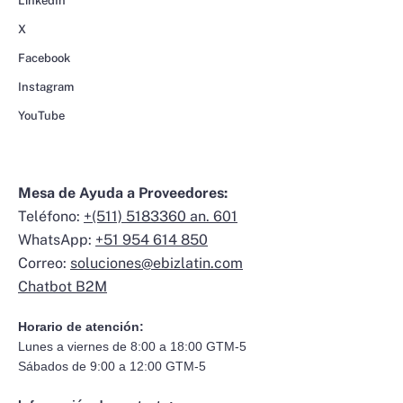
LinkedIn
X
Facebook
Instagram
YouTube
Mesa de Ayuda a Proveedores:
Teléfono:
+(511) 5183360 an. 601
WhatsApp:
+51 954 614 850
Correo:
soluciones@ebizlatin.com
Chatbot B2M
Horario de atención:
Lunes a viernes de 8:00 a 18:00 GTM-5
Sábados de 9:00 a 12:00 GTM-5