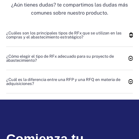
¿Aún tienes dudas? te compartimos las dudas más
comunes sobre nuestro producto.
¿Cuáles son los principales tipos de RFx que se utilizan en las
compras y el abastecimiento estratégico?
¿Cómo elegir el tipo de RFx adecuado para su proyecto de
abastecimiento?
¿Cuál es la diferencia entre una RFP y una RFQ en materia de
adquisiciones?
Comienza tu