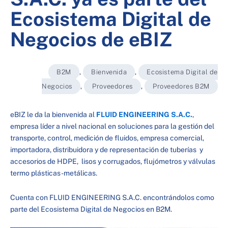
Ecosistema Digital de
Negocios de eBIZ
B2M
,
Bienvenida
,
Ecosistema Digital de
Negocios
,
Proveedores
,
Proveedores B2M
eBIZ le da la bienvenida al
FLUID ENGINEERING S.A.C.
,
empresa líder a nivel nacional en soluciones para la gestión del
transporte, control, medición de fluidos, empresa comercial,
importadora, distribuidora y de representación de tuberías y
accesorios de HDPE, lisos y corrugados, flujómetros y válvulas
termo plásticas -metálicas.
Cuenta con FLUID ENGINEERING S.A.C. encontrándolos como
parte del Ecosistema Digital de Negocios en B2M.