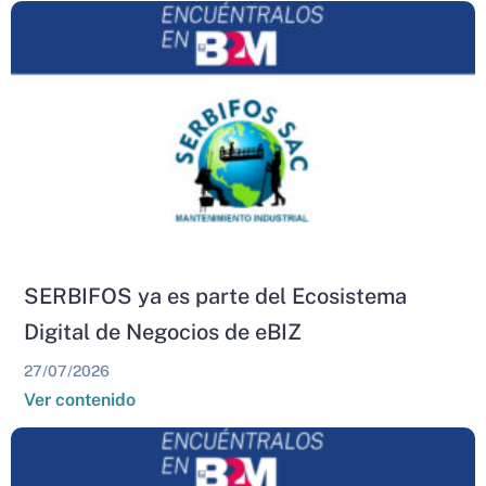
SERBIFOS ya es parte del Ecosistema
Digital de Negocios de eBIZ
27/07/2026
Ver contenido