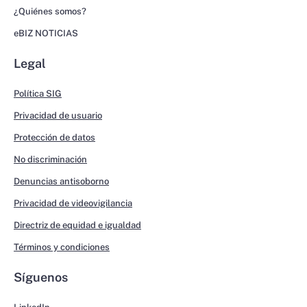
¿Quiénes somos?
eBIZ NOTICIAS
Legal
Política SIG
Privacidad de usuario
Protección de datos
No discriminación
Denuncias antisoborno
Privacidad de videovigilancia
Directriz de equidad e igualdad
Términos y condiciones
Síguenos