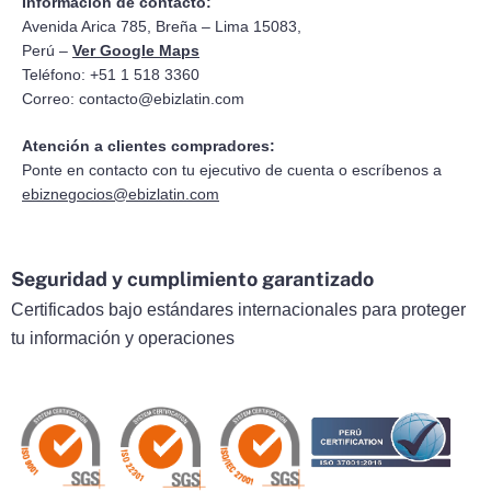
Información de contacto:
Avenida Arica 785, Breña – Lima 15083,
Perú –
Ver Google Maps
Teléfono: +51 1 518 3360
Correo:
contacto@ebizlatin.com
Atención a clientes compradores:
Ponte en contacto con tu ejecutivo de cuenta o escríbenos a
ebiznegocios@ebizlatin.com
Seguridad y cumplimiento garantizado
Certificados bajo estándares internacionales para proteger
tu información y operaciones