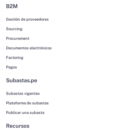
B2M
Gestión de proveedores
Sourcing
Procurement
Documentos electrónicos
Factoring
Pagos
Subastas.pe
Subastas vigentes
Plataforma de subastas
Publicar una subasta
Recursos