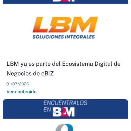
LBM ya es parte del Ecosistema Digital de
Negocios de eBIZ
01/07/2026
Ver contenido