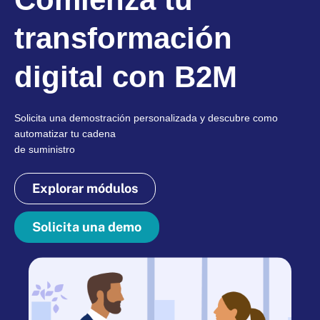
transformación
digital con B2M
Solicita una demostración personalizada y descubre como
automatizar tu cadena
de suministro
Explorar módulos
Solicita una demo