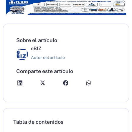
Sobre el artículo
eBIZ
Autor del artículo
Comparte este artículo
Tabla de contenidos