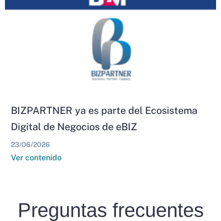
BIZPARTNER ya es parte del Ecosistema
Digital de Negocios de eBIZ
23/06/2026
Ver contenido
Preguntas frecuentes