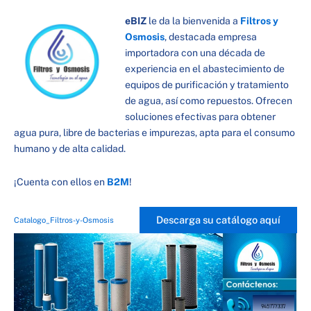
eBIZ
le da la bienvenida a
Filtros y
Osmosis
, destacada empresa
importadora con una década de
experiencia en el abastecimiento de
equipos de purificación y tratamiento
de agua, así como repuestos. Ofrecen
soluciones efectivas para obtener
agua pura, libre de bacterias e impurezas, apta para el consumo
humano y de alta calidad.
¡Cuenta con ellos en
B2M
!
Descarga su catálogo aquí
Catalogo_Filtros-y-Osmosis