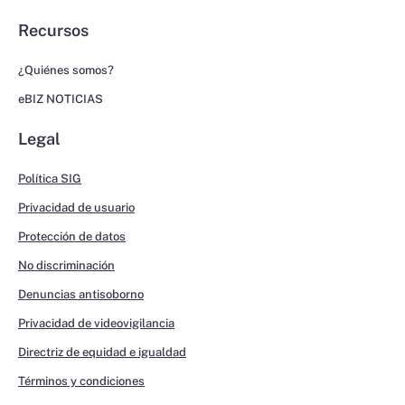
Recursos
¿Quiénes somos?
eBIZ NOTICIAS
Legal
Política SIG
Privacidad de usuario
Protección de datos
No discriminación
Denuncias antisoborno
Privacidad de videovigilancia
Directriz de equidad e igualdad
Términos y condiciones