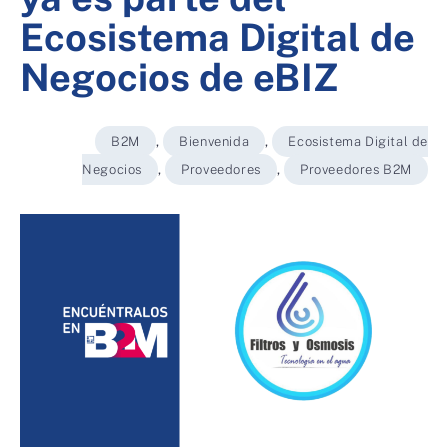
Ecosistema Digital de
Negocios de eBIZ
B2M
,
Bienvenida
,
Ecosistema Digital de
Negocios
,
Proveedores
,
Proveedores B2M