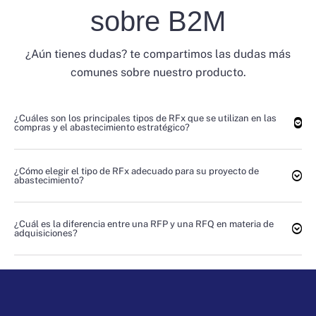
sobre B2M
¿Aún tienes dudas? te compartimos las dudas más
comunes sobre nuestro producto.
¿Cuáles son los principales tipos de RFx que se utilizan en las
compras y el abastecimiento estratégico?
¿Cómo elegir el tipo de RFx adecuado para su proyecto de
abastecimiento?
¿Cuál es la diferencia entre una RFP y una RFQ en materia de
adquisiciones?