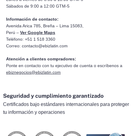
Sábados de 9:00 a 12:00 GTM-5
Información de contacto:
Avenida Arica 785, Breña – Lima 15083,
Perú –
Ver Google Maps
Teléfono: +51 1 518 3360
Correo:
contacto@ebizlatin.com
Atención a clientes compradores:
Ponte en contacto con tu ejecutivo de cuenta o escríbenos a
ebiznegocios@ebizlatin.com
Seguridad y cumplimiento garantizado
Certificados bajo estándares internacionales para proteger
tu información y operaciones