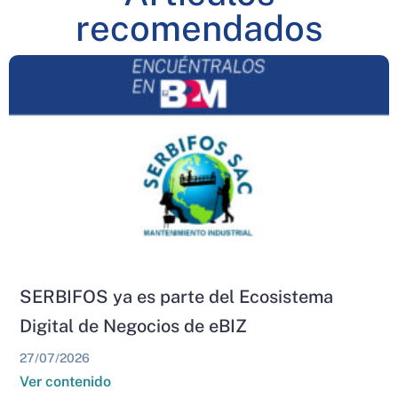
recomendados
SERBIFOS ya es parte del Ecosistema
Digital de Negocios de eBIZ
27/07/2026
Ver contenido