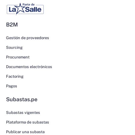
B2M
Gestión de proveedores
Sourcing
Procurement
Documentos electrónicos
Factoring
Pagos
Subastas.pe
Subastas vigentes
Plataforma de subastas
Publicar una subasta