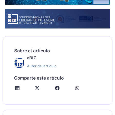
Sobre el artículo
eBIZ
Autor del artículo
Comparte este artículo