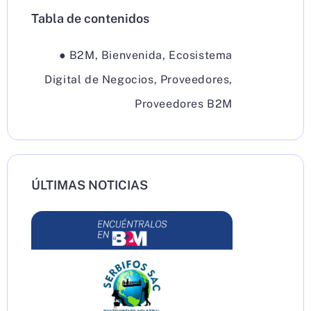
Tabla de contenidos
●
B2M
,
Bienvenida
,
Ecosistema
Digital de Negocios
,
Proveedores
,
Proveedores B2M
ÚLTIMAS NOTICIAS