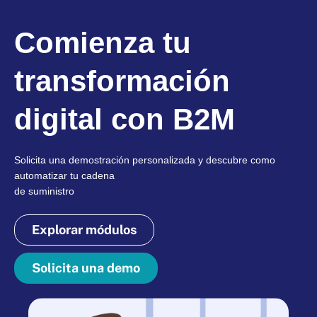
Comienza tu
transformación
digital con B2M
Solicita una demostración personalizada y descubre como
automatizar tu cadena
de suministro
Explorar módulos
Solicita una demo