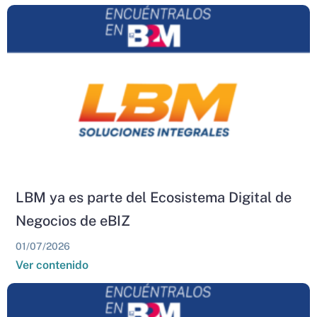
LBM ya es parte del Ecosistema Digital de
Negocios de eBIZ
01/07/2026
Ver contenido