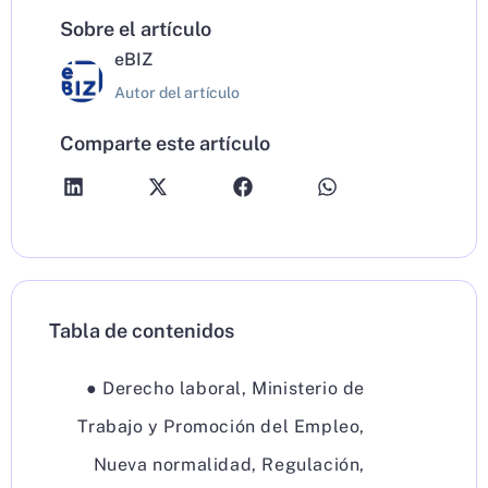
Sobre el artículo
eBIZ
Autor del artículo
Comparte este artículo
Tabla de contenidos
●
Derecho laboral
,
Ministerio de
Trabajo y Promoción del Empleo
,
Nueva normalidad
,
Regulación
,