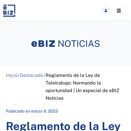
Skip
to
content
Inicio
/
Destacado
/
Reglamento de la Ley de
Teletrabajo: Normando la
oportunidad | Un especial de eBIZ
Noticias
Publicado en
marzo 9, 2023
Reglamento de la Ley