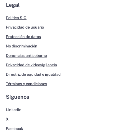
Legal
Política SIG
Privacidad de usuario
Protección de datos
No discriminación
Denuncias antisoborno
Privacidad de videovigilancia
Directriz de equidad e igualdad
Términos y condiciones
Síguenos
LinkedIn
X
Facebook