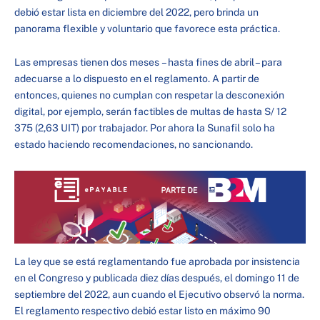
debió estar lista en diciembre del 2022, pero brinda un
panorama flexible y voluntario que favorece esta práctica.
Las empresas tienen dos meses – hasta fines de abril – para
adecuarse a lo dispuesto en el reglamento. A partir de
entonces, quienes no cumplan con respetar la desconexión
digital, por ejemplo, serán factibles de multas de hasta S/ 12
375 (2,63 UIT) por trabajador. Por ahora la Sunafil solo ha
estado haciendo recomendaciones, no sancionando.
La ley que se está reglamentando fue aprobada por insistencia
en el Congreso y publicada diez días después, el domingo 11 de
septiembre del 2022, aun cuando el Ejecutivo observó la norma.
El reglamento respectivo debió estar listo en máximo 90