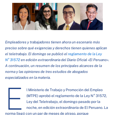
Empleadores y trabajadores tienen ahora un escenario más
preciso sobre qué exigencias y derechos tienen quienes aplican
el teletrabajo. El domingo se publicó el
reglamento de la Ley
N° 31572
en edición extraordinaria del Diario Oficial «El Peruano».
A continuación, un resumen de los principales alcances de la
norma y las opiniones de tres estudios de abogados
especializados en la materia.
E
l Ministerio de Trabajo y Promoción del Empleo
(MTPE) aprobó el reglamento de la Ley N° 31572,
Ley del Teletrabajo, el domingo pasado por la
noche, en edición extraordinaria de El Peruano. La
norma llegó con un par de meses de atraso, porque