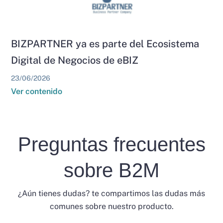
BIZPARTNER ya es parte del Ecosistema
Digital de Negocios de eBIZ
23/06/2026
Ver contenido
Preguntas frecuentes
sobre B2M
¿Aún tienes dudas? te compartimos las dudas más
comunes sobre nuestro producto.