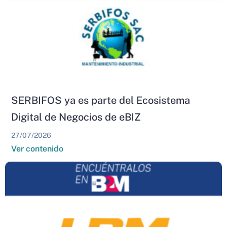
SERBIFOS ya es parte del Ecosistema
Digital de Negocios de eBIZ
27/07/2026
Ver contenido