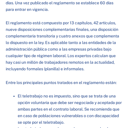
días. Una vez publicado el reglamento se establece 60 días
para entrar en vigencia.
El reglamento está compuesto por 13 capítulos, 42 artículos,
nueve disposiciones complementarias finales, una disposición
complementaria transitoria y cuatro anexos que complementa
lo dispuesto en la ley. Es aplicable tanto a las entidades de la
administración pública como a las empresas privadas bajo
cualquier tipo de régimen laboral. Los expertos calculan que
hay casi un millón de trabajadores remotos en la actualidad,
incluyendo formales (planilla) e informales.
Entre los principales puntos tratados en el reglamento están:
El teletrabajo no es impuesto, sino que se trata de una
opción voluntaria que debe ser negociada y aceptada por
ambas partes en el contrato laboral. Se recomienda que
en caso de poblaciones vulnerables o con discapacidad
se opte por el teletrabajo.