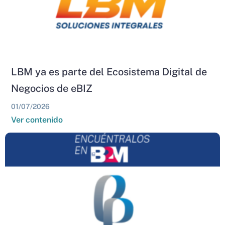
LBM ya es parte del Ecosistema Digital de
Negocios de eBIZ
01/07/2026
Ver contenido