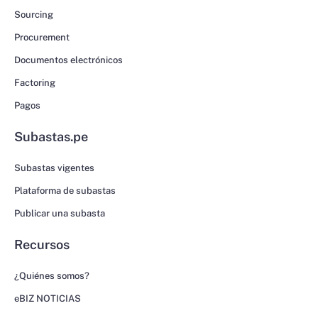
Sourcing
Procurement
Documentos electrónicos
Factoring
Pagos
Subastas.pe
Subastas vigentes
Plataforma de subastas
Publicar una subasta
Recursos
¿Quiénes somos?
eBIZ NOTICIAS