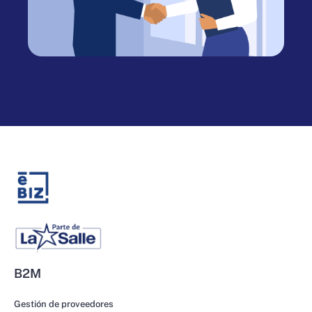
B2M
Gestión de proveedores