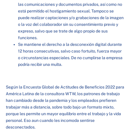
las comunicaciones y documentos privados, así como no
está permitido el hostigamiento sexual. Tampoco se
puede realizar captaciones y/o grabaciones de la imagen
o la voz del colaborador sin su consentimiento previo y
expreso, salvo que se trate de algo propio de sus
funciones.
Se mantiene el derecho a la desconexión digital durante
12 horas consecutivas, salvo caso fortuito, fuerza mayor
o circunstancias especiales. De no cumplirse la empresa
podría recibir una multa.
Según la Encuesta Global de Actitudes de Beneficios 2022 para
América Latina de la consultora WTW, los patrones de trabajo
han cambiado desde la pandemia y los empleados prefieren
trabajar más a distancia, sobre todo bajo un formato mixto,
porque les permite un mayor equilibrio entre el trabajo y la vida
personal. Eso aun cuando les incomoda sentirse
desconectados.