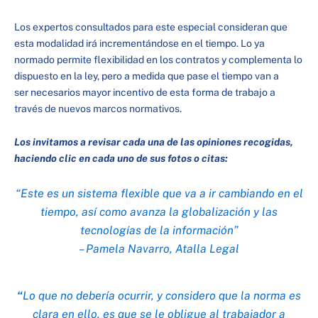
Los expertos consultados para este especial consideran que
esta modalidad irá incrementándose en el tiempo. Lo ya
normado permite flexibilidad en los contratos y complementa lo
dispuesto en la ley, pero a medida que pase el tiempo van a
ser necesarios mayor incentivo de esta forma de trabajo a
través de nuevos marcos normativos.
Los invitamos a revisar cada una de las opiniones recogidas,
haciendo clic en cada uno de sus fotos o citas:
“Este es un sistema flexible que va a ir cambiando en el
tiempo, así como avanza la globalización y las
tecnologías de la información”
– Pamela Navarro, Atalla Legal
“
Lo que no debería ocurrir, y considero que la norma es
clara en ello, es que se le obligue al trabajador a