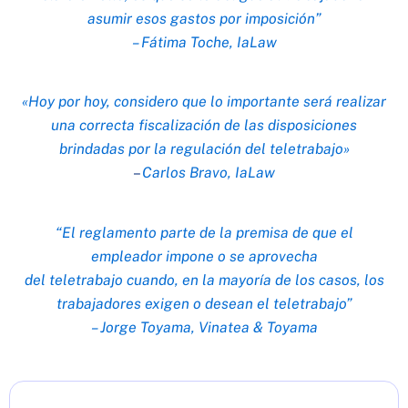
asumir esos gastos por imposición”
– Fátima Toche, IaLaw
«Hoy por hoy, considero que lo importante será realizar
una correcta fiscalización de las disposiciones
brindadas por la regulación del teletrabajo»
–
Carlos Bravo, IaLaw
“El reglamento parte de la premisa de que el
empleador impone o se aprovecha
del teletrabajo cuando, en la mayoría de los casos, los
trabajadores exigen o desean el teletrabajo”
– Jorge Toyama, Vinatea & Toyama