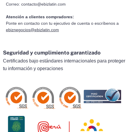
Correo:
contacto@ebizlatin.com
Atención a clientes compradores:
Ponte en contacto con tu ejecutivo de cuenta o escríbenos a
ebiznegocios@ebizlatin.com
Seguridad y cumplimiento garantizado
Certificados bajo estándares internacionales para proteger
tu información y operaciones