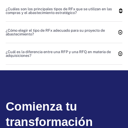
¿Cuáles son los principales tipos de RFx que se utilizan en las
compras y el abastecimiento estratégico?
¿Cómo elegir el tipo de RFx adecuado para su proyecto de
abastecimiento?
¿Cuál es la diferencia entre una RFP y una RFQ en materia de
adquisiciones?
Comienza tu
transformación