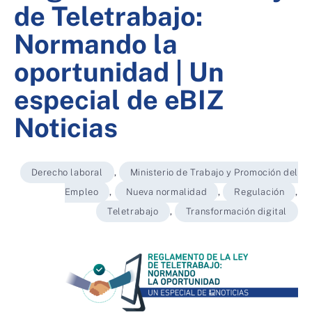
de Teletrabajo:
Normando la
oportunidad | Un
especial de eBIZ
Noticias
Derecho laboral
,
Ministerio de Trabajo y Promoción del
Empleo
,
Nueva normalidad
,
Regulación
,
Teletrabajo
,
Transformación digital