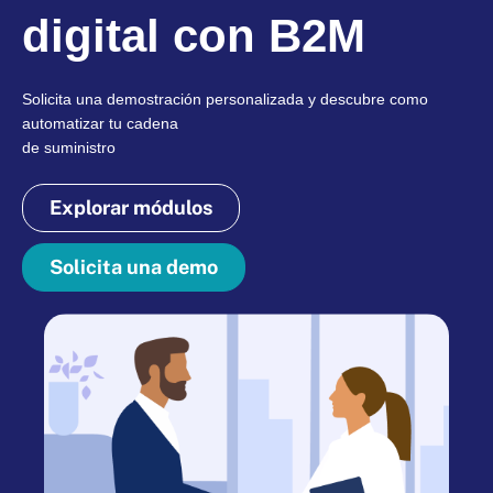
digital con B2M
Solicita una demostración personalizada y descubre como
automatizar tu cadena
de suministro
Explorar módulos
Solicita una demo