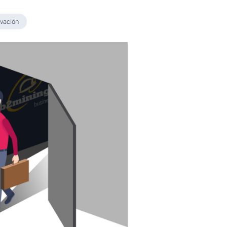
vación