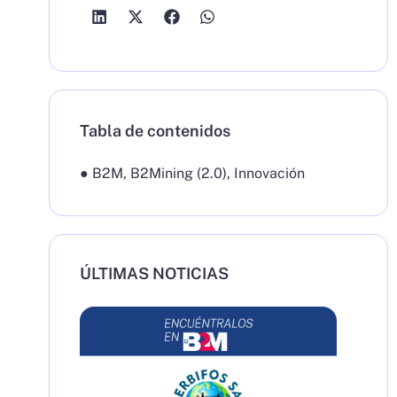
Tabla de contenidos
●
B2M
,
B2Mining (2.0)
,
Innovación
ÚLTIMAS NOTICIAS