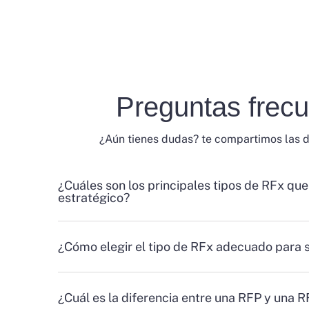
Preguntas frec
¿Aún tienes dudas? te compartimos las 
¿Cuáles son los principales tipos de RFx que
estratégico?
¿Cómo elegir el tipo de RFx adecuado para 
¿Cuál es la diferencia entre una RFP y una 