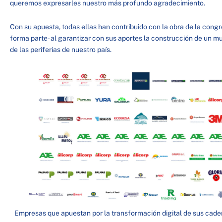
queremos expresarles nuestro más profundo agradecimiento.
Con su apuesta, todas ellas han contribuido con la obra de la congr
forma parte- al garantizar con sus aportes la construcción de un m
de las periferias de nuestro país.
Empresas que apuestan por la transformación digital de sus cade