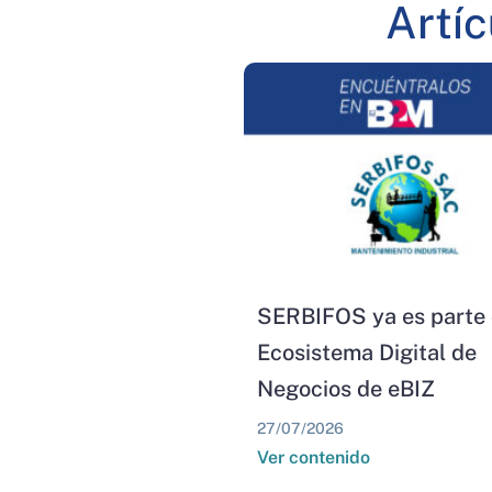
Artí
SERBIFOS ya es parte 
Ecosistema Digital de
Negocios de eBIZ
27/07/2026
Ver contenido