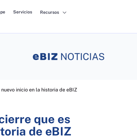
pe
Servicios
Recursos
nuevo inicio en la historia de eBIZ
cierre que es
storia de eBIZ