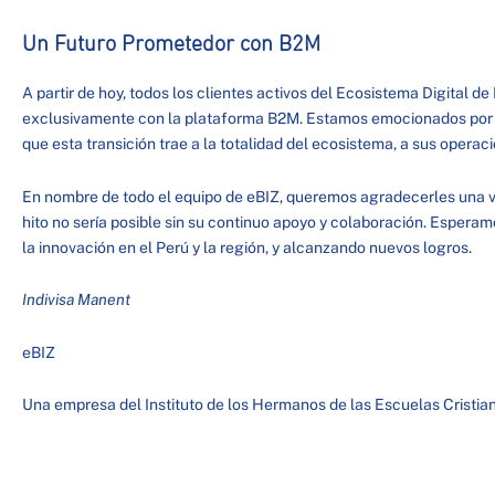
Un Futuro Prometedor con B2M
A partir de hoy, todos los clientes activos del Ecosistema Digital 
exclusivamente con la plataforma B2M. Estamos emocionados por 
que esta transición trae a la totalidad del ecosistema, a sus operaci
En nombre de todo el equipo de eBIZ, queremos agradecerles una ve
hito no sería posible sin su continuo apoyo y colaboración. Espera
la innovación en el Perú y la región, y alcanzando nuevos logros.
Indivisa Manent
eBIZ
Una empresa del Instituto de los Hermanos de las Escuelas Cristian