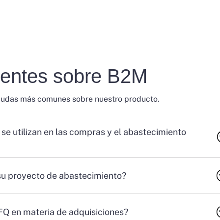
uentes sobre B2M
dudas más comunes sobre nuestro producto.
 se utilizan en las compras y el abastecimiento
su proyecto de abastecimiento?
RFQ en materia de adquisiciones?