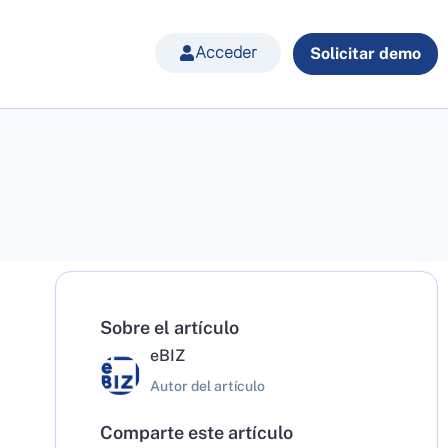
Acceder
Solicitar demo
Sobre el artículo
eBIZ
Autor del artículo
Comparte este artículo