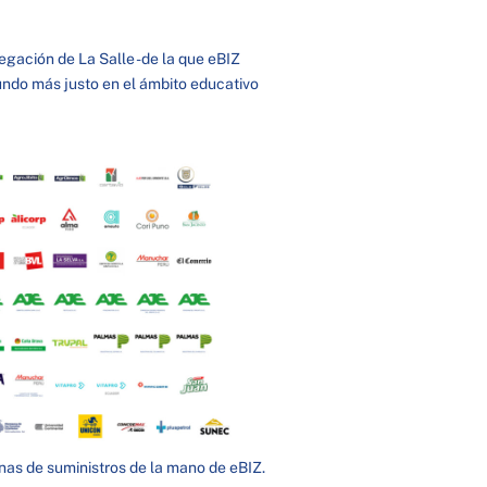
egación de La Salle -de la que eBIZ
undo más justo en el ámbito educativo
nas de suministros de la mano de eBIZ.