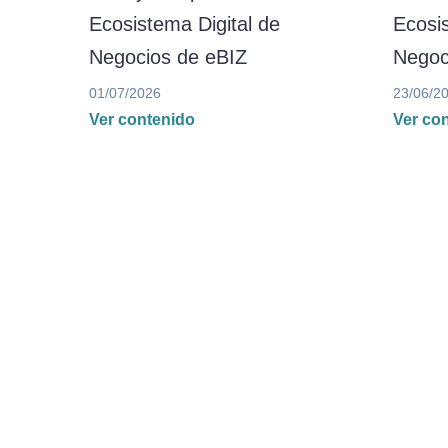
Ecosistema Digital de
Ecosis
Negocios de eBIZ
Negoc
01/07/2026
23/06/2
Ver contenido
Ver co