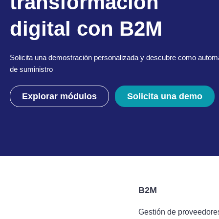
transformación
digital con B2M
Solicita una demostración personalizada y descubre como automa
de suministro
Explorar módulos
Solicita una demo
B2M
Gestión de proveedore