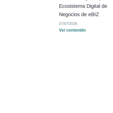
Ecosistema Digital de
Negocios de eBIZ
27/07/2026
Ver contenido