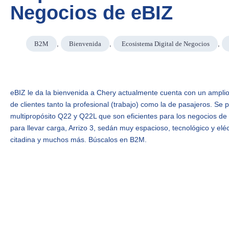
Negocios de eBIZ
B2M
,
Bienvenida
,
Ecosistema Digital de Negocios
,
eBIZ le da la bienvenida a Chery actualmente cuenta con un amplio
de clientes tanto la profesional (trabajo) como la de pasajeros. Se
multipropósito Q22 y Q22L que son eficientes para los negocios de 
para llevar carga, Arrizo 3, sedán muy espacioso, tecnológico y elé
citadina y muchos más. Búscalos en B2M.