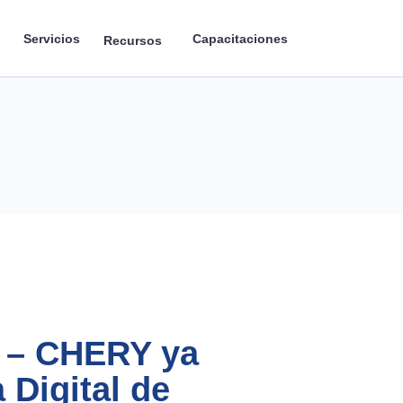
Servicios
Capacitaciones
Recursos
 – CHERY ya
 Digital de