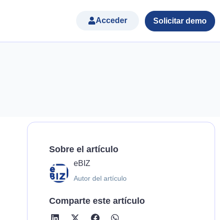
Acceder
Solicitar demo
Sobre el artículo
eBIZ
Autor del artículo
Comparte este artículo