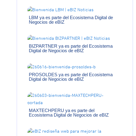
LBM ya es parte del Ecosistema Digital de
Negocios de eBIZ
BIZPARTNER ya es parte del Ecosistema
Digital de Negocios de eBIZ
PROSOLDES ya es parte del Ecosistema
Digital de Negocios de eBIZ
MAXTECHPERU ya es parte del
Ecosistema Digital de Negocios de eBIZ