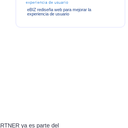
eBIZ rediseña web para mejorar la
experiencia de usuario
RTNER ya es parte del