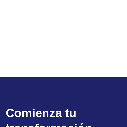
Comienza tu