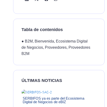
Tabla de contenidos
●
B2M
,
Bienvenida
,
Ecosistema Digital
de Negocios
,
Proveedores
,
Proveedores
B2M
ÚLTIMAS NOTICIAS
SERBIFOS ya es parte del Ecosistema
Digital de Negocios de eBIZ