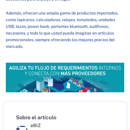
Además, ofrecen una amplia gama de productos importados,
como lapiceros, calculadoras, relojes, tomatodos, unidades
USB, tazas, power bank, parlantes bluetooth, audífonos,
neceseres, y todo lo que usted pueda imaginar en artículos
promocionales, siempre ofreciendo los mejores precios del
mercado.
Sobre el artículo
eBIZ