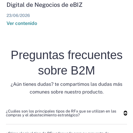
Digital de Negocios de eBIZ
23/06/2026
Ver contenido
Preguntas frecuentes
sobre B2M
¿Aún tienes dudas? te compartimos las dudas más
comunes sobre nuestro producto.
¿Cuáles son los principales tipos de RFx que se utilizan en las
compras y el abastecimiento estratégico?