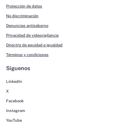
Protección de datos
No discriminación
Denuncias antisoborno
Privacidad de videovigilancia
Directriz de equidad e igualdad
Términos y condiciones
Síguenos
LinkedIn
X
Facebook
Instagram
YouTube