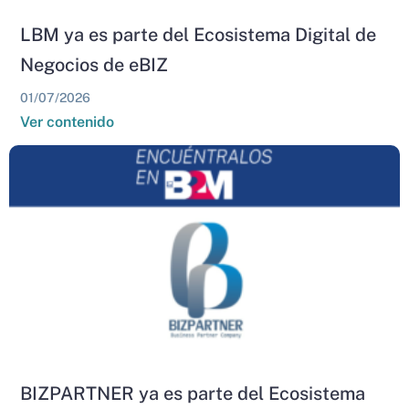
LBM ya es parte del Ecosistema Digital de
Negocios de eBIZ
01/07/2026
Ver contenido
BIZPARTNER ya es parte del Ecosistema