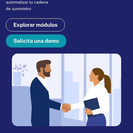
automatizar tu cadena
de suministro
Explorar módulos
Solicita una demo