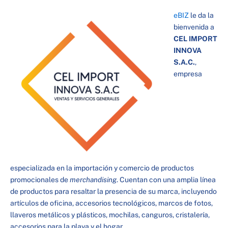
eBIZ
le da la
bienvenida a
CEL IMPORT
INNOVA
S.A.C.
,
empresa
especializada en la importación y comercio de productos
promocionales de
merchandising
. Cuentan con una amplia línea
de productos para resaltar la presencia de su marca, incluyendo
artículos de oficina, accesorios tecnológicos, marcos de fotos,
llaveros metálicos y plásticos, mochilas, canguros, cristalería,
accesorios para la playa y el hogar.