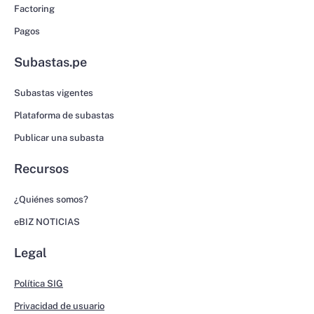
Factoring
Pagos
Subastas.pe
Subastas vigentes
Plataforma de subastas
Publicar una subasta
Recursos
¿Quiénes somos?
eBIZ NOTICIAS
Legal
Política SIG
Privacidad de usuario