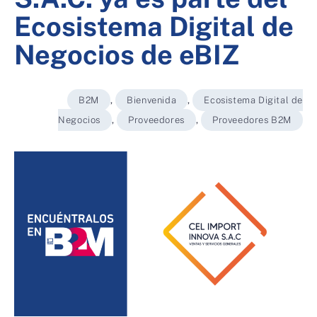
Ecosistema Digital de
Negocios de eBIZ
B2M
,
Bienvenida
,
Ecosistema Digital de
Negocios
,
Proveedores
,
Proveedores B2M