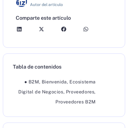
Autor del artículo
Comparte este artículo
Tabla de contenidos
●
B2M
,
Bienvenida
,
Ecosistema
Digital de Negocios
,
Proveedores
,
Proveedores B2M