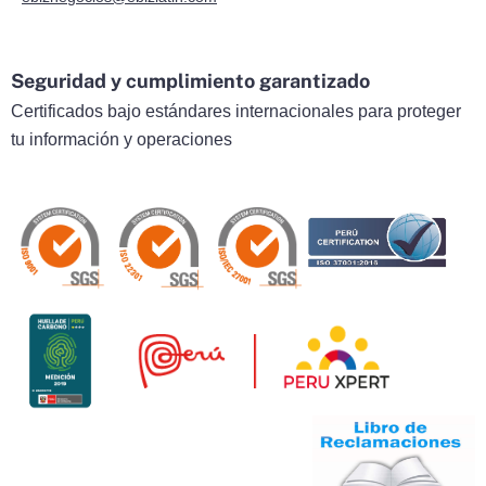
Seguridad y cumplimiento garantizado
Certificados bajo estándares internacionales para proteger
tu información y operaciones