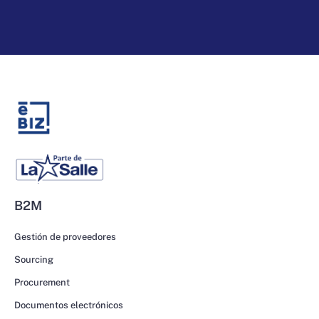
B2M
Gestión de proveedores
Sourcing
Procurement
Documentos electrónicos