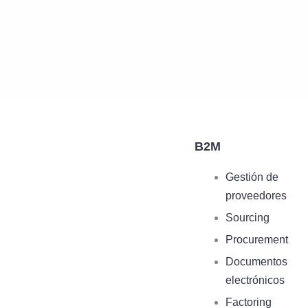
B2M
Gestión de
proveedores
Sourcing
Procurement
Documentos
electrónicos
Factoring