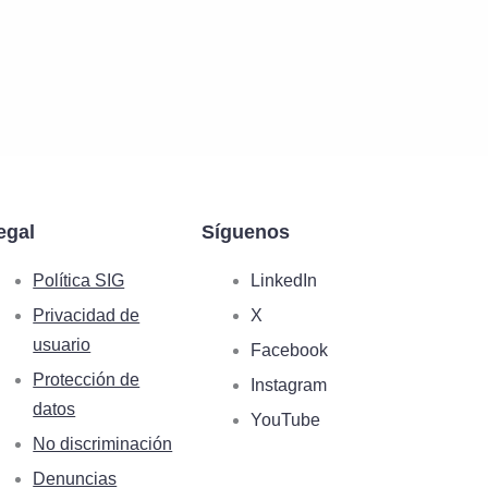
egal
Síguenos
Política SIG
LinkedIn
Privacidad de
X
usuario
Facebook
Protección de
Instagram
datos
YouTube
No discriminación
Denuncias