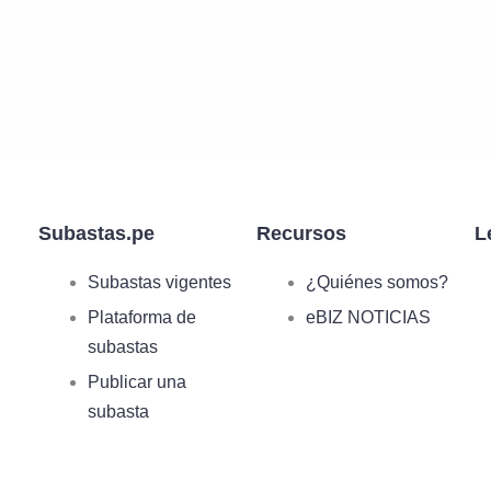
Subastas.pe
Recursos
L
Subastas vigentes
¿Quiénes somos?
Plataforma de
eBIZ NOTICIAS
subastas
Publicar una
subasta