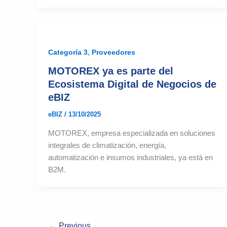
,
Categoría 3
Proveedores
MOTOREX ya es parte del
Ecosistema Digital de Negocios de
eBIZ
eBIZ
/
13/10/2025
MOTOREX, empresa especializada en soluciones
integrales de climatización, energía,
automatización e insumos industriales, ya está en
B2M.
←
Previous