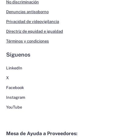
No discriminación
Denuncias antisoborno
Privacidad de videovigilancia
Directriz de equidad e igualdad
Términos y condiciones
Síguenos
LinkedIn
X
Facebook
Instagram
YouTube
Mesa de Ayuda a Proveedores: