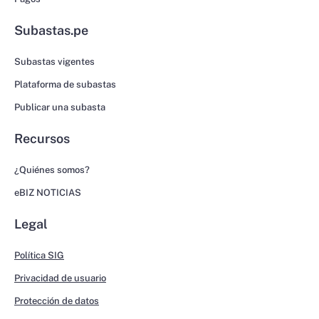
Subastas.pe
Subastas vigentes
Plataforma de subastas
Publicar una subasta
Recursos
¿Quiénes somos?
eBIZ NOTICIAS
Legal
Política SIG
Privacidad de usuario
Protección de datos