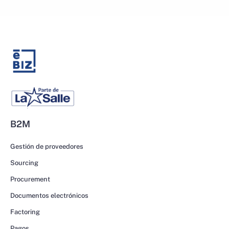
B2M
Gestión de proveedores
Sourcing
Procurement
Documentos electrónicos
Factoring
Pagos