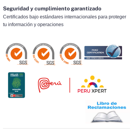
Seguridad y cumplimiento garantizado
Certificados bajo estándares internacionales para proteger
tu información y operaciones