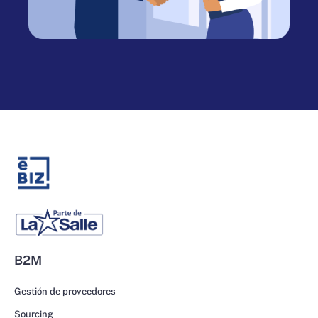
B2M
Gestión de proveedores
Sourcing