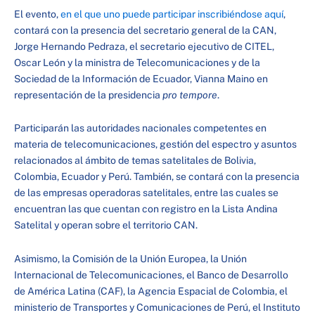
El evento,
en el que uno puede participar inscribiéndose aquí
,
contará con la presencia del secretario general de la CAN,
Jorge Hernando Pedraza, el secretario ejecutivo de CITEL,
Oscar León y la ministra de Telecomunicaciones y de la
Sociedad de la Información de Ecuador, Vianna Maino en
representación de la presidencia
pro tempore
.
Participarán las autoridades nacionales competentes en
materia de telecomunicaciones, gestión del espectro y asuntos
relacionados al ámbito de temas satelitales de Bolivia,
Colombia, Ecuador y Perú. También, se contará con la presencia
de las empresas operadoras satelitales, entre las cuales se
encuentran las que cuentan con registro en la Lista Andina
Satelital y operan sobre el territorio CAN.
Asimismo, la Comisión de la Unión Europea, la Unión
Internacional de Telecomunicaciones, el Banco de Desarrollo
de América Latina (CAF), la Agencia Espacial de Colombia, el
ministerio de Transportes y Comunicaciones de Perú, el Instituto