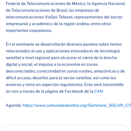
Federal de Telecomunicaciones de México, la Agencia Nacional
de Telecomunicaciones de Brasil, las empresas de
telecomunicaciones ViaSat, Telesat, representantes del sector
empresarial y académico de la región andina, entre otros
importantes expositores.
En el seminario se desarrollarán diversos paneles sobre temas
relacionados al uso y aplicaciones innovadoras de tecnología
satelital a nivel regional para alcanzar el cierre de la brecha
digital y social, el impulso a la economía en zonas
desconectadas, conectividad en zonas rurales, amazónicas y de
difícil acceso, desafíos para el sector satelital, así como los
avances y retos en aspectos regulatorios. Éste será transmitido
en vivo a través de la página de Facebook de la
CAN
Agenda:
https://www.comunidadandina.org/Seminario_SGCAN_CI