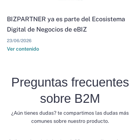
BIZPARTNER ya es parte del Ecosistema
Digital de Negocios de eBIZ
23/06/2026
Ver contenido
Preguntas frecuentes
sobre B2M
¿Aún tienes dudas? te compartimos las dudas más
comunes sobre nuestro producto.