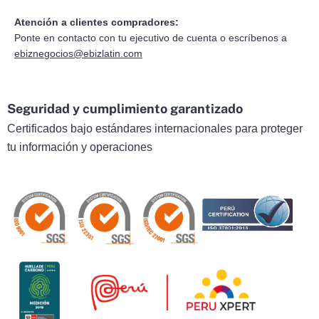
Atención a clientes compradores:
Ponte en contacto con tu ejecutivo de cuenta o escríbenos a
ebiznegocios@ebizlatin.com
Seguridad y cumplimiento garantizado
Certificados bajo estándares internacionales para proteger
tu información y operaciones