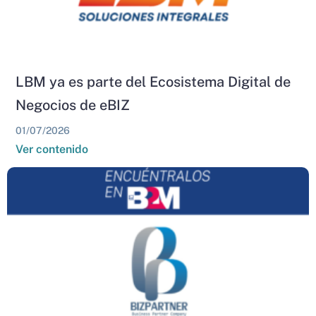
LBM ya es parte del Ecosistema Digital de
Negocios de eBIZ
01/07/2026
Ver contenido