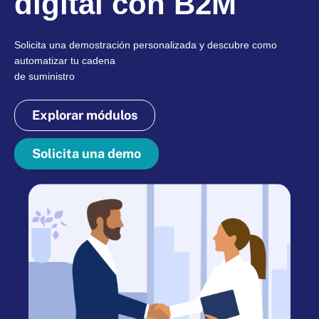
digital con B2M
Solicita una demostración personalizada y descubre como
automatizar tu cadena
de suministro
Explorar módulos
Solicita una demo