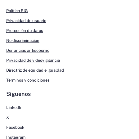
Política SIG
Privacidad de usuario
Protección de datos
No discriminación
Denuncias antisoborno
Privacidad de videovigilancia
Directriz de equidad e igualdad
Términos y condiciones
Síguenos
LinkedIn
X
Facebook
Instagram