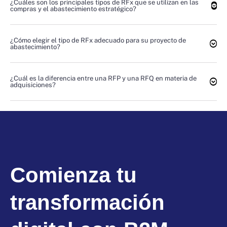
¿Cuáles son los principales tipos de RFx que se utilizan en las
compras y el abastecimiento estratégico?
¿Cómo elegir el tipo de RFx adecuado para su proyecto de
abastecimiento?
¿Cuál es la diferencia entre una RFP y una RFQ en materia de
adquisiciones?
Comienza tu
transformación