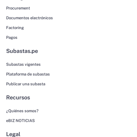
Procurement
Documentos electrónicos
Factoring
Pagos
Subastas.pe
Subastas vigentes
Plataforma de subastas
Publicar una subasta
Recursos
¿Quiénes somos?
eBIZ NOTICIAS
Legal