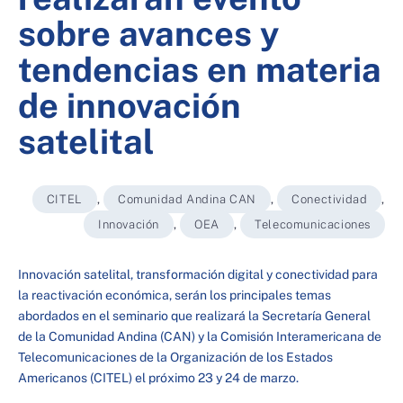
sobre avances y
tendencias en materia
de innovación
satelital
CITEL
,
Comunidad Andina CAN
,
Conectividad
,
Innovación
,
OEA
,
Telecomunicaciones
Innovación satelital, transformación digital y conectividad para
la reactivación económica, serán los principales temas
abordados en el seminario que realizará la Secretaría General
de la Comunidad Andina (CAN) y la Comisión Interamericana de
Telecomunicaciones de la Organización de los Estados
Americanos (CITEL) el próximo 23 y 24 de marzo.