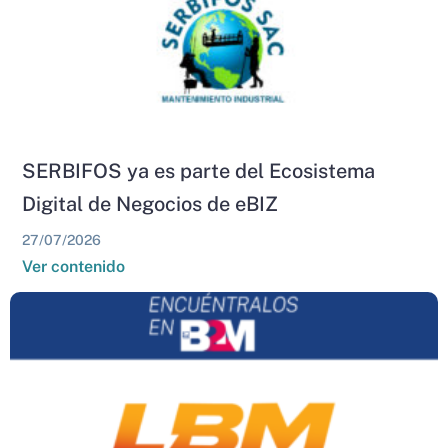
SERBIFOS ya es parte del Ecosistema
Digital de Negocios de eBIZ
27/07/2026
Ver contenido