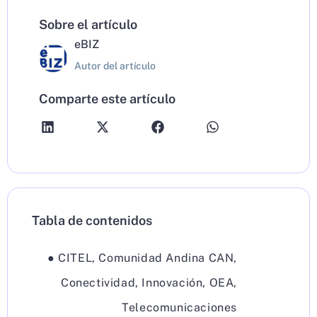
Sobre el artículo
eBIZ
Autor del artículo
Comparte este artículo
Tabla de contenidos
●
CITEL
,
Comunidad Andina CAN
,
Conectividad
,
Innovación
,
OEA
,
Telecomunicaciones