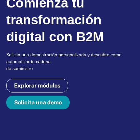
Comienza tu
transformación
digital con B2M
Solicita una demostración personalizada y descubre como
automatizar tu cadena
de suministro
Explorar módulos
Solicita una demo