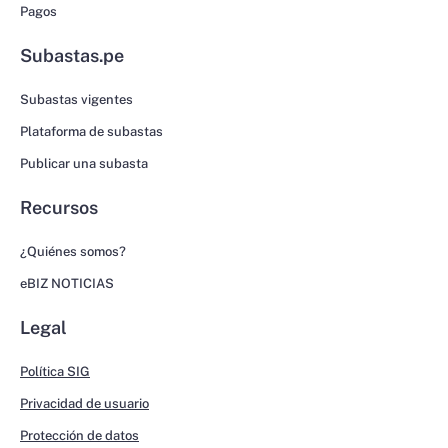
Pagos
Subastas.pe
Subastas vigentes
Plataforma de subastas
Publicar una subasta
Recursos
¿Quiénes somos?
eBIZ NOTICIAS
Legal
Política SIG
Privacidad de usuario
Protección de datos