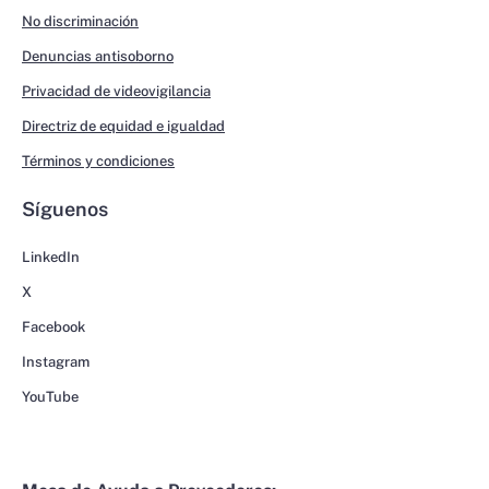
No discriminación
Denuncias antisoborno
Privacidad de videovigilancia
Directriz de equidad e igualdad
Términos y condiciones
Síguenos
LinkedIn
X
Facebook
Instagram
YouTube