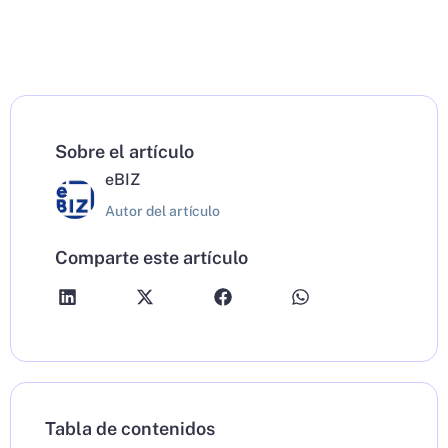
Sobre el artículo
eBIZ
Autor del artículo
Comparte este artículo
Tabla de contenidos