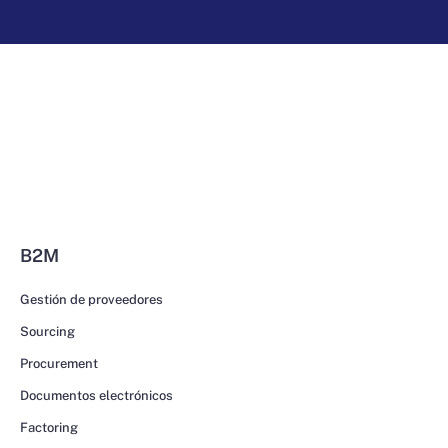
B2M
Gestión de proveedores
Sourcing
Procurement
Documentos electrónicos
Factoring