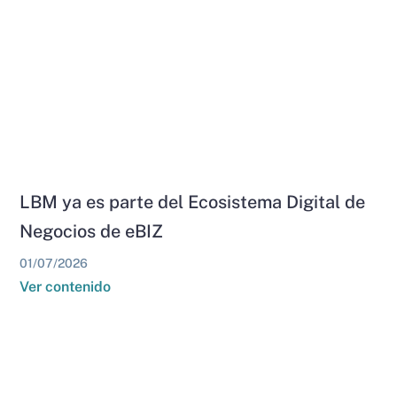
LBM ya es parte del Ecosistema Digital de
Negocios de eBIZ
01/07/2026
Ver contenido