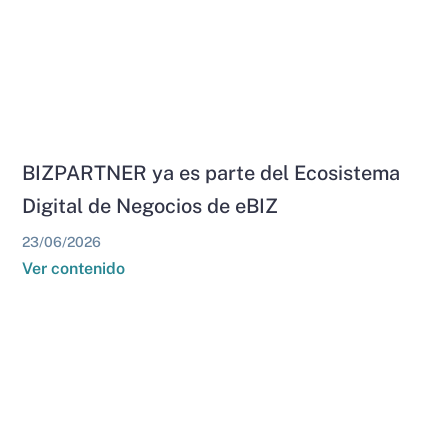
BIZPARTNER ya es parte del Ecosistema
Digital de Negocios de eBIZ
23/06/2026
Ver contenido