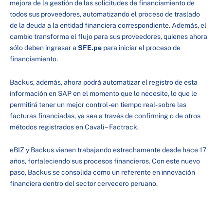
mejora de la gestión de las solicitudes de financiamiento de
todos sus proveedores, automatizando el proceso de traslado
de la deuda a la entidad financiera correspondiente. Además, el
cambio transforma el flujo para sus proveedores, quienes ahora
sólo deben ingresar a
SFE.pe
para iniciar el proceso de
financiamiento.
Backus, además, ahora podrá automatizar el registro de esta
información en SAP en el momento que lo necesite, lo que le
permitirá tener un mejor control -en tiempo real- sobre las
facturas financiadas, ya sea a través de confirming o de otros
métodos registrados en Cavali – Factrack.
eBIZ y Backus vienen trabajando estrechamente desde hace 17
años, fortaleciendo sus procesos financieros. Con este nuevo
paso, Backus se consolida como un referente en innovación
financiera dentro del sector cervecero peruano.