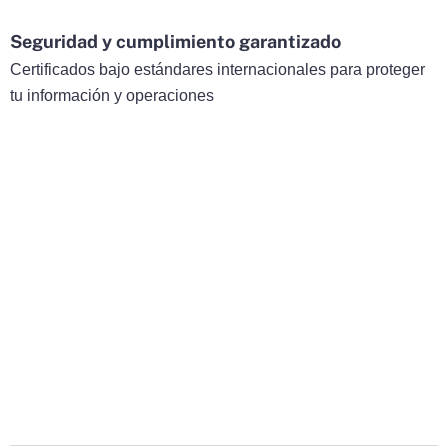
Seguridad y cumplimiento garantizado
Certificados bajo estándares internacionales para proteger
tu información y operaciones