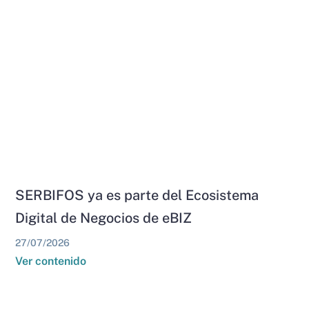
SERBIFOS ya es parte del Ecosistema
Digital de Negocios de eBIZ
27/07/2026
Ver contenido