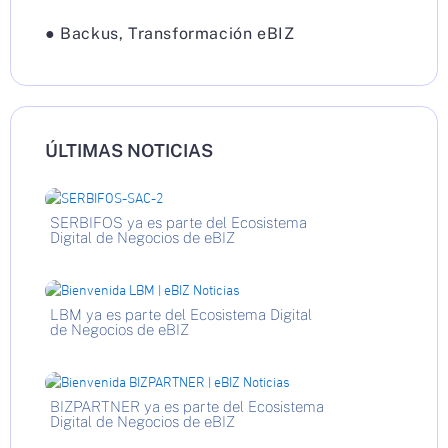
●
Backus
,
Transformación eBIZ
ÚLTIMAS NOTICIAS
SERBIFOS ya es parte del Ecosistema
Digital de Negocios de eBIZ
LBM ya es parte del Ecosistema Digital
de Negocios de eBIZ
BIZPARTNER ya es parte del Ecosistema
Digital de Negocios de eBIZ