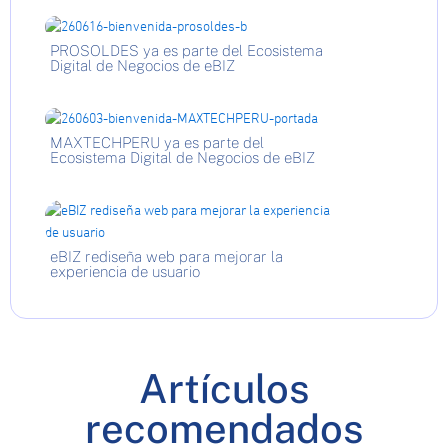
PROSOLDES ya es parte del Ecosistema
Digital de Negocios de eBIZ
MAXTECHPERU ya es parte del
Ecosistema Digital de Negocios de eBIZ
eBIZ rediseña web para mejorar la
experiencia de usuario
Artículos
recomendados