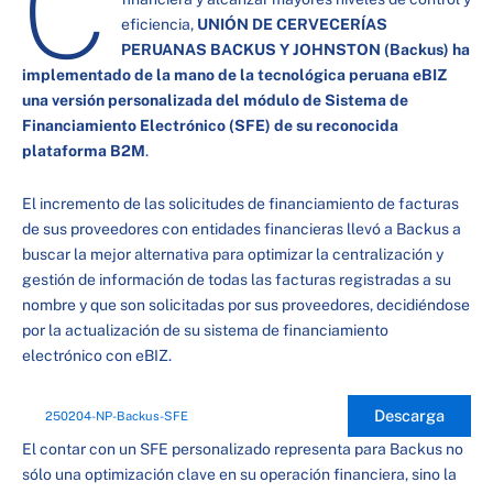
C
eficiencia,
UNIÓN DE CERVECERÍAS
PERUANAS BACKUS Y JOHNSTON (Backus) ha
implementado de la mano de la tecnológica peruana eBIZ
una versión personalizada del módulo de Sistema de
Financiamiento Electrónico (SFE) de su reconocida
plataforma B2M
.
El incremento de las solicitudes de financiamiento de facturas
de sus proveedores con entidades financieras llevó a Backus a
buscar la mejor alternativa para optimizar la centralización y
gestión de información de todas las facturas registradas a su
nombre y que son solicitadas por sus proveedores, decidiéndose
por la actualización de su sistema de financiamiento
electrónico con eBIZ.
Descarga
250204-NP-Backus-SFE
El contar con un SFE personalizado representa para Backus no
sólo una optimización clave en su operación financiera, sino la