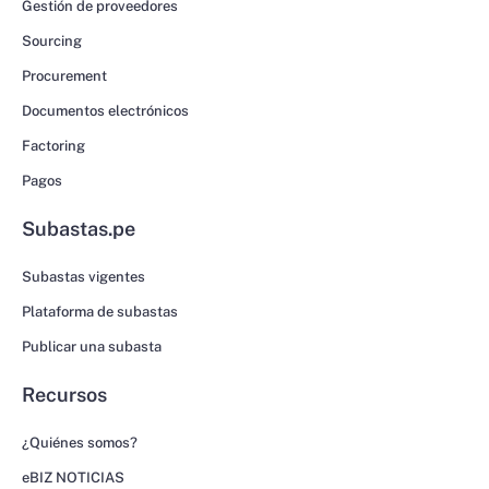
Gestión de proveedores
Sourcing
Procurement
Documentos electrónicos
Factoring
Pagos
Subastas.pe
Subastas vigentes
Plataforma de subastas
Publicar una subasta
Recursos
¿Quiénes somos?
eBIZ NOTICIAS