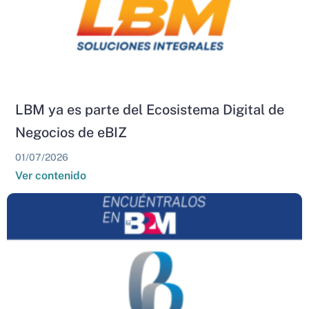
LBM ya es parte del Ecosistema Digital de
Negocios de eBIZ
01/07/2026
Ver contenido