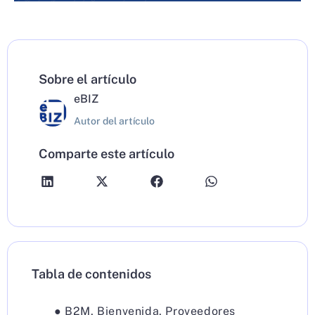
Sobre el artículo
eBIZ
Autor del artículo
Comparte este artículo
Tabla de contenidos
●
B2M
,
Bienvenida
,
Proveedores