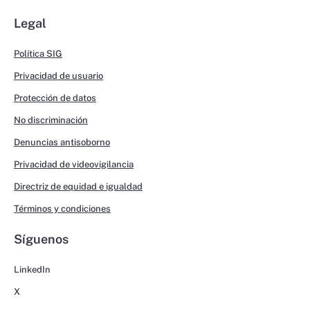
Legal
Política SIG
Privacidad de usuario
Protección de datos
No discriminación
Denuncias antisoborno
Privacidad de videovigilancia
Directriz de equidad e igualdad
Términos y condiciones
Síguenos
LinkedIn
X