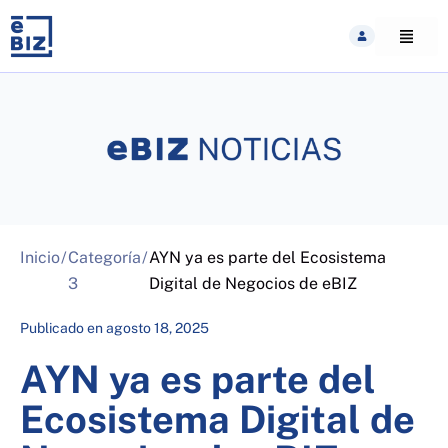
Skip
to
content
Inicio
/
Categoría
/
AYN ya es parte del Ecosistema
3
Digital de Negocios de eBIZ
Publicado en
agosto 18, 2025
AYN ya es parte del
Ecosistema Digital de