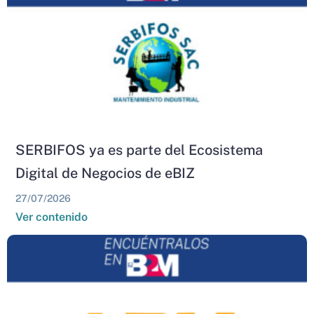
SERBIFOS ya es parte del Ecosistema
Digital de Negocios de eBIZ
27/07/2026
Ver contenido