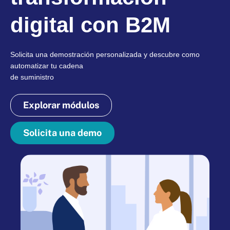
digital con B2M
Solicita una demostración personalizada y descubre como
automatizar tu cadena
de suministro
Explorar módulos
Solicita una demo