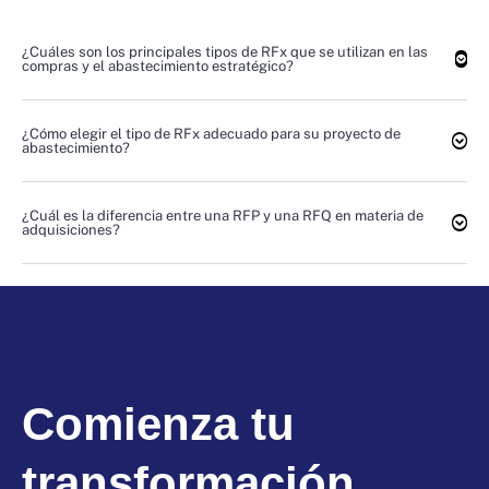
¿Cuáles son los principales tipos de RFx que se utilizan en las
compras y el abastecimiento estratégico?
¿Cómo elegir el tipo de RFx adecuado para su proyecto de
abastecimiento?
¿Cuál es la diferencia entre una RFP y una RFQ en materia de
adquisiciones?
Comienza tu
transformación