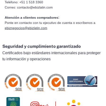
Teléfono: +51 1 518 3360
Correo:
contacto@ebizlatin.com
Atención a clientes compradores:
Ponte en contacto con tu ejecutivo de cuenta o escríbenos a
ebiznegocios@ebizlatin.com
Seguridad y cumplimiento garantizado
Certificados bajo estándares internacionales para proteger
tu información y operaciones