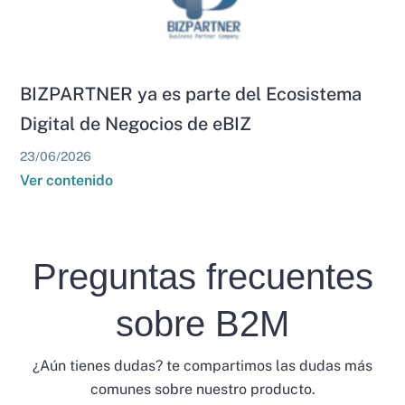
BIZPARTNER ya es parte del Ecosistema
Digital de Negocios de eBIZ
23/06/2026
Ver contenido
Preguntas frecuentes
sobre B2M
¿Aún tienes dudas? te compartimos las dudas más
comunes sobre nuestro producto.