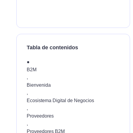
Tabla de contenidos
●
B2M
,
Bienvenida
,
Ecosistema Digital de Negocios
,
Proveedores
,
Proveedores B2M