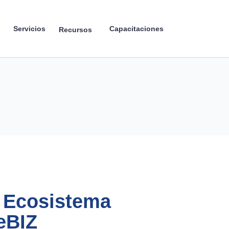
Servicios
Capacitaciones
Recursos
l Ecosistema
eBIZ