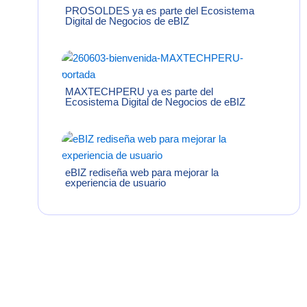
PROSOLDES ya es parte del Ecosistema
Digital de Negocios de eBIZ
MAXTECHPERU ya es parte del
Ecosistema Digital de Negocios de eBIZ
eBIZ rediseña web para mejorar la
experiencia de usuario