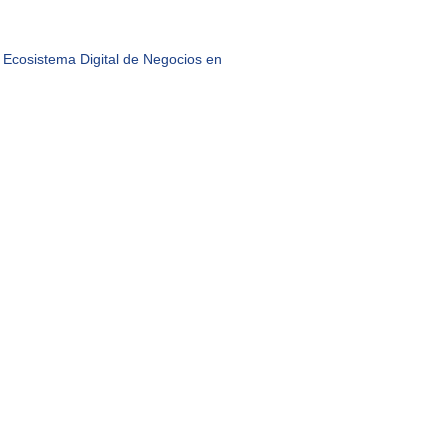
 Ecosistema Digital de Negocios en