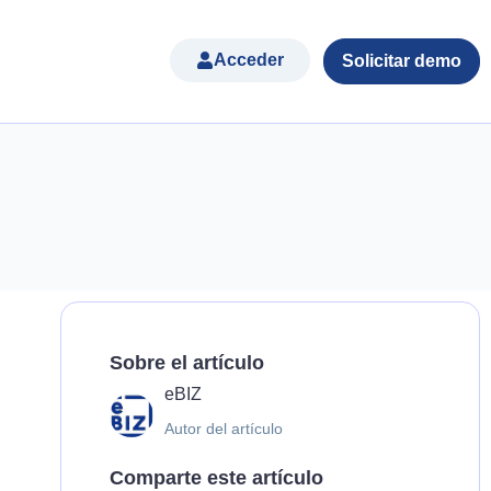
Acceder
Solicitar demo
Sobre el artículo
eBIZ
Autor del artículo
Comparte este artículo