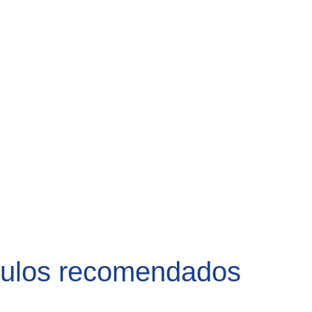
culos recomendados