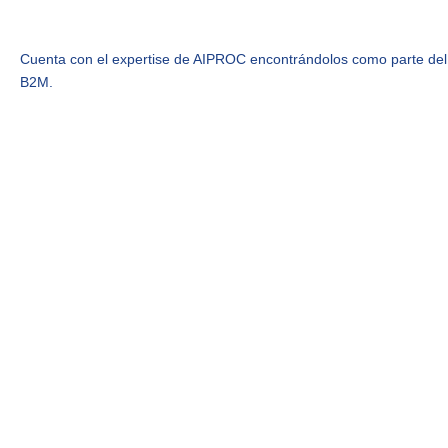
Cuenta con el expertise de AIPROC encontrándolos como parte del
B2M.