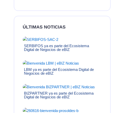
ÚLTIMAS NOTICIAS
SERBIFOS ya es parte del Ecosistema
Digital de Negocios de eBIZ
LBM ya es parte del Ecosistema Digital de
Negocios de eBIZ
BIZPARTNER ya es parte del Ecosistema
Digital de Negocios de eBIZ