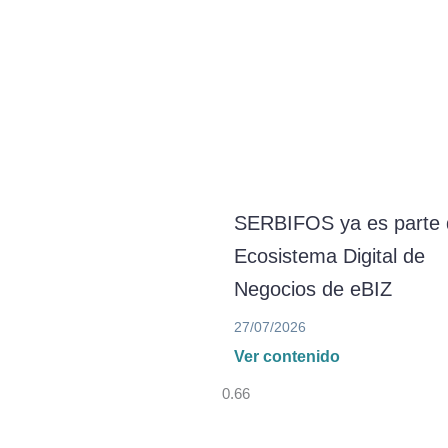
SERBIFOS ya es parte 
Ecosistema Digital de
Negocios de eBIZ
27/07/2026
Ver contenido