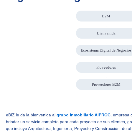
B2M
,
Bienvenida
,
Ecosistema Digital de Negocios
,
Proveedores
,
Proveedores B2M
eBIZ le da la bienvenida al
grupo Inmobiliario AIPROC
, empresa 
brindar un servicio completo para cada proyecto de sus clientes, gra
que incluye Arquitectura, Ingeniería, Proyecto y Construcción: de a