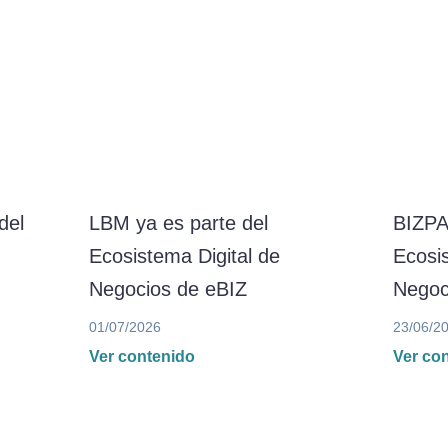
del
LBM ya es parte del
BIZPA
Ecosistema Digital de
Ecosis
Negocios de eBIZ
Negoc
01/07/2026
23/06/2
Ver contenido
Ver co