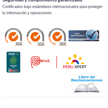
Certificados bajo estándares internacionales para proteger
tu información y operaciones