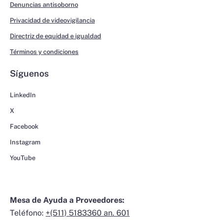
Denuncias antisoborno
Privacidad de videovigilancia
Directriz de equidad e igualdad
Términos y condiciones
Síguenos
LinkedIn
X
Facebook
Instagram
YouTube
Mesa de Ayuda a Proveedores:
Teléfono:
+(511) 5183360 an. 601