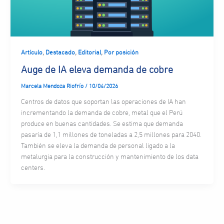
,
,
,
Artículo
Destacado
Editorial
Por posición
Auge de IA eleva demanda de cobre
Marcela Mendoza Riofrío
/
10/04/2026
Centros de datos que soportan las operaciones de IA han
incrementando la demanda de cobre, metal que el Perú
produce en buenas cantidades. Se estima que demanda
pasaría de 1,1 millones de toneladas a 2,5 millones para 2040.
También se eleva la demanda de personal ligado a la
metalurgia para la construcción y mantenimiento de los data
centers.