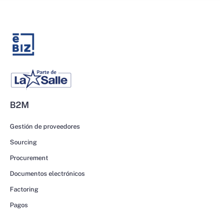
B2M
Gestión de proveedores
Sourcing
Procurement
Documentos electrónicos
Factoring
Pagos