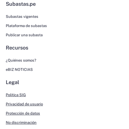
Subastas.pe
Subastas vigentes
Plataforma de subastas
Publicar una subasta
Recursos
¿Quiénes somos?
eBIZ NOTICIAS
Legal
Política SIG
Privacidad de usuario
Protección de datos
No discriminación