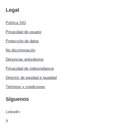
Legal
Política SIG
Privacidad de usuario
Protección de datos
No discriminación
Denuncias antisoborno
Privacidad de videovigilancia
Directriz de equidad e igualdad
Términos y condiciones
Síguenos
LinkedIn
X