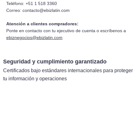
Teléfono: +51 1 518 3360
Correo:
contacto@ebizlatin.com
Atención a clientes compradores:
Ponte en contacto con tu ejecutivo de cuenta o escríbenos a
ebiznegocios@ebizlatin.com
Seguridad y cumplimiento garantizado
Certificados bajo estándares internacionales para proteger
tu información y operaciones