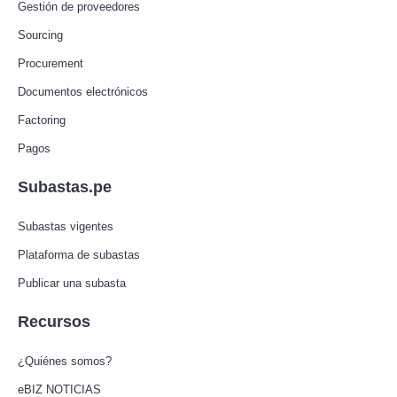
Gestión de proveedores
Sourcing
Procurement
Documentos electrónicos
Factoring
Pagos
Subastas.pe
Subastas vigentes
Plataforma de subastas
Publicar una subasta
Recursos
¿Quiénes somos?
eBIZ NOTICIAS