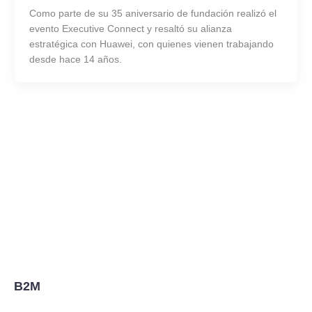
Como parte de su 35 aniversario de fundación realizó el
evento Executive Connect y resaltó su alianza
estratégica con Huawei, con quienes vienen trabajando
desde hace 14 años.
B2M