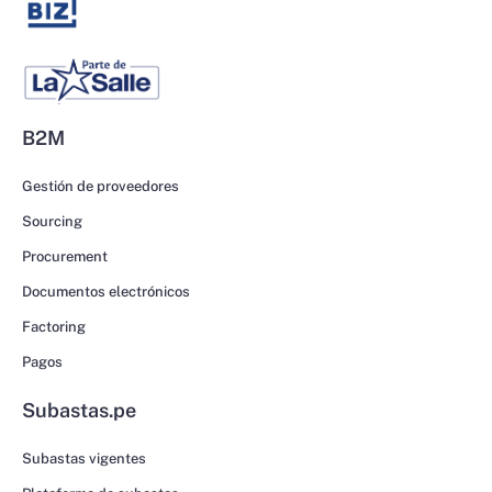
B2M
Gestión de proveedores
Sourcing
Procurement
Documentos electrónicos
Factoring
Pagos
Subastas.pe
Subastas vigentes