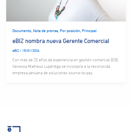
,
,
,
Documento
Nota de prensa
Por posición
Principal
eBIZ nombra nueva Gerente Comercial
eBIZ
/
15/01/2026
Con más de 25 años de experiencia en gestión comercial B2B,
Vanessa Matheus Lupérdiga se incorpora a la reconocida
empresa peruana de soluciones source-to-pay.