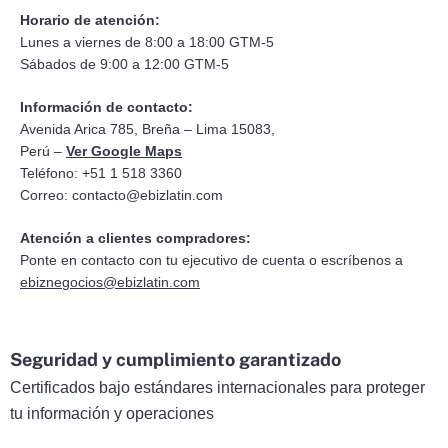
Horario de atención:
Lunes a viernes de 8:00 a 18:00 GTM-5
Sábados de 9:00 a 12:00 GTM-5
Información de contacto:
Avenida Arica 785, Breña – Lima 15083,
Perú –
Ver Google Maps
Teléfono: +51 1 518 3360
Correo:
contacto@ebizlatin.com
Atención a clientes compradores:
Ponte en contacto con tu ejecutivo de cuenta o escríbenos a
ebiznegocios@ebizlatin.com
Seguridad y cumplimiento garantizado
Certificados bajo estándares internacionales para proteger
tu información y operaciones