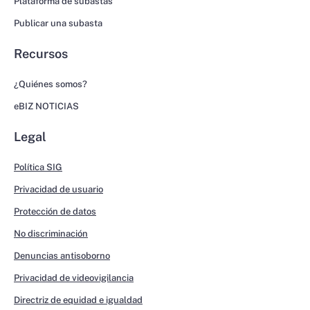
Plataforma de subastas
Publicar una subasta
Recursos
¿Quiénes somos?
eBIZ NOTICIAS
Legal
Política SIG
Privacidad de usuario
Protección de datos
No discriminación
Denuncias antisoborno
Privacidad de videovigilancia
Directriz de equidad e igualdad