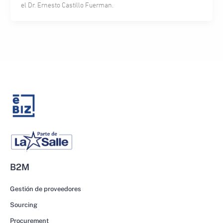
el Dr. Ernesto Castillo Fuerman.
B2M
Gestión de proveedores
Sourcing
Procurement