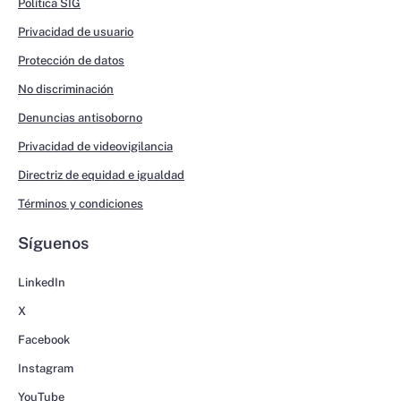
Política SIG
Privacidad de usuario
Protección de datos
No discriminación
Denuncias antisoborno
Privacidad de videovigilancia
Directriz de equidad e igualdad
Términos y condiciones
Síguenos
LinkedIn
X
Facebook
Instagram
YouTube