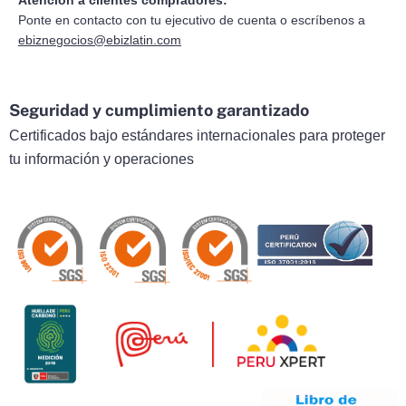
Atención a clientes compradores:
Ponte en contacto con tu ejecutivo de cuenta o escríbenos a
ebiznegocios@ebizlatin.com
Seguridad y cumplimiento garantizado
Certificados bajo estándares internacionales para proteger
tu información y operaciones