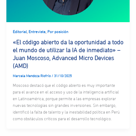
,
,
Editorial
Entrevista
Por posición
«El código abierto da la oportunidad a todo
el mundo de utilizar la IA de inmediato» –
Juan Moscoso, Advanced Micro Devices
(AMD)
Marcela Mendoza Riofrío
/
31/10/2025
Moscoso destacó que el código abierto es muy importante
para el avance en el acceso y uso de la inteligencia artificial
en Latinoamérica, porque permite a las empresas explorar
nuevas tecnologías sin grandes inversiones. Sin embargo,
identificó la falta de talento y la inestabilidad política en Perú
como obstáculos críticos para el desarrollo tecnológico.