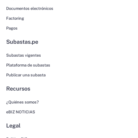
Documentos electrónicos
Factoring
Pagos
Subastas.pe
Subastas vigentes
Plataforma de subastas
Publicar una subasta
Recursos
¿Quiénes somos?
eBIZ NOTICIAS
Legal