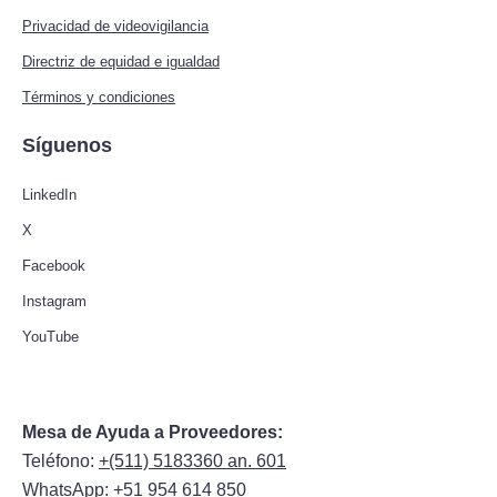
Privacidad de videovigilancia
Directriz de equidad e igualdad
Términos y condiciones
Síguenos
LinkedIn
X
Facebook
Instagram
YouTube
Mesa de Ayuda a Proveedores:
Teléfono:
+(511) 5183360 an. 601
WhatsApp:
+51 954 614 850