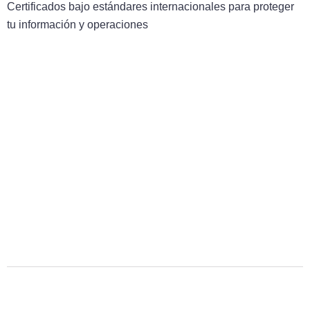
Certificados bajo estándares internacionales para proteger
tu información y operaciones