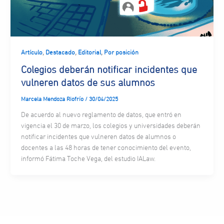
,
,
,
Artículo
Destacado
Editorial
Por posición
Colegios deberán notificar incidentes que
vulneren datos de sus alumnos
Marcela Mendoza Riofrío
/
30/04/2025
De acuerdo al nuevo reglamento de datos, que entró en
vigencia el 30 de marzo, los colegios y universidades deberán
notificar incidentes que vulneren datos de alumnos o
docentes a las 48 horas de tener conocimiento del evento,
informó Fátima Toche Vega, del estudio IALaw.