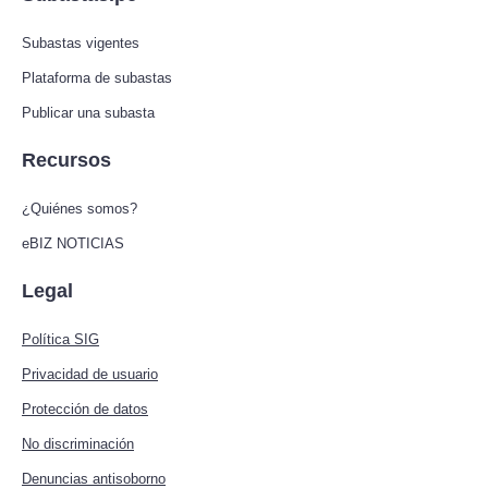
Subastas vigentes
Plataforma de subastas
Publicar una subasta
Recursos
¿Quiénes somos?
eBIZ NOTICIAS
Legal
Política SIG
Privacidad de usuario
Protección de datos
No discriminación
Denuncias antisoborno