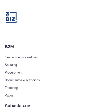
B2M
Gestión de proveedores
Sourcing
Procurement
Documentos electrónicos
Factoring
Pagos
Subastas.pe