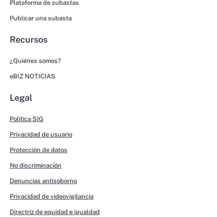
Plataforma de subastas
Publicar una subasta
Recursos
¿Quiénes somos?
eBIZ NOTICIAS
Legal
Política SIG
Privacidad de usuario
Protección de datos
No discriminación
Denuncias antisoborno
Privacidad de videovigilancia
Directriz de equidad e igualdad