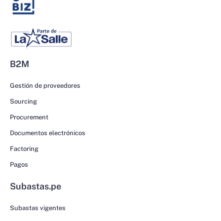
B2M
Gestión de proveedores
Sourcing
Procurement
Documentos electrónicos
Factoring
Pagos
Subastas.pe
Subastas vigentes