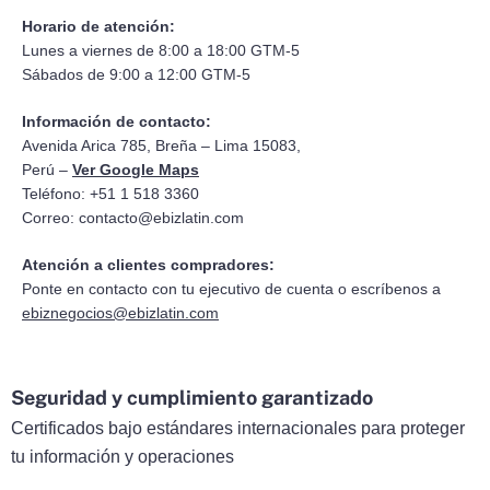
Horario de atención:
Lunes a viernes de 8:00 a 18:00 GTM-5
Sábados de 9:00 a 12:00 GTM-5
Información de contacto:
Avenida Arica 785, Breña – Lima 15083,
Perú –
Ver Google Maps
Teléfono: +51 1 518 3360
Correo:
contacto@ebizlatin.com
Atención a clientes compradores:
Ponte en contacto con tu ejecutivo de cuenta o escríbenos a
ebiznegocios@ebizlatin.com
Seguridad y cumplimiento garantizado
Certificados bajo estándares internacionales para proteger
tu información y operaciones