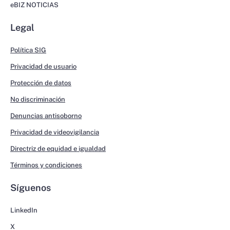
eBIZ NOTICIAS
Legal
Política SIG
Privacidad de usuario
Protección de datos
No discriminación
Denuncias antisoborno
Privacidad de videovigilancia
Directriz de equidad e igualdad
Términos y condiciones
Síguenos
LinkedIn
X