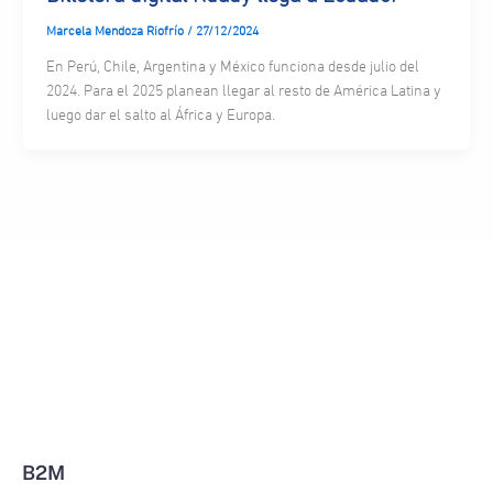
Marcela Mendoza Riofrío
/
27/12/2024
En Perú, Chile, Argentina y México funciona desde julio del
2024. Para el 2025 planean llegar al resto de América Latina y
luego dar el salto al África y Europa.
B2M