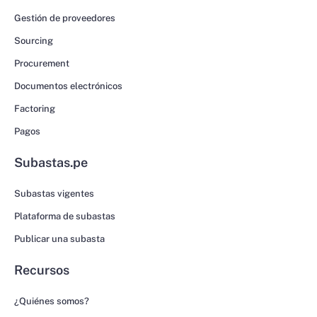
Gestión de proveedores
Sourcing
Procurement
Documentos electrónicos
Factoring
Pagos
Subastas.pe
Subastas vigentes
Plataforma de subastas
Publicar una subasta
Recursos
¿Quiénes somos?