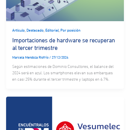
,
,
,
Artículo
Destacado
Editorial
Por posición
Importaciones de hardware se recuperan
al tercer trimestre
Marcela Mendoza Riofrío
/
27/12/2024
Según estimaciones de Dominio Consultores, el balance del
2024 será en azul. Los smartphones elevan sus embarques
en casi 25% durante el tercer trimestre y laptops en 6.7%.