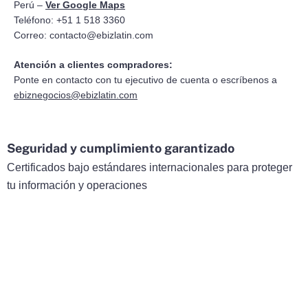
Perú –
Ver Google Maps
Teléfono: +51 1 518 3360
Correo:
contacto@ebizlatin.com
Atención a clientes compradores:
Ponte en contacto con tu ejecutivo de cuenta o escríbenos a
ebiznegocios@ebizlatin.com
Seguridad y cumplimiento garantizado
Certificados bajo estándares internacionales para proteger
tu información y operaciones