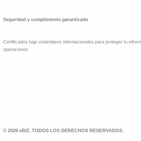
Seguridad y cumplimiento garantizado
Certificados bajo estándares internacionales para proteger tu infor
operaciones
© 2026 eBIZ. TODOS LOS DERECHOS RESERVADOS.