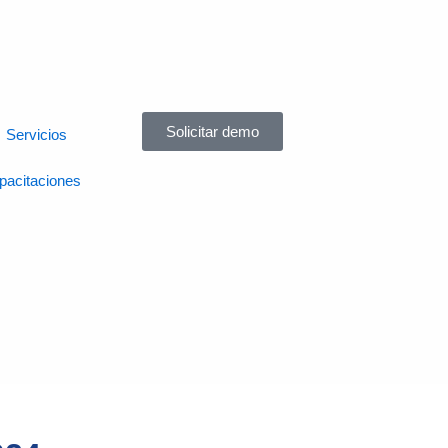
Solicitar demo
Servicios
pacitaciones