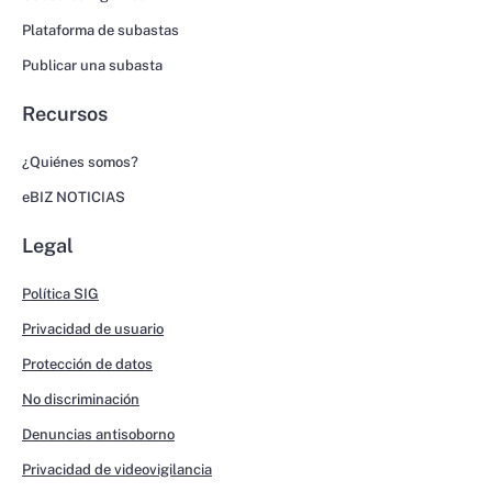
Plataforma de subastas
Publicar una subasta
Recursos
¿Quiénes somos?
eBIZ NOTICIAS
Legal
Política SIG
Privacidad de usuario
Protección de datos
No discriminación
Denuncias antisoborno
Privacidad de videovigilancia