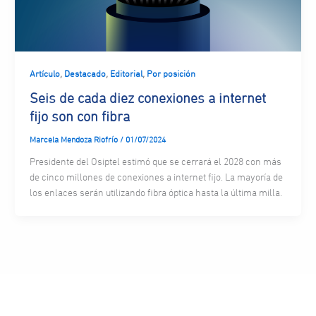
,
,
,
Artículo
Destacado
Editorial
Por posición
Seis de cada diez conexiones a internet
fijo son con fibra
Marcela Mendoza Riofrío
/
01/07/2024
Presidente del Osiptel estimó que se cerrará el 2028 con más
de cinco millones de conexiones a internet fijo. La mayoría de
los enlaces serán utilizando fibra óptica hasta la última milla.