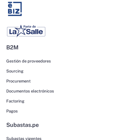
B2M
Gestión de proveedores
Sourcing
Procurement
Documentos electrónicos
Factoring
Pagos
Subastas.pe
Subastas vigentes