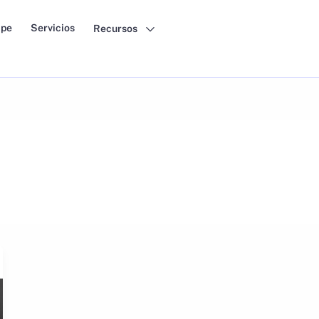
pe
Servicios
Recursos