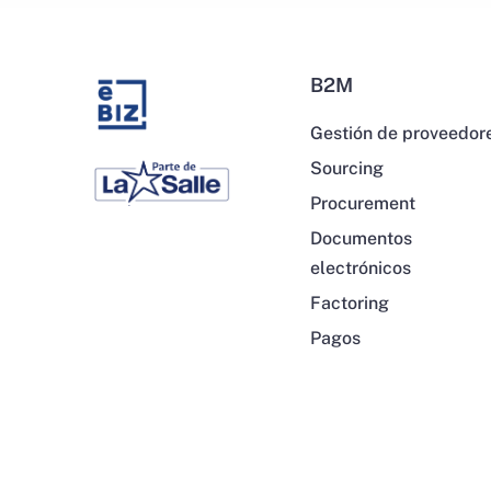
B2M
Gestión de proveedor
Sourcing
Procurement
Documentos
electrónicos
Factoring
Pagos