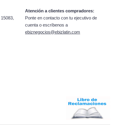
Atención a clientes compradores:
 15083,
Ponte en contacto con tu ejecutivo de
cuenta o escríbenos a
ebiznegocios@ebizlatin.com