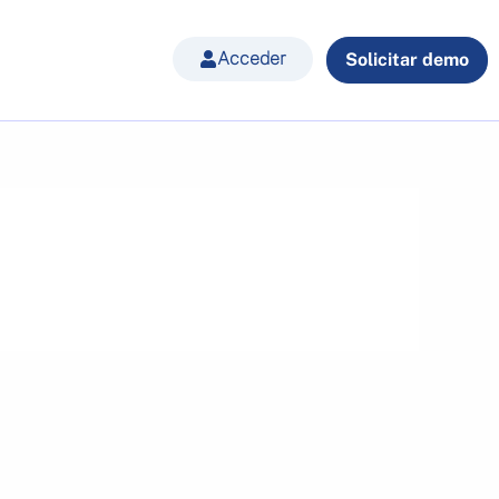
Acceder
Solicitar demo