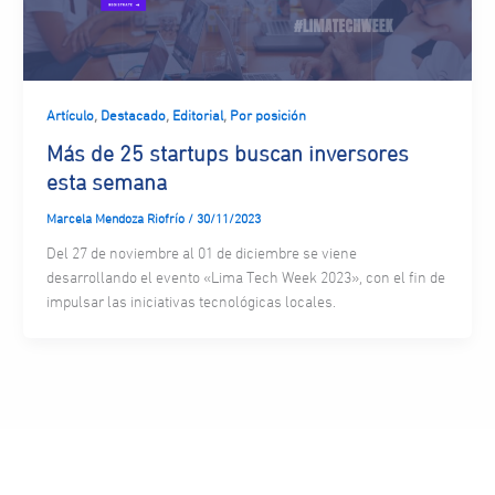
,
,
,
Artículo
Destacado
Editorial
Por posición
Más de 25 startups buscan inversores
esta semana
Marcela Mendoza Riofrío
/
30/11/2023
Del 27 de noviembre al 01 de diciembre se viene
desarrollando el evento «Lima Tech Week 2023», con el fin de
impulsar las iniciativas tecnológicas locales.