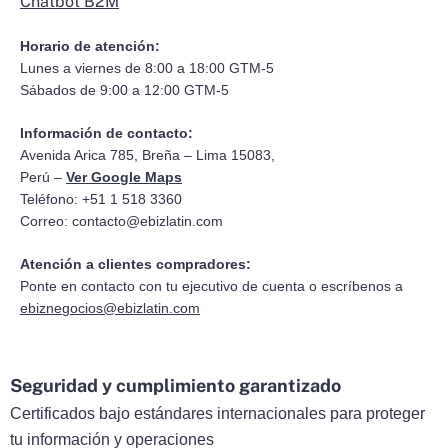
Chatbot B2M
Horario de atención:
Lunes a viernes de 8:00 a 18:00 GTM-5
Sábados de 9:00 a 12:00 GTM-5
Información de contacto:
Avenida Arica 785, Breña – Lima 15083,
Perú –
Ver Google Maps
Teléfono: +51 1 518 3360
Correo:
contacto@ebizlatin.com
Atención a clientes compradores:
Ponte en contacto con tu ejecutivo de cuenta o escríbenos a
ebiznegocios@ebizlatin.com
Seguridad y cumplimiento garantizado
Certificados bajo estándares internacionales para proteger
tu información y operaciones