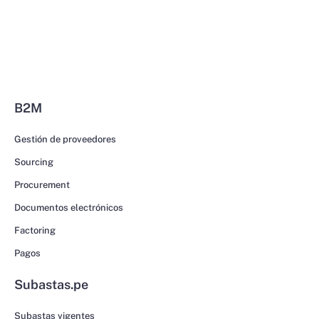
B2M
Gestión de proveedores
Sourcing
Procurement
Documentos electrónicos
Factoring
Pagos
Subastas.pe
Subastas vigentes