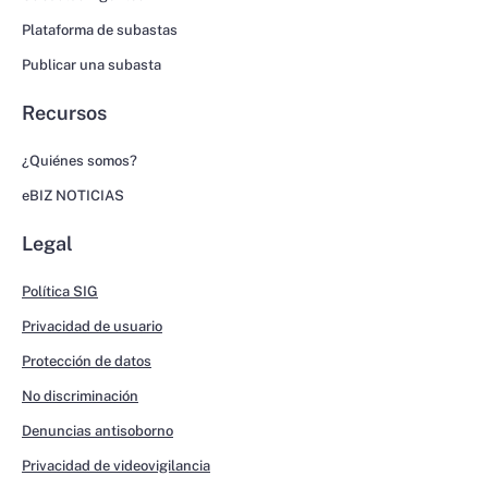
Plataforma de subastas
Publicar una subasta
Recursos
¿Quiénes somos?
eBIZ NOTICIAS
Legal
Política SIG
Privacidad de usuario
Protección de datos
No discriminación
Denuncias antisoborno
Privacidad de videovigilancia