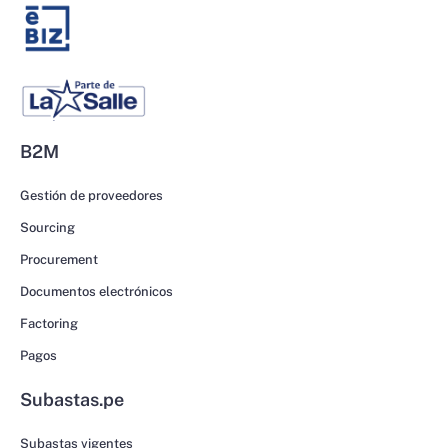
B2M
Gestión de proveedores
Sourcing
Procurement
Documentos electrónicos
Factoring
Pagos
Subastas.pe
Subastas vigentes