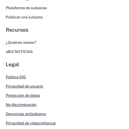
Plataforma de subastas
Publicar una subasta
Recursos
¿Quiénes somos?
eBIZ NOTICIAS
Legal
Política SIG
Privacidad de usuario
Protección de datos
No discriminación
Denuncias antisoborno
Privacidad de videovigilancia