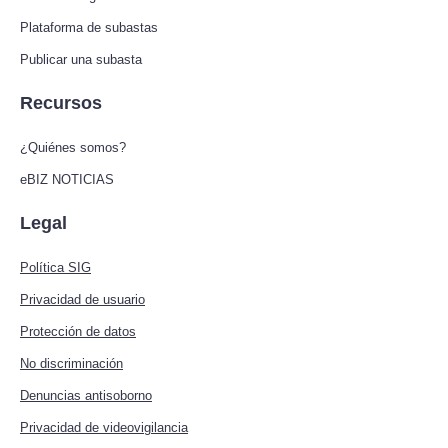
Plataforma de subastas
Publicar una subasta
Recursos
¿Quiénes somos?
eBIZ NOTICIAS
Legal
Política SIG
Privacidad de usuario
Protección de datos
No discriminación
Denuncias antisoborno
Privacidad de videovigilancia