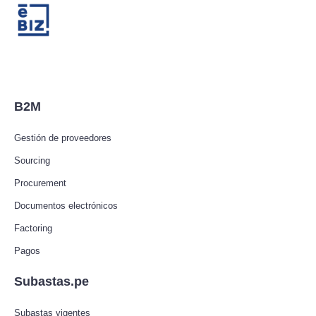
B2M
Gestión de proveedores
Sourcing
Procurement
Documentos electrónicos
Factoring
Pagos
Subastas.pe
Subastas vigentes