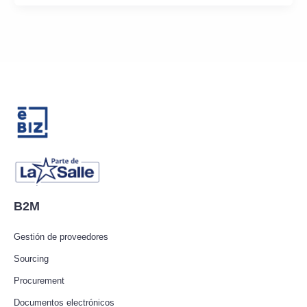
B2M
Gestión de proveedores
Sourcing
Procurement
Documentos electrónicos