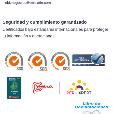
ebiznegocios@ebizlatin.com
Seguridad y cumplimiento garantizado
Certificados bajo estándares internacionales para proteger
tu información y operaciones