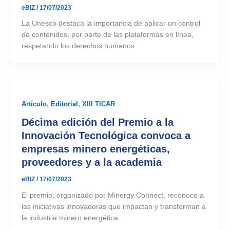
eBIZ
/
17/07/2023
La Unesco destaca la importancia de aplicar un control
de contenidos, por parte de las plataformas en línea,
respetando los derechos humanos.
Artículo
,
Editorial
,
XIII TICAR
Décima edición del Premio a la
Innovación Tecnológica convoca a
empresas minero energéticas,
proveedores y a la academia
eBIZ
/
17/07/2023
El premio, organizado por Minergy Connect, reconoce a
las iniciativas innovadoras que impactan y transforman a
la industria minero energética.