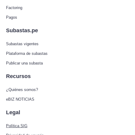
Factoring
Pagos
Subastas.pe
Subastas vigentes
Plataforma de subastas
Publicar una subasta
Recursos
¿Quiénes somos?
eBIZ NOTICIAS
Legal
Política SIG