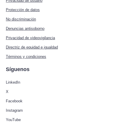
Privacidad de usuario
Protección de datos
No discriminación
Denuncias antisoborno
Privacidad de videovigilancia
Directriz de equidad e igualdad
Términos y condiciones
Síguenos
LinkedIn
X
Facebook
Instagram
YouTube