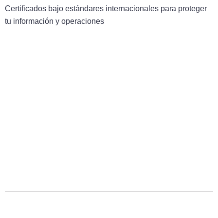
Certificados bajo estándares internacionales para proteger
tu información y operaciones