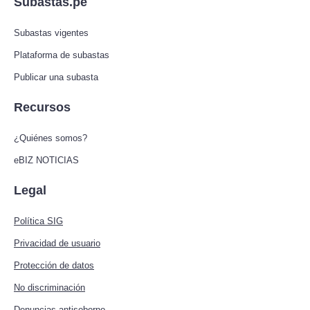
Subastas.pe
Subastas vigentes
Plataforma de subastas
Publicar una subasta
Recursos
¿Quiénes somos?
eBIZ NOTICIAS
Legal
Política SIG
Privacidad de usuario
Protección de datos
No discriminación
Denuncias antisoborno