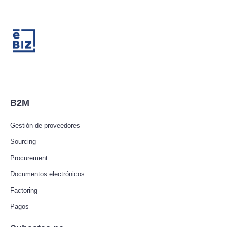
B2M
Gestión de proveedores
Sourcing
Procurement
Documentos electrónicos
Factoring
Pagos