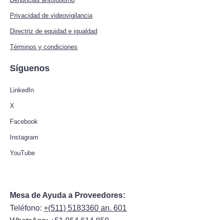
Privacidad de videovigilancia
Directriz de equidad e igualdad
Términos y condiciones
Síguenos
LinkedIn
X
Facebook
Instagram
YouTube
Mesa de Ayuda a Proveedores:
Teléfono:
+(511) 5183360 an. 601