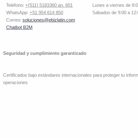
Teléfono:
+(511) 5183360 an. 601
Lunes a viernes de 8:
WhatsApp:
+51 954 614 850
Sábados de 9:00 a 12
Correo:
soluciones@ebizlatin.com
Chatbot B2M
Seguridad y cumplimiento garantizado
Certificados bajo estándares internacionales para proteger tu infor
operaciones