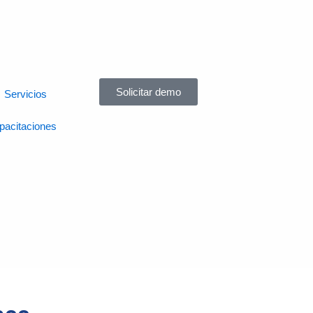
Solicitar demo
Servicios
pacitaciones