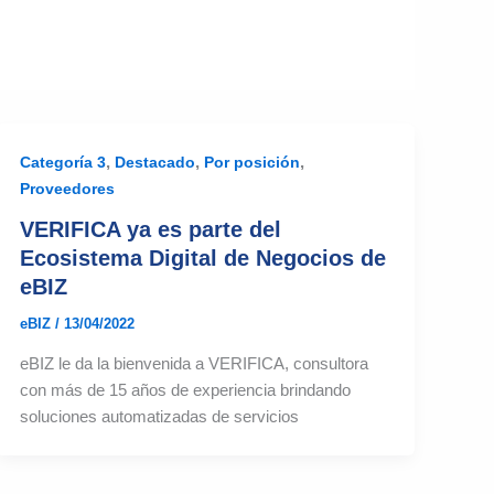
,
,
,
Categoría 3
Destacado
Por posición
Proveedores
VERIFICA ya es parte del
Ecosistema Digital de Negocios de
eBIZ
eBIZ
/
13/04/2022
eBIZ le da la bienvenida a VERIFICA, consultora
con más de 15 años de experiencia brindando
soluciones automatizadas de servicios