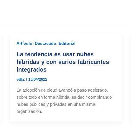
,
,
Artículo
Destacado
Editorial
La tendencia es usar nubes
híbridas y con varios fabricantes
integrados
eBIZ
/
13/04/2022
La adopción de cloud avanzó a paso acelerado,
sobre todo en forma híbrida, es decir combinando
nubes públicas y privadas en una misma
organización.