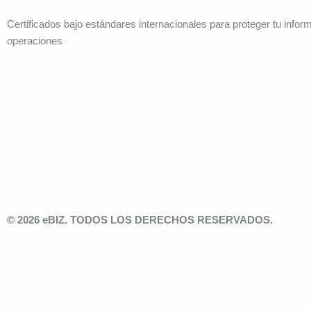
Certificados bajo estándares internacionales para proteger tu infor
operaciones
© 2026 eBIZ. TODOS LOS DERECHOS RESERVADOS.