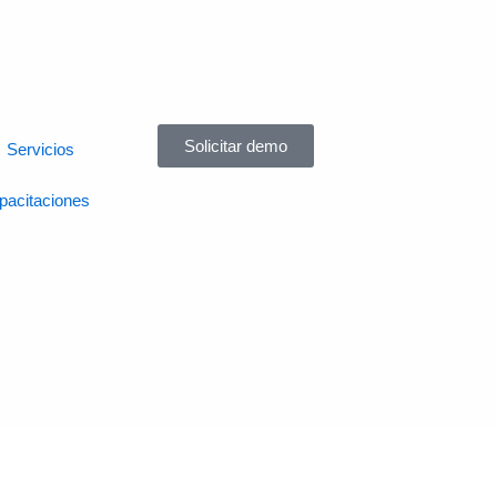
Solicitar demo
Servicios
pacitaciones